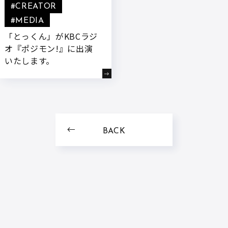
#CREATOR
#MEDIA
「とっくん」がKBCラジ
オ『ポジモン!』に出演
いたします。
BACK