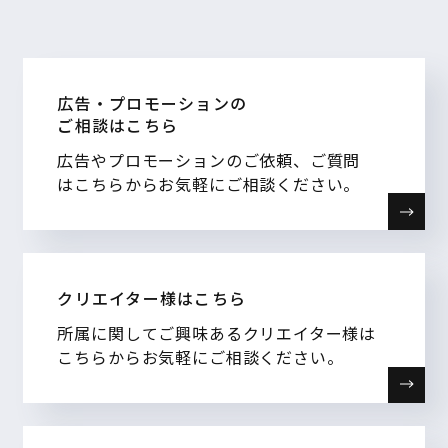
広告・プロモーションの
ご相談はこちら
広告やプロモーションのご依頼、ご質問
はこちらからお気軽にご相談ください。
クリエイター様はこちら
所属に関してご興味あるクリエイター様は
こちらからお気軽にご相談ください。