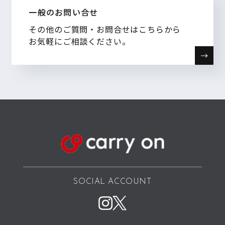
一般のお問い合せ
その他のご質問・お問合せはこちらから
お気軽にご相談ください。
SOCIAL ACCOUNT