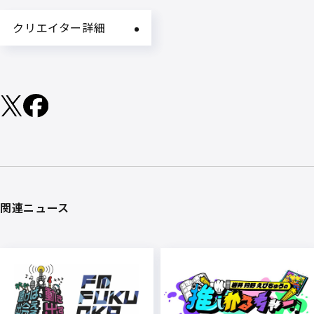
クリエイター詳細
関連ニュース