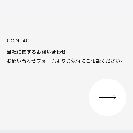
CONTACT
当社に関するお問い合わせ
お問い合わせフォームよりお気軽にご相談ください。