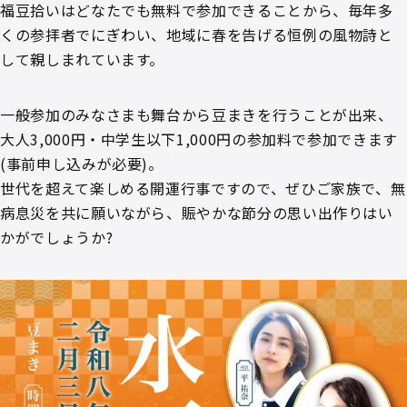
福豆拾いはどなたでも無料で参加できることから、毎年多
くの参拝者でにぎわい、地域に春を告げる恒例の風物詩と
して親しまれています。
一般参加のみなさまも舞台から豆まきを行うことが出来、
大人3,000円・中学生以下1,000円の参加料で参加できます
(事前申し込みが必要)。
世代を超えて楽しめる開運行事ですので、ぜひご家族で、無
病息災を共に願いながら、賑やかな節分の思い出作りはい
かがでしょうか?