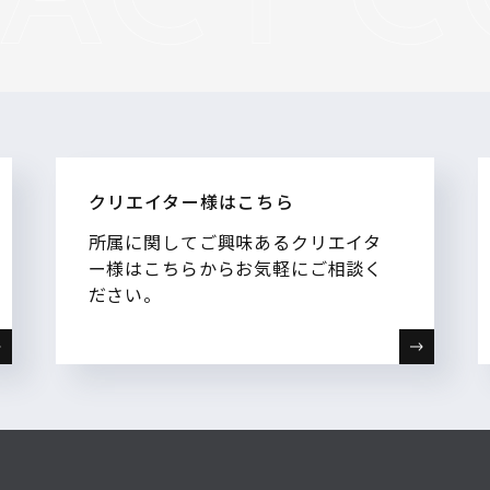
クリエイター様はこちら
所属に関してご興味あるクリエイタ
ー様はこちらからお気軽にご相談く
ださい。