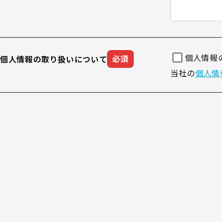
個人情報
個人情報の取り扱いについて
必須
当社の
個人情