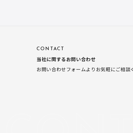
CONTACT
当社に関するお問い合わせ
お問い合わせフォームよりお気軽にご相談