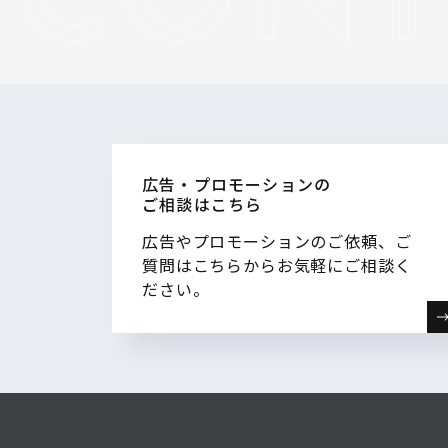
広告・プロモーションの
ご相談はこちら
広告やプロモーションのご依頼、ご
質問はこちらからお気軽にご相談く
ださい。