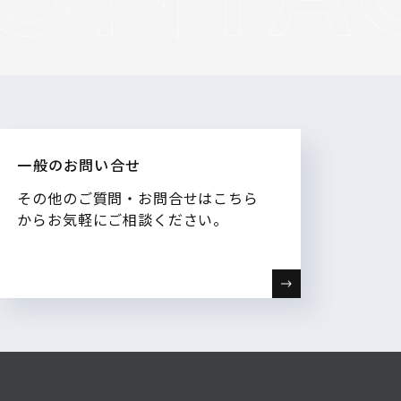
一般のお問い合せ
その他のご質問・お問合せはこちら
からお気軽にご相談ください。