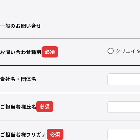
一般のお問い合せ
クリエイ
お問い合わせ種別
必須
貴社名・団体名
ご担当者様氏名
必須
ご担当者様フリガナ
必須