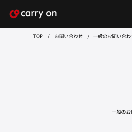
TOP
お問い合わせ
一般のお問い合わ
一般のお