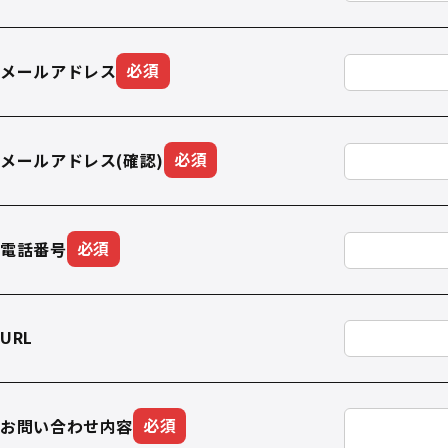
メールアドレス
必須
メールアドレス(確認)
必須
電話番号
必須
URL
お問い合わせ内容
必須