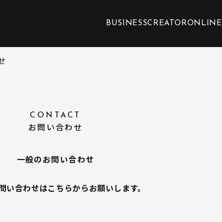
BUSINESS
CREATOR
ONLINE
せ
CONTACT
お問い合わせ
一般のお問い合わせ
問い合わせはこちらからお願いします。