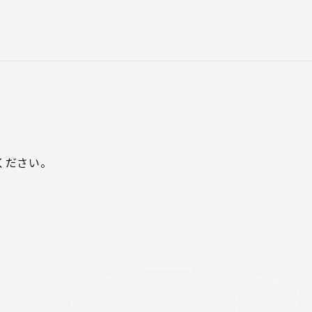
ください。