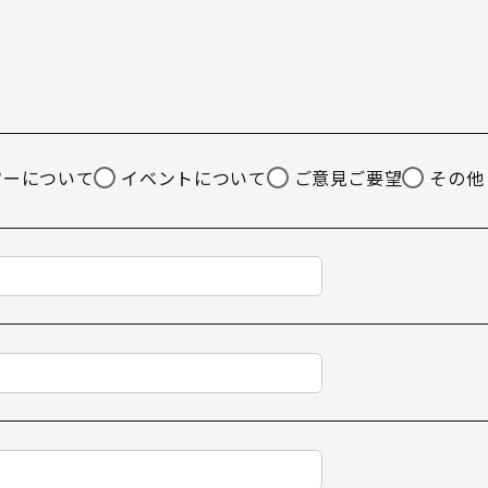
ターについて
イベントについて
ご意見ご要望
その他