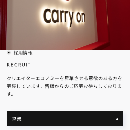
採用情報
RECRUIT
クリエイターエコノミーを昇華させる意欲のある方を
募集しています。皆様からのご応募お待ちしておりま
す。
営業