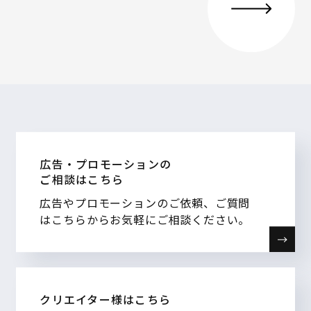
広告・プロモーションの
ご相談はこちら
広告やプロモーションのご依頼、ご質問
はこちらからお気軽にご相談ください。
クリエイター様はこちら