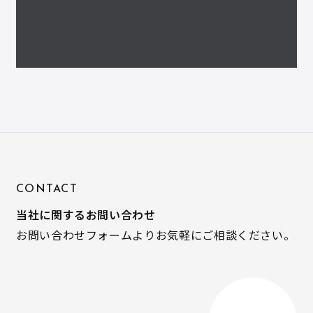
CONTACT
当社に関するお問い合わせ
お問い合わせフォームよりお気軽にご相談ください。