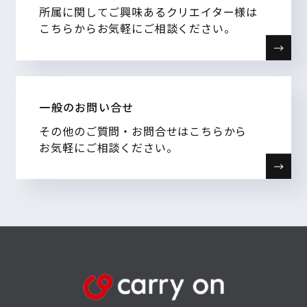
所属に関してご興味あるクリエイター様は
こちらからお気軽にご相談ください。
一般のお問い合せ
その他のご質問・お問合せはこちらから
お気軽にご相談ください。