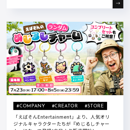
#COMPANY
#CREATOR
#STORE
「えばそんEntertainment」より、人気オリ
ジナルキャラクターたちが『めじるしチャー