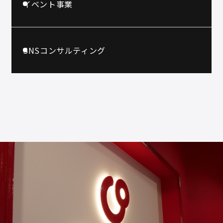
イベント事業
SNSコンサルティング