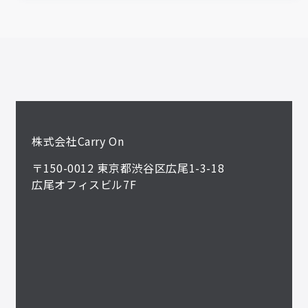
株式会社Carry On
〒150-0012 東京都渋谷区広尾1-3-18
広尾オフィスビル7F