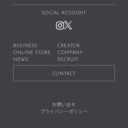
SOCIAL ACCOUNT
BUSINESS
CREATOR
ONLINE STORE
COMPANY
NEWS
RECRUIT
CONTACT
お問い合せ
プライバシーポリシー