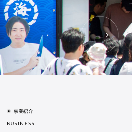
事業紹介
BUSINESS