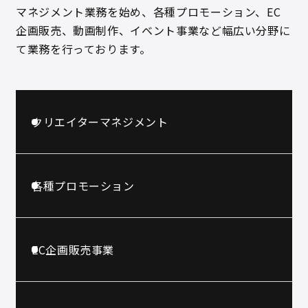
マネジメント業務を始め、各種プロモーション、EC
企画販売、動画制作、イベント事業など幅広い分野に
て業務を行っております。
クリエイターマネジメント
各種プロモーション
EC企画販売事業