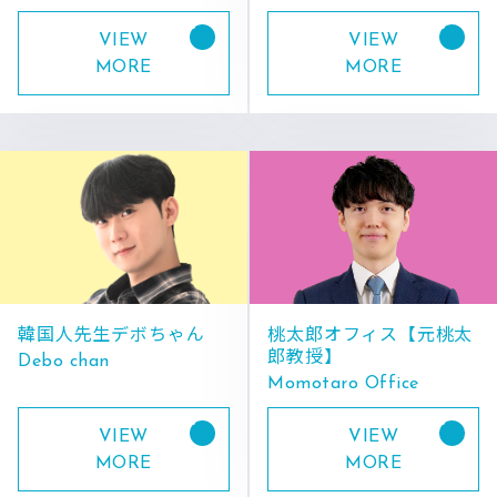
VIEW
VIEW
MORE
MORE
韓国人先生デボちゃん
桃太郎オフィス【元桃太
郎教授】
Debo chan
Momotaro Office
VIEW
VIEW
MORE
MORE