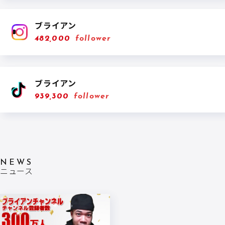
ブライアン
482,000
follower
ブライアン
939,300
follower
NEWS
ニュース