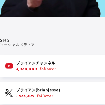
SNS
ソーシャルメディア
ブライアンチャンネル
3,080,000
follower
ブライアン(brianjesse)
1,983,402
follower