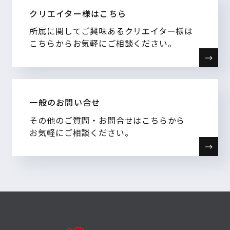
クリエイター様はこちら
所属に関してご興味あるクリエイター様は
こちらからお気軽にご相談ください。
一般のお問い合せ
その他のご質問・お問合せはこちらから
お気軽にご相談ください。