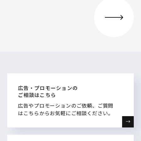
広告・プロモーションの
ご相談はこちら
広告やプロモーションのご依頼、ご質問
はこちらからお気軽にご相談ください。