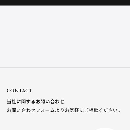
CONTACT
当社に関するお問い合わせ
お問い合わせフォームよりお気軽にご相談ください。