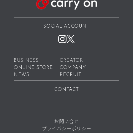
SOCIAL ACCOUNT
BUSINESS
CREATOR
ONLINE STORE
COMPANY
NEWS
RECRUIT
CONTACT
お問い合せ
プライバシーポリシー