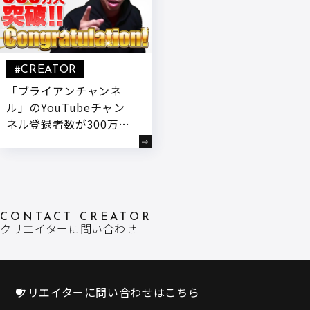
#CREATOR
「ブライアンチャンネ
ル」のYouTubeチャン
ネル登録者数が300万人
を突破しました！
CONTACT CREATOR
クリエイターに問い合わせ
クリエイターに問い合わせはこちら