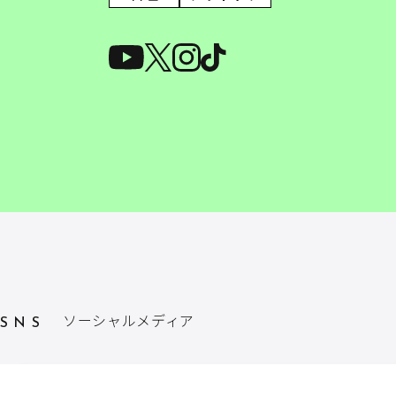
ソーシャルメディア
SNS