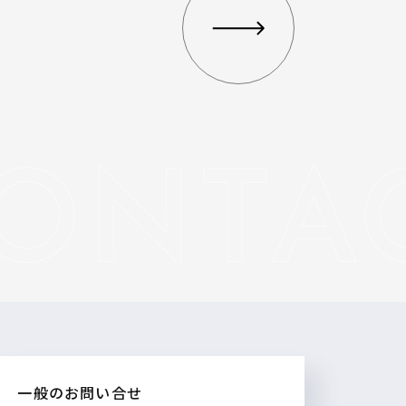
一般のお問い合せ