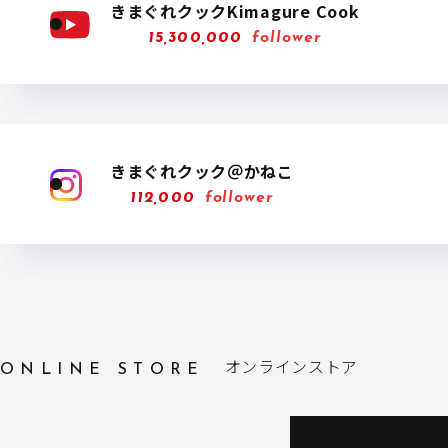
きまぐれクックKimagure Cook
15,300,000
follower
きまぐれクック＠かねこ
112,000
follower
オンラインストア
ONLINE STORE