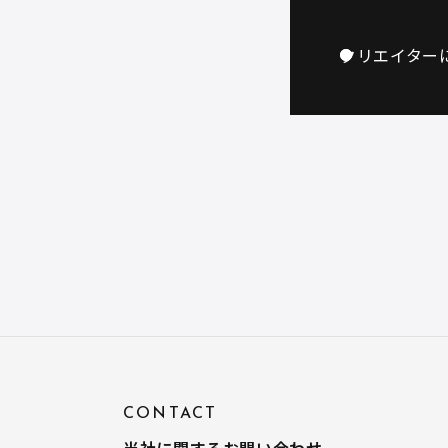
クリエイター
CONTACT
当社に関するお問い合わせ