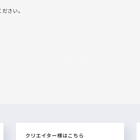
ください。
クリエイター様はこちら