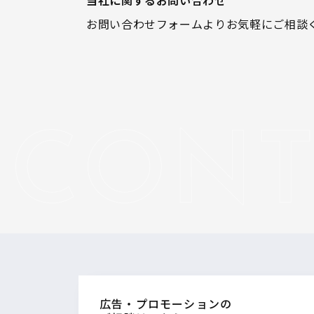
お問い合わせフォームよりお気軽にご相談
広告・プロモーションの