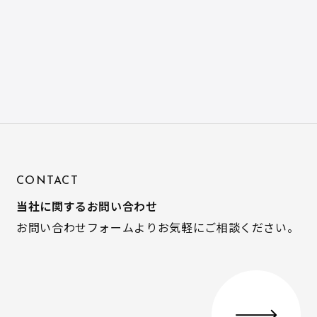
CONTACT
当社に関するお問い合わせ
お問い合わせフォームよりお気軽にご相談ください。