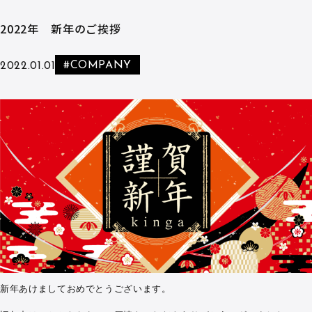
2022年 新年のご挨拶
#COMPANY
2022.01.01
新年あけましておめでとうございます。
