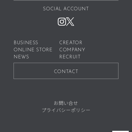
SOCIAL ACCOUNT
BUSINESS
CREATOR
ONLINE STORE
COMPANY
NEWS
RECRUIT
CONTACT
お問い合せ
プライバシーポリシー