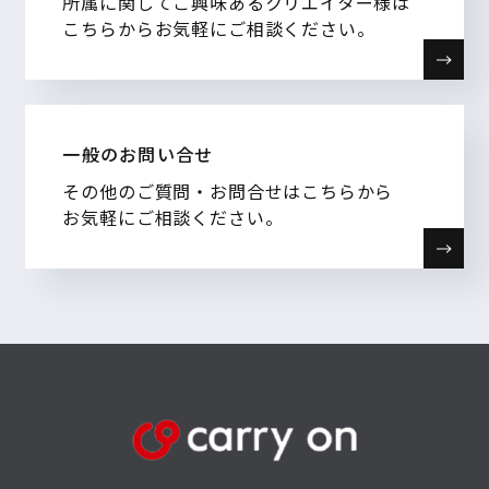
所属に関してご興味あるクリエイター様は
こちらからお気軽にご相談ください。
一般のお問い合せ
その他のご質問・お問合せはこちらから
お気軽にご相談ください。