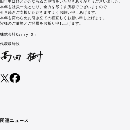
旧年中はひとかたならぬご厚情をいただきありがとうございました。　　
本年も社員一丸となり、全力を尽くす所存でございますので

引き続きご支援いただきますようお願い申しあげます。

本年も変わらぬお引き立ての程宜しくお願い申し上げます。

皆様のご健勝とご発展をお祈り申し上げます。

株式会社Carry On
代表取締役
関連ニュース