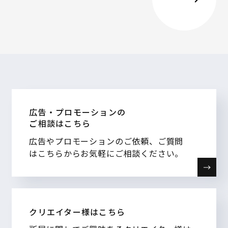
広告・プロモーションの
ご相談はこちら
広告やプロモーションのご依頼、ご質問
はこちらからお気軽にご相談ください。
クリエイター様はこちら