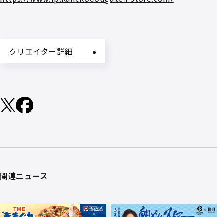
クリエイター詳細
関連ニュース