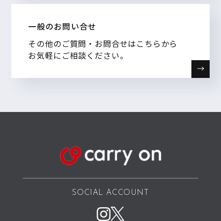
一般のお問い合せ
その他のご質問・お問合せはこちらから
お気軽にご相談ください。
SOCIAL ACCOUNT