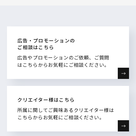
広告・プロモーションの
ご相談はこちら
広告やプロモーションのご依頼、ご質問
はこちらからお気軽にご相談ください。
クリエイター様はこちら
所属に関してご興味あるクリエイター様は
こちらからお気軽にご相談ください。