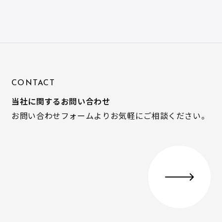
CONTACT
当社に関するお問い合わせ
お問い合わせフォームよりお気軽にご相談ください。