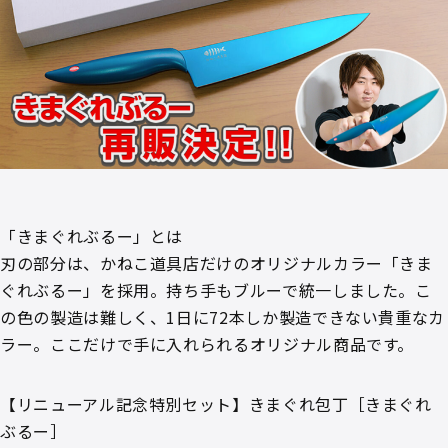
「きまぐれぶるー」とは
刃の部分は、かねこ道具店だけのオリジナルカラー「きま
ぐれぶるー」を採用。持ち手もブルーで統一しました。こ
の色の製造は難しく、1日に72本しか製造できない貴重なカ
ラー。ここだけで手に入れられるオリジナル商品です。
【リニューアル記念特別セット】きまぐれ包丁［きまぐれ
ぶるー］