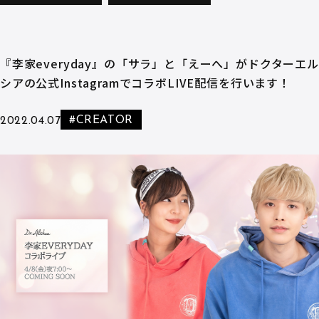
『李家everyday』の「サラ」と「えーへ」がドクターエル
シアの公式InstagramでコラボLIVE配信を行います！
#CREATOR
2022.04.07