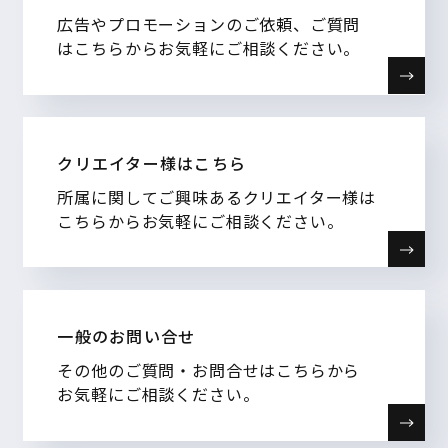
広告やプロモーションのご依頼、ご質問
はこちらからお気軽にご相談ください。
クリエイター様はこちら
所属に関してご興味あるクリエイター様は
こちらからお気軽にご相談ください。
一般のお問い合せ
その他のご質問・お問合せはこちらから
お気軽にご相談ください。