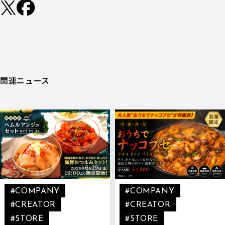
関連ニュース
#COMPANY
#COMPANY
#CREATOR
#CREATOR
#STORE
#STORE