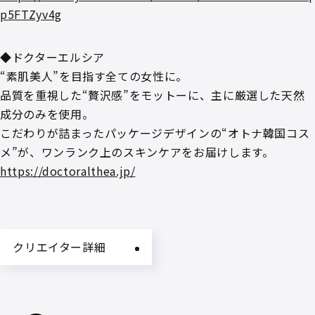
p5FTZyv4g
◆ドクターエルシア
“素肌美人”を目指す全ての女性に。
品質を重視した“贅沢感”をモットーに、主に厳選した天然
成分のみを使用。
こだわりが詰まったパッケージデザインの“オトナ韓国コス
メ”が、ワンランク上のスキンケアをお届けします。
https://doctoralthea.jp/
クリエイター詳細