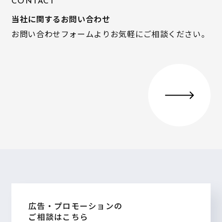
CONTACT
当社に関するお問い合わせ
お問い合わせフォームよりお気軽にご相談ください。
広告・プロモーションの
ご相談はこちら