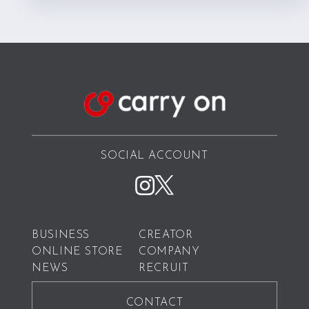
SOCIAL ACCOUNT
BUSINESS
CREATOR
ONLINE STORE
COMPANY
NEWS
RECRUIT
CONTACT