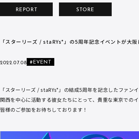
REPORT
STORE
「スターリーズ / staRYs*」の5周年記念イベントが
#EVENT
2022.07.08
「スターリーズ / staRYs*」の結成5周年を記念したファンイベント
関西を中心に活動する彼女たちにとって、貴重な東京でのイ
皆様のご参加をお待ちしております！