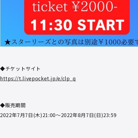
◆チケットサイト
https://t.livepocket.jp/e/clp_q
◆販売期間
2022年7月7日(木)21:00～2022年8月7日(日)23:59