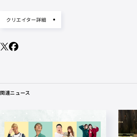
クリエイター詳細
関連ニュース