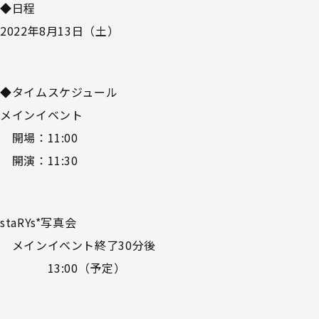
◆日程
2022年8月13日（土）
◆タイムスケジュール
メインイベント
開場：11:00
開演：11:30
staRYs*写真会
メインイベント終了30分後
13:00（予定）