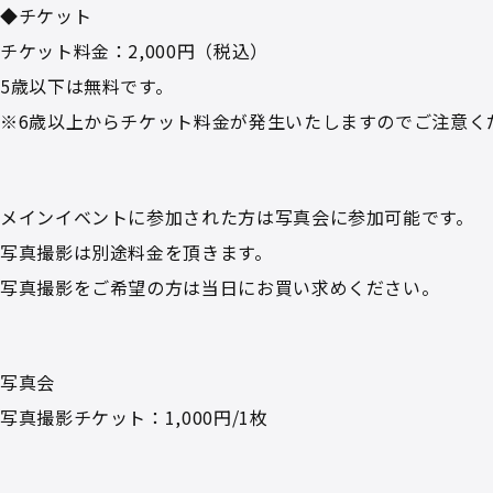
◆チケット
チケット料金：2,000円（税込）
5歳以下は無料です。
※6歳以上からチケット料金が発生いたしますのでご注意く
メインイベントに参加された方は写真会に参加可能です。
写真撮影は別途料金を頂きます。
写真撮影をご希望の方は当日にお買い求めください。
写真会
写真撮影チケット：1,000円/1枚