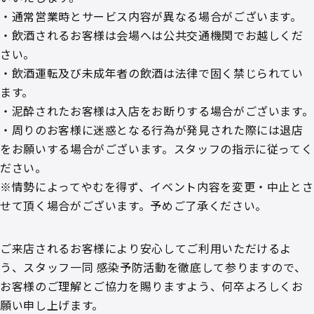
・通常営業時とサービス内容が異なる場合がございます。
・飲酒されるお客様は会場へは公共交通機関でお越しくだ
さい。
・飲酒運転及び未成年者の飲酒は法律で固く禁じられてい
ます。
・泥酔されたお客様は入店をお断りする場合がございます。
・周りのお客様に迷惑となる行為が発見された際には退店
をお願いする場合がございます。スタッフの指示に従ってく
ださい。
※情勢によってやむを得ず、イベント内容を変更・中止とさ
せて頂く場合がございます。予めご了承ください。
ご来店されるお客様により安心してご利用いただけるよ
う、スタッフ一同 感染予防活動を徹底して参りますので、
お客様のご理解とご協力を賜りますよう、何卒よろしくお
願い申し上げます。