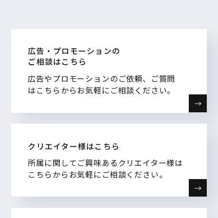
広告・プロモーションの
ご相談はこちら
広告やプロモーションのご依頼、ご質問
はこちらからお気軽にご相談ください。
クリエイター様はこちら
所属に関してご興味あるクリエイター様は
こちらからお気軽にご相談ください。