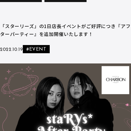
「スターリーズ」の1日店長イベントがご好評につき『アフ
ターパーティー』を追加開催いたします！
#EVENT
2022.10.19