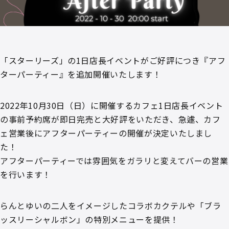
「スターリーズ」の1日店長イベントがご好評につき『アフ
ターパーティー』を追加開催いたします！
2022年10月30日（日）に開催するカフェ1日店長イベント
の事前予約席が即日完売と大好評をいただき、急遽、カフ
ェ営業後にアフターパーティーの開催が決定いたしまし
た！
アフターパーティーでは雰囲気をガラリと変えてバーの営業
を行います！
らんとゆいの二人をイメージしたコラボカクテルや「ブラ
ッスリーシャルボン」の特別メニューを提供！