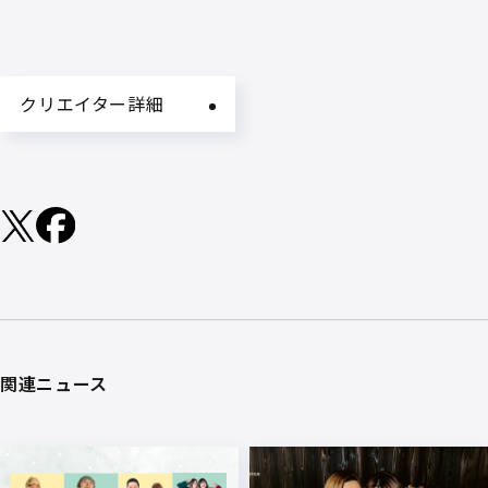
クリエイター詳細
関連ニュース