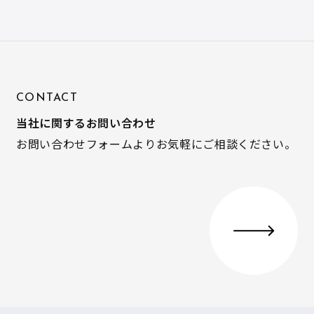
CONTACT
当社に関するお問い合わせ
お問い合わせフォームよりお気軽にご相談ください。