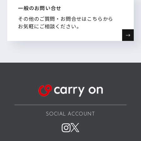
一般のお問い合せ
その他のご質問・お問合せはこちらから
お気軽にご相談ください。
SOCIAL ACCOUNT