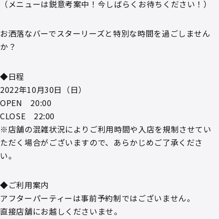
（メニューは鋭意考案中！今しばらくお待ちください！）
お洒落なバーでスターリーズと特別な時間を過ごしません
か？
◆日程
2022年10月30日（日）
OPEN 20:00
CLOSE 22:00
※店舗の混雑状況によりご利用時間や入店を規制させてい
ただく場合がございますので、あらかじめご了承くださ
い。
◆ご利用案内
アフターパーティーは事前予約制ではございません。
直接店舗にお越しくださいませ。