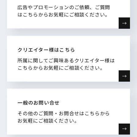
広告やプロモーションのご依頼、ご質問
はこちらからお気軽にご相談ください。
クリエイター様はこちら
所属に関してご興味あるクリエイター様は
こちらからお気軽にご相談ください。
一般のお問い合せ
その他のご質問・お問合せはこちらから
お気軽にご相談ください。