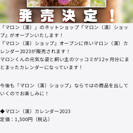
「マロン（漢）」のネットショップ『マロン（漢）ショッ
プ』がオープンいたします！
『マロン（漢）ショップ』オープンに伴いマロン（漢）カ
レンダー2023が販売されます！
マロンくんの元気な姿と飼い主のツッコミが12ヶ月分にま
とまったカレンダーになっています！
今後も「マロン（漢）ショップ」ならではの商品を出して
いくのでお楽しみに！
◆マロン（漢）カレンダー2023
定価：1,500円（税込）