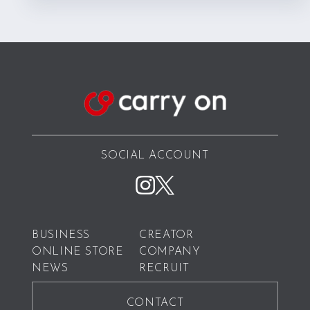
SOCIAL ACCOUNT
BUSINESS
CREATOR
ONLINE STORE
COMPANY
NEWS
RECRUIT
CONTACT