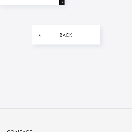
いたします!
BACK