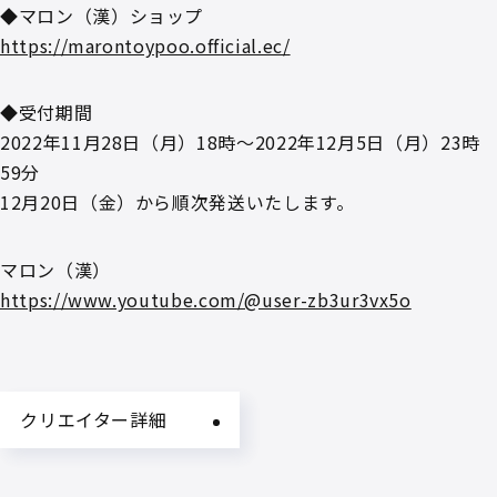
◆マロン（漢）ショップ
https://marontoypoo.official.ec/
◆受付期間
2022年11月28日（月）18時～2022年12月5日（月）23時
59分
12月20日（金）から順次発送いたします。
マロン（漢）
https://www.youtube.com/@user-zb3ur3vx5o
クリエイター詳細