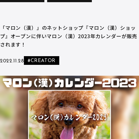
「マロン（漢）」のネットショップ『マロン（漢）ショッ
プ』オープンに伴いマロン（漢）2023年カレンダーが販売
されます！
#CREATOR
2022.11.28