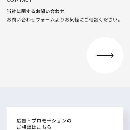
CONTACT
当社に関するお問い合わせ
お問い合わせフォームよりお気軽にご相談ください。
広告・プロモーションの
ご相談はこちら