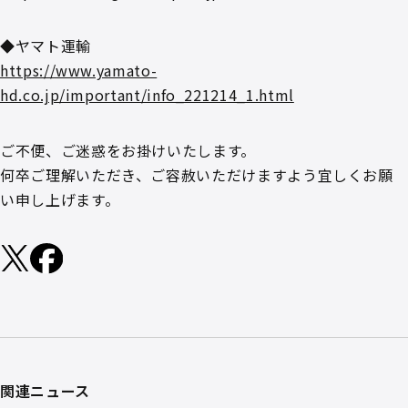
◆ヤマト運輸
https://www.yamato-
hd.co.jp/important/info_221214_1.html
ご不便、ご迷惑をお掛けいたします。
何卒ご理解いただき、ご容赦いただけますよう宜しくお願
い申し上げます。
関連ニュース