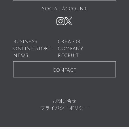
SOCIAL ACCOUNT
BUSINESS
CREATOR
ONLINE STORE
COMPANY
NEWS
RECRUIT
CONTACT
お問い合せ
プライバシーポリシー