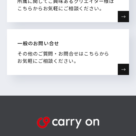
所属に関してご興味あるクリエイター様は
こちらからお気軽にご相談ください。
一般のお問い合せ
その他のご質問・お問合せはこちらから
お気軽にご相談ください。