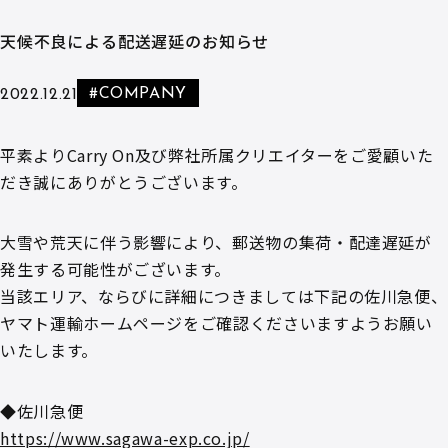
天候不良による配送遅延のお知らせ
#COMPANY
2022.12.21
平素よりCarry On及び弊社所属クリエイターをご愛顧いた
だき誠にありがとうございます。
大雪や荒天に伴う影響により、郵送物の集荷・配達遅延が
発生する可能性がございます。
当該エリア、ならびに詳細につきましては下記の佐川急便、
ヤマト運輸ホームページをご確認くださいますようお願い
いたします。
◆佐川急便
https://www.sagawa-exp.co.jp/