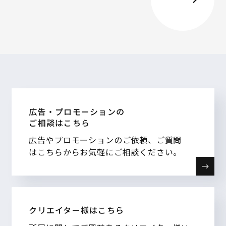
広告・プロモーションの
ご相談はこちら
広告やプロモーションのご依頼、ご質問
はこちらからお気軽にご相談ください。
クリエイター様はこちら