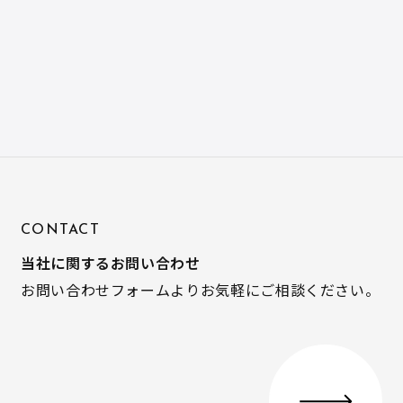
CONTACT
当社に関するお問い合わせ
お問い合わせフォームよりお気軽にご相談ください。