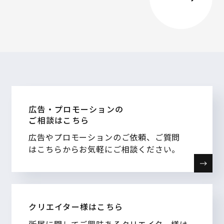
広告・プロモーションの
ご相談はこちら
広告やプロモーションのご依頼、ご質問
はこちらからお気軽にご相談ください。
クリエイター様はこちら
所属に関してご興味あるクリエイター様は