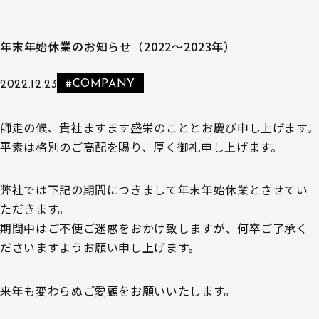
年末年始休業のお知らせ（2022～2023年）
#COMPANY
2022.12.23
師走の候、貴社ますます盛栄のこととお慶び申し上げます。
平素は格別のご高配を賜り、厚く御礼申し上げます。
弊社では下記の期間につきまして年末年始休業とさせてい
ただきます。
期間中はご不便ご迷惑をおかけ致しますが、何卒ご了承く
ださいますようお願い申し上げます。
来年も変わらぬご愛顧をお願いいたします。