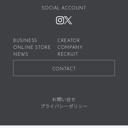
SOCIAL ACCOUNT
BUSINESS
CREATOR
ONLINE STORE
COMPANY
NEWS
RECRUIT
CONTACT
お問い合せ
プライバシーポリシー