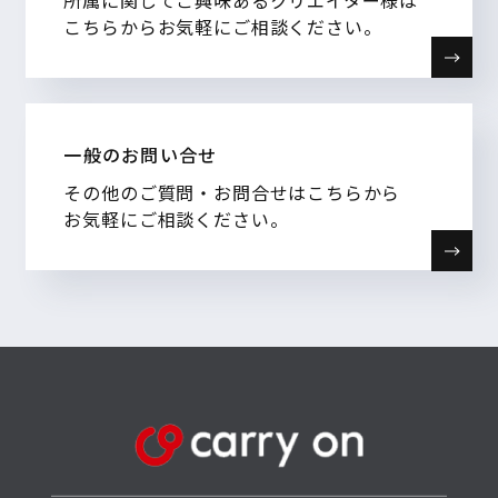
こちらからお気軽にご相談ください。
一般のお問い合せ
その他のご質問・お問合せはこちらから
お気軽にご相談ください。