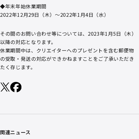
◆年末年始休業期間
2022年12月29日（木）～2022年1月4日（水）
その間のお問い合わせ等については、2023年1月5日（木）
以降の対応となります。
休業期間中は、クリエイターへのプレゼントを含む郵便物
の受取・発送の対応ができかねますことをご了承いただき
たく存じます。
関連ニュース