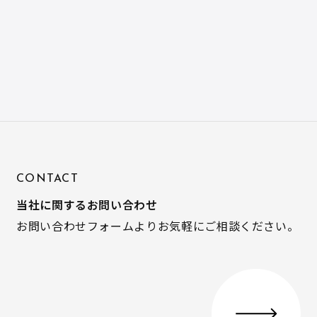
CONTACT
当社に関するお問い合わせ
お問い合わせフォームよりお気軽にご相談ください。