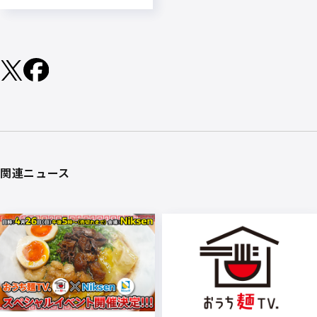
関連ニュース