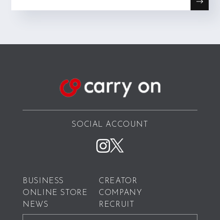
SOCIAL ACCOUNT
BUSINESS
CREATOR
ONLINE STORE
COMPANY
NEWS
RECRUIT