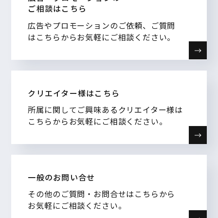
ご相談はこちら
広告やプロモーションのご依頼、ご質問
はこちらからお気軽にご相談ください。
クリエイター様はこちら
所属に関してご興味あるクリエイター様は
こちらからお気軽にご相談ください。
一般のお問い合せ
その他のご質問・お問合せはこちらから
お気軽にご相談ください。