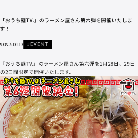
「おうち麺TV.」のラーメン屋さん第六弾を開催いたしま
す！
#EVENT
2023.01.17
「おうち麺TV.」のラーメン屋さん第六弾を1月28日、29日
の2日間限定で開催いたします。