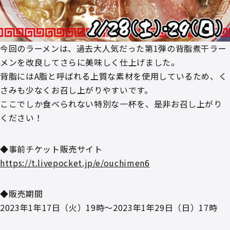
今回のラーメンは、過去大人気だった第1弾の背脂煮干ラー
メンを改良してさらに美味しく仕上げました。
背脂にはA脂と呼ばれる上質な素材を使用しているため、く
さみも少なくお召し上がりやすいです。
ここでしか食べられない特別な一杯を、是非お召し上がり
ください！
◆事前チケット販売サイト
https://t.livepocket.jp/e/ouchimen6
◆販売期間
2023年1年17日（火）19時～2023年1年29日（日）17時