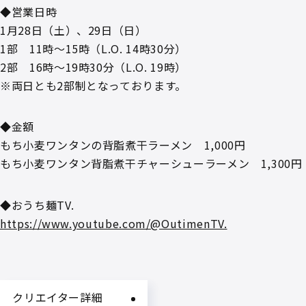
◆営業日時
1月28日（土）、29日（日）
1部 11時～15時（L.O. 14時30分）
2部 16時～19時30分（L.O. 19時）
※両日とも2部制となっております。
◆金額
もち小麦ワンタンの背脂煮干ラーメン 1,000円
もち小麦ワンタン背脂煮干チャーシューラーメン 1,300円
◆おうち麺TV.
https://www.youtube.com/@OutimenTV.
クリエイター詳細