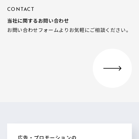
CONTACT
当社に関するお問い合わせ
お問い合わせフォームよりお気軽にご相談ください。
広告・プロモーションの