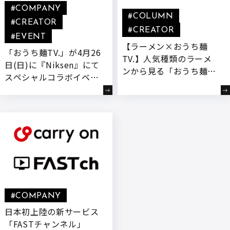
#COMPANY
#COLUMN
#CREATOR
#CREATOR
#EVENT
【ラーメン×おうち麺
「おうち麺TV.」が4月26
TV.】人気種類のラーメ
日(日)に『Niksen』にて
ンから見る「おうち麺
スペシャルコラボイベン
TV.」の魅力とは
トを開催いたします!
#COMPANY
日本初上陸の新サービス
「FASTチャンネル」