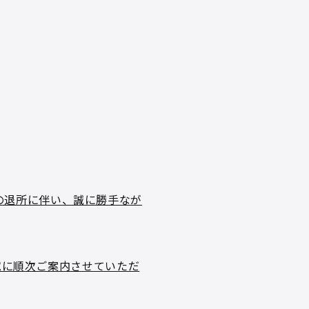
エイターの退所に伴い、誠に勝手なが
宛に順次ご案内させていただ