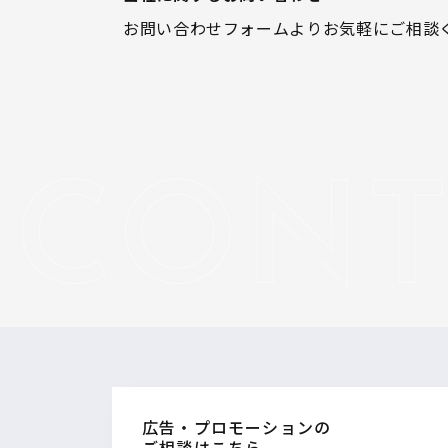
お問い合わせフォームよりお気軽にご相談
広告・プロモーションの
ご相談はこちら