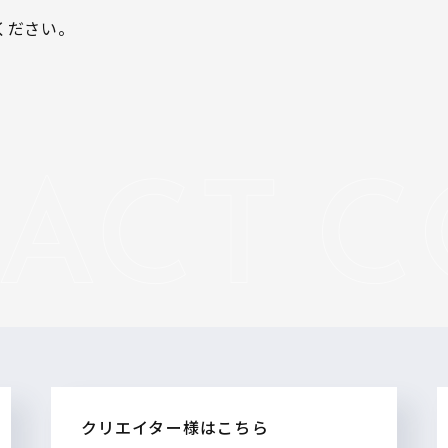
ください。
クリエイター様はこちら