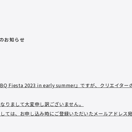
』中止のお知らせ
 Fiesta 2023 in early summer』ですが、クリ
となりまして大変申し訳ございません。
ましては、お申し込み時にご登録いただいたメールアドレス