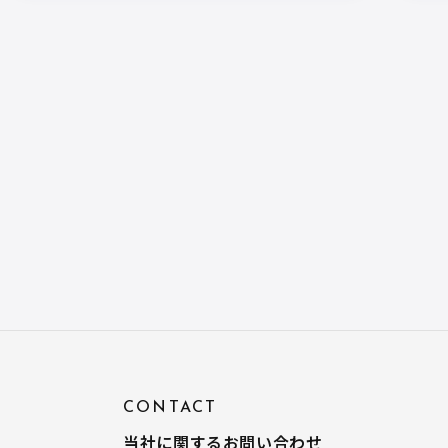
CONTACT
当社に関するお問い合わせ