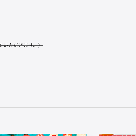
ていただきます。）