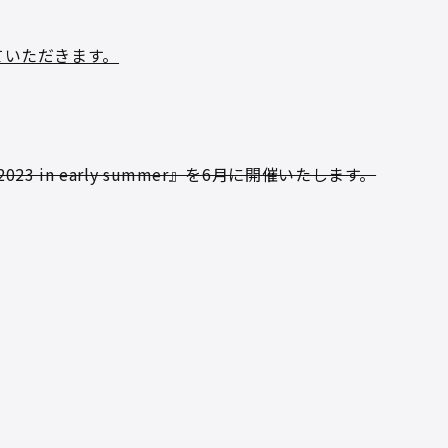
ていただきます。
2023 in early summer』を6月に開催いたします。