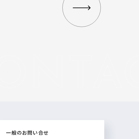
一般のお問い合せ