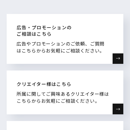
広告・プロモーションの
ご相談はこちら
広告やプロモーションのご依頼、ご質問
はこちらからお気軽にご相談ください。
クリエイター様はこちら
所属に関してご興味あるクリエイター様は
こちらからお気軽にご相談ください。