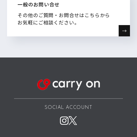
一般のお問い合せ
その他のご質問・お問合せはこちらから
お気軽にご相談ください。
SOCIAL ACCOUNT