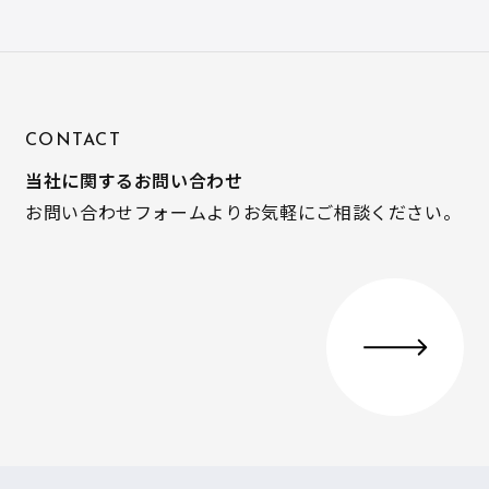
CONTACT
当社に関するお問い合わせ
お問い合わせフォームよりお気軽にご相談ください。