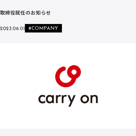
取締役就任のお知らせ
#COMPANY
2023.06.01