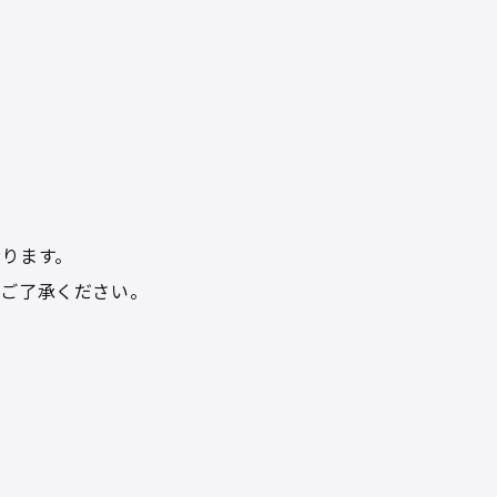
ります。
めご了承ください。