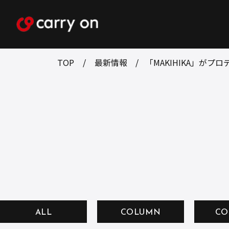
TOP
最新情報
「MAKIHIKA」がプロ
ALL
COLUMN
CO