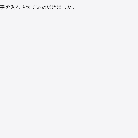
文字を入れさせていただきました。