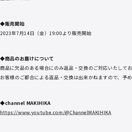
◆販売開始
2023年7月14日（金）19:00より販売開始
◆商品のお届けについて
商品に欠品のある場合にのみ返品・交換のご対応いたしてお
お客様のご都合による返品・交換は出来かねますので、予
◆channel MAKIHIKA
https://www.youtube.com/@ChannelMAKIHIKA