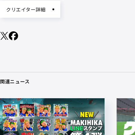
クリエイター詳細
関連ニュース