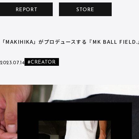
REPORT
STORE
「MAKIHIKA」がプロデュースする『MK BALL FIEL
#CREATOR
2023.07.14