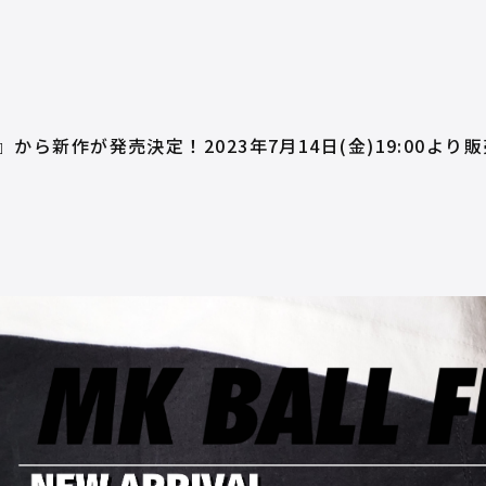
D.』から新作が発売決定！2023年7月14日(金)19:00より