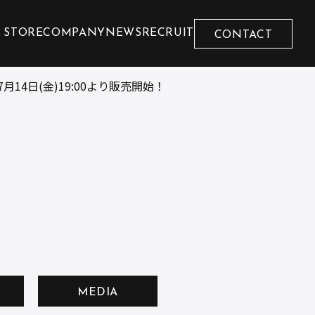
 STORE
COMPANY
NEWS
RECRUIT
CONTACT
7月14日(金)19:00より販売開始！
MEDIA