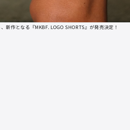
から、新作となる『MKBF. LOGO SHORTS』が発売決定！