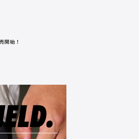
販売開始！