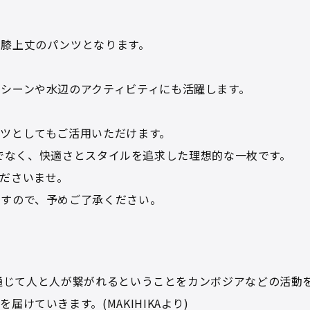
い膝上丈のパンツとなります。
シーンや水辺のアクティビティにも活躍します。
ツとしてもご活用いただけます。
るだけでなく、快適さとスタイルを追求した理想的な一枚です。
ださいませ。
ますので、予めご了承ください。
ーを通じて人と人が繋がれるということをカンボジアなどの活動
けていきます。(MAKIHIKAより)