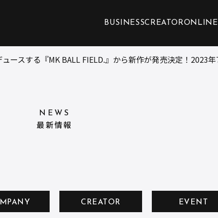
BUSINESS
CREATOR
ONLINE
デュースする『MK BALL FIELD.』から新作が発売決定！2023年
NEWS
最新情報
MPANY
CREATOR
EVENT