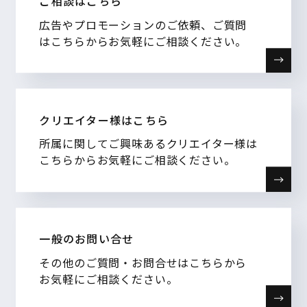
ご相談はこちら
広告やプロモーションのご依頼、ご質問
はこちらからお気軽にご相談ください。
クリエイター様はこちら
所属に関してご興味あるクリエイター様は
こちらからお気軽にご相談ください。
一般のお問い合せ
その他のご質問・お問合せはこちらから
お気軽にご相談ください。