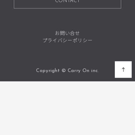
CONTACT
お問い合せ
プライバシーポリシー
ページの
Copyright © Carry On inc.