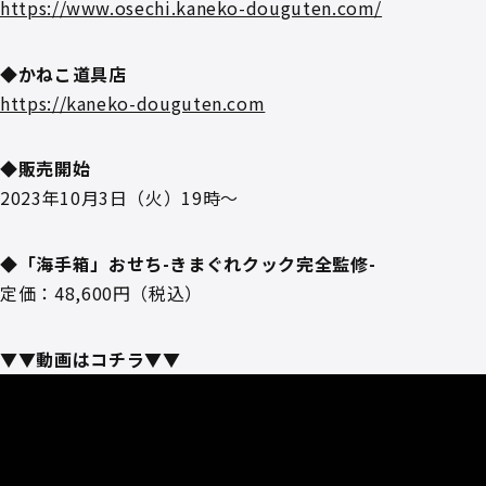
https://www.osechi.kaneko-douguten.com/
◆かねこ道具店
https://kaneko-douguten.com
◆販売開始
2023年10月3日（火）19時～
◆「海手箱」おせち-きまぐれクック完全監修-
定価：48,600円（税込）
▼▼動画はコチラ▼▼