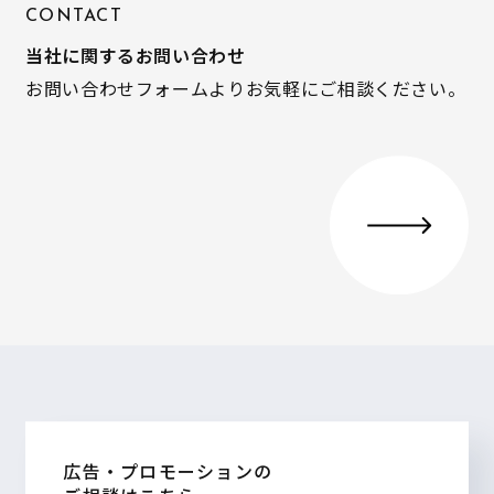
CONTACT
当社に関するお問い合わせ
お問い合わせフォームよりお気軽にご相談ください。
広告・プロモーションの