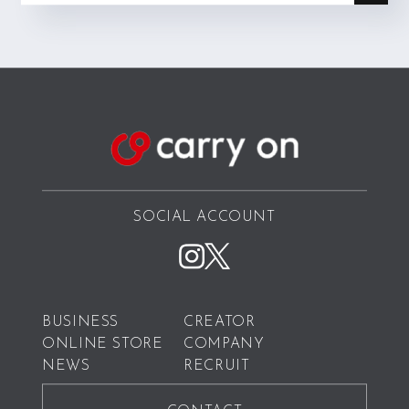
SOCIAL ACCOUNT
BUSINESS
CREATOR
ONLINE STORE
COMPANY
NEWS
RECRUIT