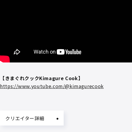
【きまぐれクックKimagure Cook】
https://www.youtube.com/@kimagurecook
クリエイター詳細