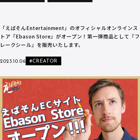
「えばそんEntertainment」のオフィシャルオンラインス
トア『Ebason Store』がオープン！第一弾商品として『フ
レークシール』を販売いたします。
#CREATOR
2023.10.06