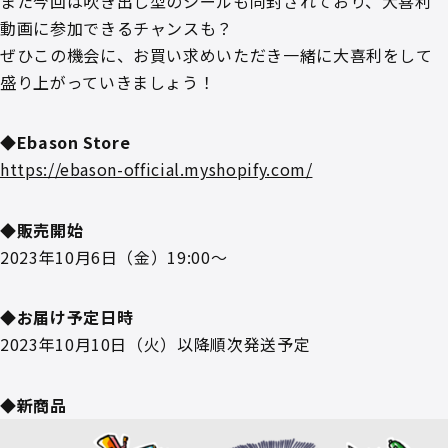
また今回は吹き出し型のシールも同封されており、大喜利
動画に参加できるチャンスも？
ぜひこの機会に、お買い求めいただき一緒に大喜利をして
盛り上がっていきましょう！
◆Ebason Store
https://ebason-official.myshopify.com/
◆販売開始
2023年10月6日（金）19:00～
◆お届け予定日時
2023年10月10日（火）以降順次発送予定
◆新商品