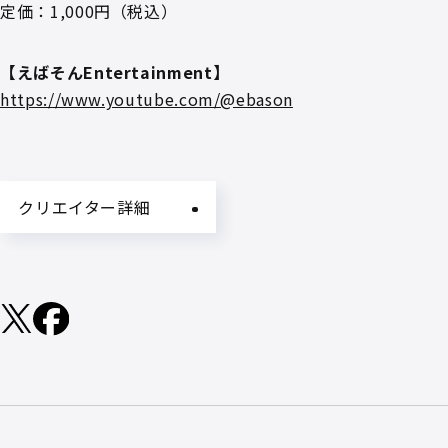
定価：1,000円（税込）
【えばそんEntertainment】
https://www.youtube.com/@ebason
クリエイター詳細