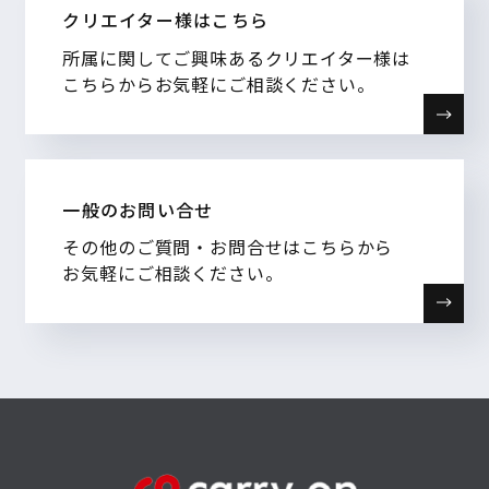
クリエイター様はこちら
所属に関してご興味あるクリエイター様は
こちらからお気軽にご相談ください。
一般のお問い合せ
その他のご質問・お問合せはこちらから
お気軽にご相談ください。