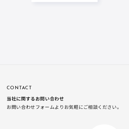
CONTACT
当社に関するお問い合わせ
お問い合わせフォームよりお気軽にご相談ください。