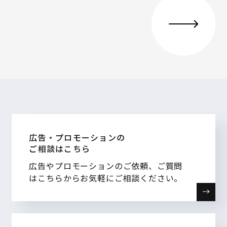
広告・プロモーションの
ご相談はこちら
広告やプロモーションのご依頼、ご質問
はこちらからお気軽にご相談ください。