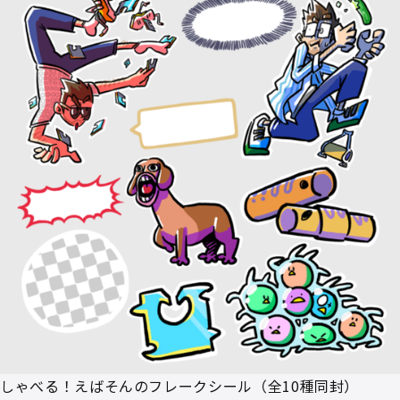
しゃべる！えばそんのフレークシール（全10種同封）