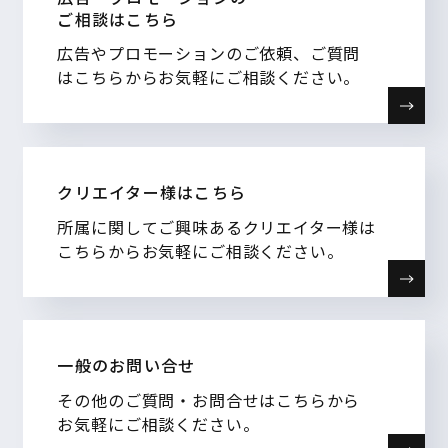
ご相談はこちら
広告やプロモーションのご依頼、ご質問
はこちらからお気軽にご相談ください。
クリエイター様はこちら
所属に関してご興味あるクリエイター様は
こちらからお気軽にご相談ください。
一般のお問い合せ
その他のご質問・お問合せはこちらから
お気軽にご相談ください。