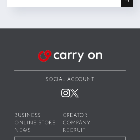
SOCIAL ACCOUNT
BUSINESS
CREATOR
ONLINE STORE
COMPANY
NEWS
RECRUIT