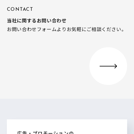
CONTACT
当社に関するお問い合わせ
お問い合わせフォームよりお気軽にご相談ください。
広告・プロモーションの