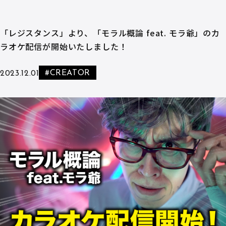
「レジスタンス」より、「モラル概論 feat. モラ爺」のカ
ラオケ配信が開始いたしました！
#CREATOR
2023.12.01