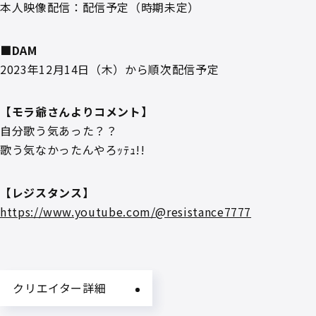
本人映像配信：配信予定（時期未定）
■DAM
2023年12月14日（木）から順次配信予定
【モラ爺さんよりコメント】
自分歌う気あった？？
歌う気なかったんやろｯﾃｭ!!
【レジスタンス】
https://www.youtube.com/@resistance7777
クリエイター詳細