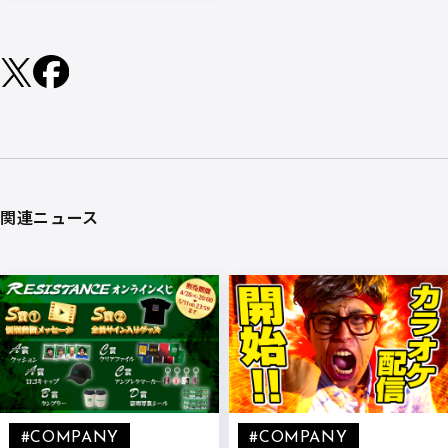
関連ニュース
#COMPANY
#COMPANY