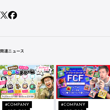
関連ニュース
#COMPANY
#COMPANY