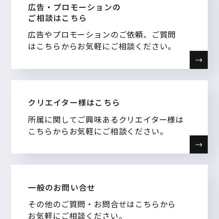
広告・プロモーションの
ご相談はこちら
広告やプロモーションのご依頼、ご質問
はこちらからお気軽にご相談ください。
クリエイター様はこちら
所属に関してご興味あるクリエイター様は
こちらからお気軽にご相談ください。
一般のお問い合せ
その他のご質問・お問合せはこちらから
お気軽にご相談ください。