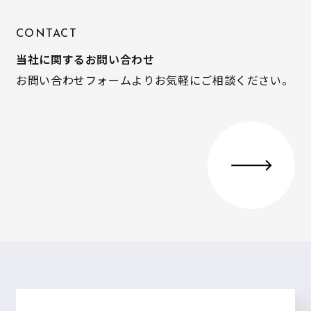
CONTACT
当社に関するお問い合わせ
お問い合わせフォームよりお気軽にご相談ください。