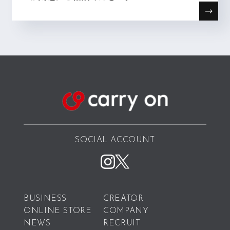
SOCIAL ACCOUNT
BUSINESS
CREATOR
ONLINE STORE
COMPANY
NEWS
RECRUIT