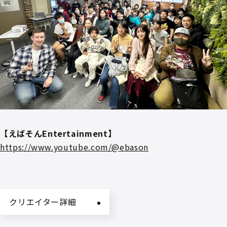
【えばそんEntertainment】
https://www.youtube.com/@ebason
クリエイター詳細