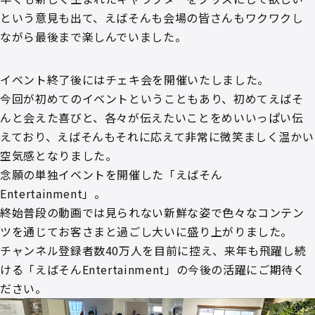
という意見も出て、えばそんも会場の皆さんもワクワクし
ながら最後まで楽しんでいました。
イベント終了後にはチェキ会を開催いたしました。
今回が初めてのイベントということもあり、初めてえばそ
んと会えた喜びと、各々が伝えたいことをめいいっぱい伝
えており、えばそんもそれに応えて非常に微笑ましく温かい
空気感となりました。
念願の単独イベントを開催した「えばそん
Entertainment」。
終始普段の動画では見られない新鮮な姿で色々なコンテン
ツを通じてお客さまと過ごし大いに盛り上がりました。
チャンネル登録者数40万人を目前に控え、来年も飛躍し続
ける「えばそんEntertainment」の今後の活躍にご期待く
ださい。