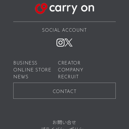
SOCIAL ACCOUNT
BUSINESS
CREATOR
ONLINE STORE
COMPANY
NEWS
RECRUIT
CONTACT
お問い合せ
プライバシーポリシー