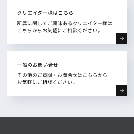
クリエイター様はこちら
所属に関してご興味あるクリエイター様は
こちらからお気軽にご相談ください。
一般のお問い合せ
その他のご質問・お問合せはこちらから
お気軽にご相談ください。