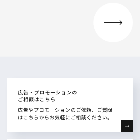
広告・プロモーションの
ご相談はこちら
広告やプロモーションのご依頼、ご質問
はこちらからお気軽にご相談ください。