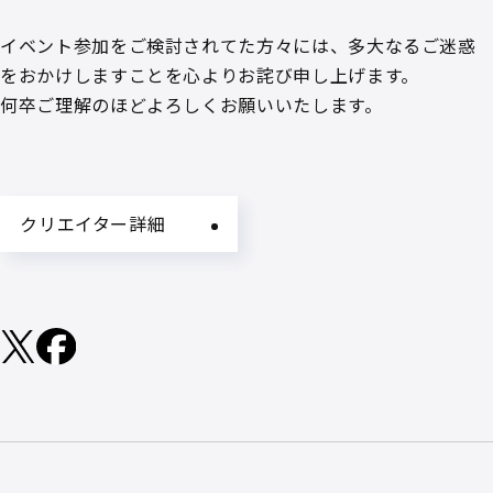
イベント参加をご検討されてた方々には、多大なるご迷惑
をおかけしますことを心よりお詫び申し上げます。
何卒ご理解のほどよろしくお願いいたします。
クリエイター詳細