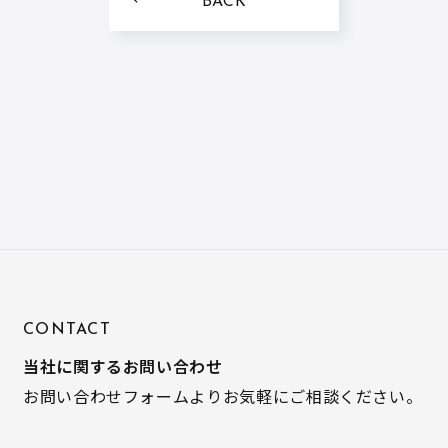
BACK
CONTACT
当社に関するお問い合わせ
お問い合わせフォームよりお気軽にご相談ください。