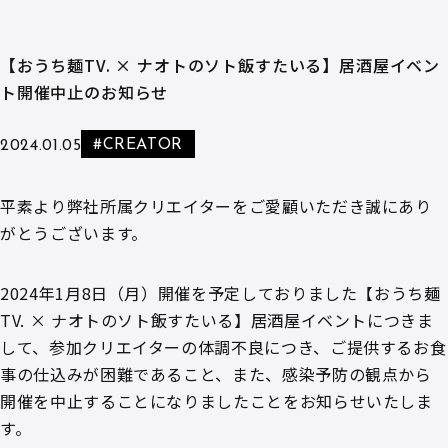
【おうち麺TV. × ナオトのソト飯すたいる】居酒屋イベン
ト開催中止のお知らせ
#CREATOR
2024.01.05
平素より弊社所属クリエイターをご愛顧いただき誠にあり
がとうございます。
2024年1月8日（月）開催を予定しておりました【おうち麺
TV. × ナオトのソト飯すたいる】居酒屋イベントにつきま
して、参加クリエイターの体調不良につき、ご提供するお食
事の仕込みが困難であること、また、感染予防の観点から
開催を中止することになりましたことをお知らせいたしま
す。