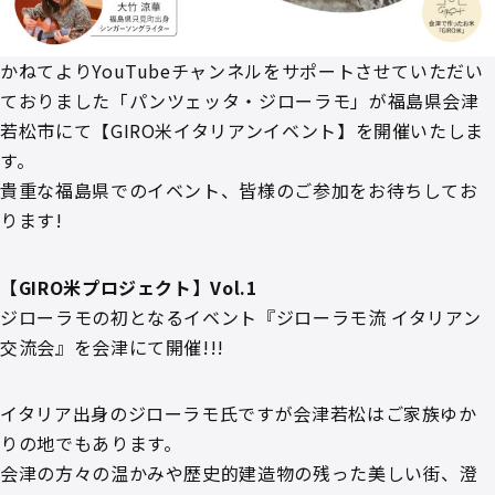
かねてよりYouTubeチャンネルをサポートさせていただい
ておりました「パンツェッタ・ジローラモ」が福島県会津
若松市にて【GIRO米イタリアンイベント】を開催いたしま
す。
貴重な福島県でのイベント、皆様のご参加をお待ちしてお
ります!
【GIRO米プロジェクト】Vol.1
ジローラモの初となるイベント『ジローラモ流 イタリアン
交流会』を会津にて開催!!!
イタリア出身のジローラモ氏ですが会津若松はご家族ゆか
りの地でもあります。
会津の方々の温かみや歴史的建造物の残った美しい街、澄