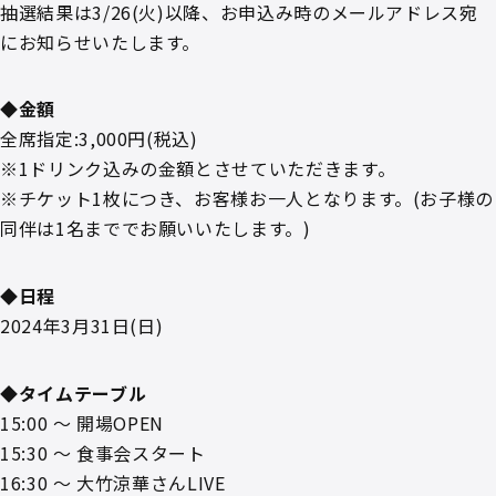
抽選結果は3/26(火)以降、お申込み時のメールアドレス宛
にお知らせいたします。
◆金額
全席指定:3,000円(税込)
※1ドリンク込みの金額とさせていただきます。
※チケット1枚につき、お客様お一人となります。(お子様の
同伴は1名まででお願いいたします。)
◆日程
2024年3月31日(日)
◆タイムテーブル
15:00 ～ 開場OPEN
15:30 ～ 食事会スタート
16:30 ～ 大竹涼華さんLIVE