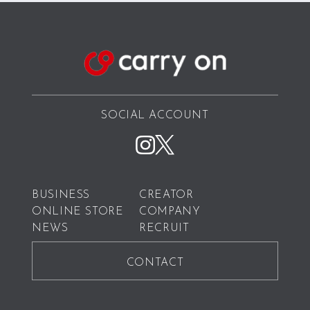
SOCIAL ACCOUNT
BUSINESS
CREATOR
ONLINE STORE
COMPANY
NEWS
RECRUIT
CONTACT