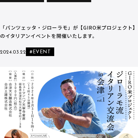
「パンツェッタ・ジローラモ」が【GIRO米プロジェクト】
のイタリアンイベントを開催いたします。
#EVENT
2024.03.22