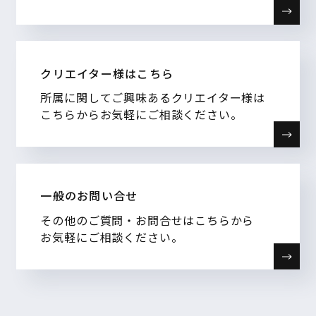
クリエイター様はこちら
所属に関してご興味あるクリエイター様は
こちらからお気軽にご相談ください。
一般のお問い合せ
その他のご質問・お問合せはこちらから
お気軽にご相談ください。