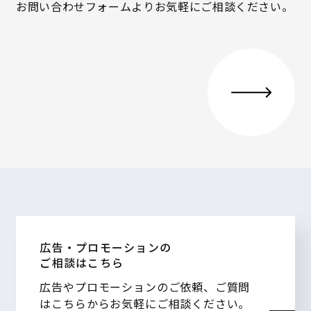
お問い合わせフォームよりお気軽にご相談ください。
広告・プロモーションの
ご相談はこちら
広告やプロモーションのご依頼、ご質問
はこちらからお気軽にご相談ください。