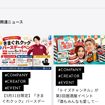
関連ニュース
#COMPANY
#COMPANY
#CREATOR
#CREATOR
#EVENT
#EVENT
「トイズチャンネル」が
【5月31日限定】『きま
第3回居酒屋イベント
ぐれクック』バースデー
『酒もみんなも愛してる