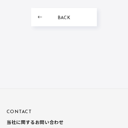
BACK
CONTACT
当社に関するお問い合わせ