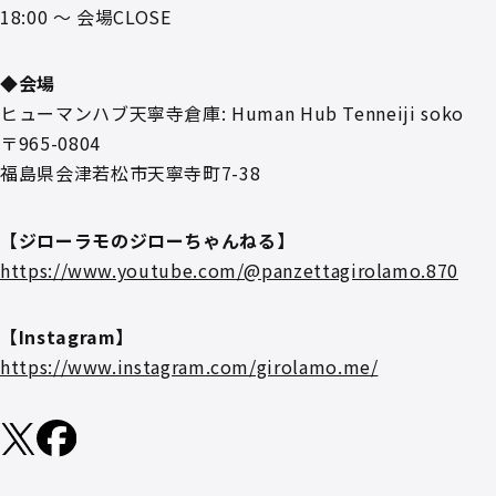
18:00 ～ 会場CLOSE
◆会場
ヒューマンハブ天寧寺倉庫: Human Hub Tenneiji soko
〒965-0804
福島県会津若松市天寧寺町7-38
【ジローラモのジローちゃんねる】
https://www.youtube.com/@panzettagirolamo.870
【Instagram】
https://www.instagram.com/girolamo.me/