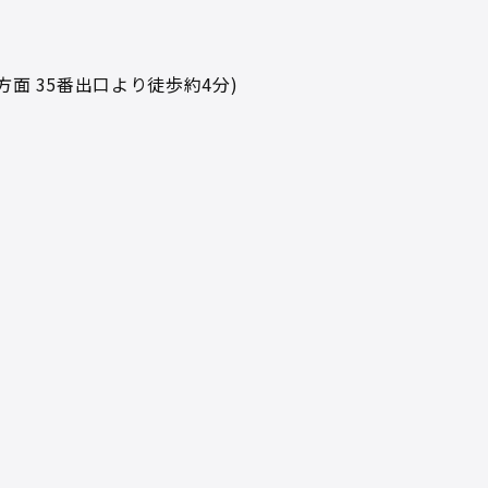
面 35番出口より徒歩約4分)