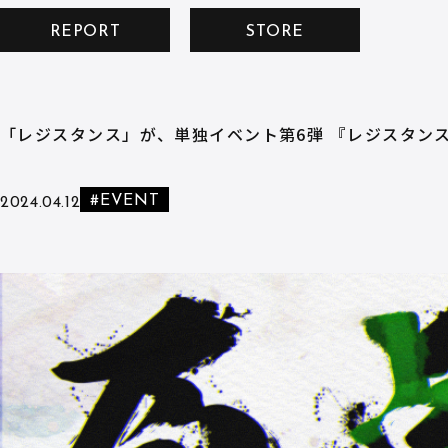
REPORT
STORE
「レジスタンス」が、単独イベント第6弾 『レジスタン
#EVENT
2024.04.12