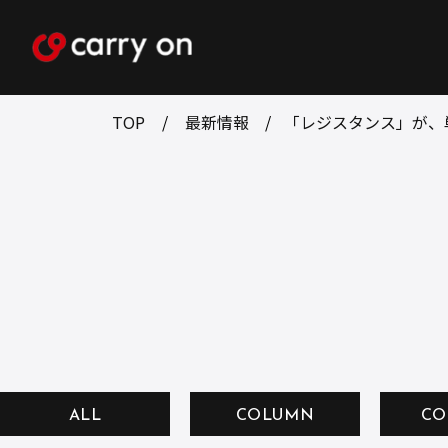
TOP
最新情報
「レジスタンス」が、
ALL
COLUMN
CO