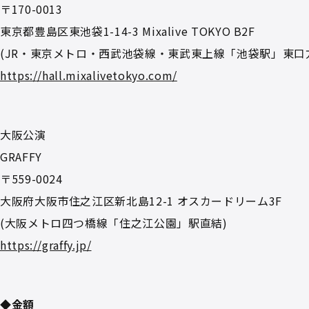
〒170-0013
東京都豊島区東池袋1-14-3 Mixalive TOKYO B2F
(JR・東京メトロ・西武池袋線・東武東上線「池袋駅」東口方
https://hall.mixalivetokyo.com/
大阪公演
GRAFFY
〒559-0024
大阪府大阪市住之江区新北島12-1 オスカードリーム3F
(大阪メトロ四つ橋線「住之江公園」駅直結)
https://graffy.jp/
◆金額