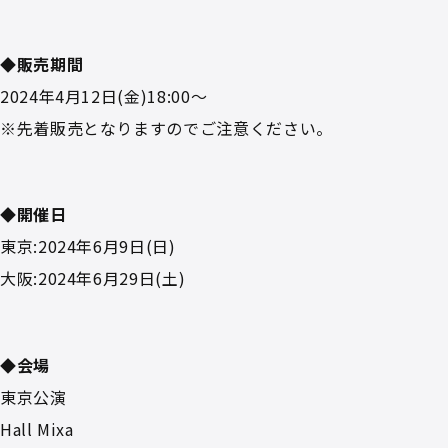
◆販売期間
2024年4月12日(金)18:00～
※先着販売となりますのでご注意ください。
◆開催日
東京:2024年6月9日(日)
大阪:2024年6月29日(土)
◆会場
東京公演
Hall Mixa