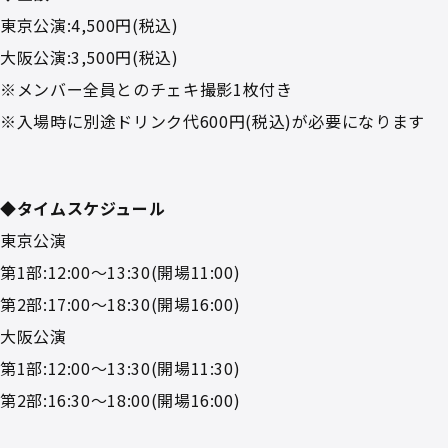
東京公演:4,500円(税込)
大阪公演:3,500円(税込)
※メンバー全員とのチェキ撮影1枚付き
※入場時に別途ドリンク代600円(税込)が必要になります
◆タイムスケジュール
東京公演
第1部:12:00～13:30(開場11:00)
第2部:17:00～18:30(開場16:00)
大阪公演
第1部:12:00～13:30(開場11:30)
第2部:16:30～18:00(開場16:00)