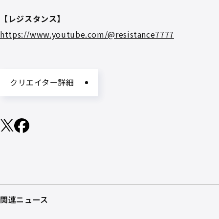
【レジスタンス】
https://www.youtube.com/@resistance7777
クリエイター詳細
関連ニュース