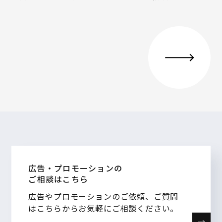
広告・プロモーションの
ご相談はこちら
広告やプロモーションのご依頼、ご質問
はこちらからお気軽にご相談ください。