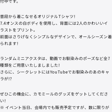
付中です。
普段から着こなせるオリジナルTシャツ!
7.4オンスの白ボディを使用し、背面には2人のかわいいイ
ラストをプリント。
前面はさりげなくシンプルなデザインで、オールシーズン着
られます!
ランダムミニアクスタは、動画でお馴染みのポーズなど全7
種類をご用意いたしましました!
さらに、シークレットにはYouTubeでお馴染みのあのキャ
ラが!?
ぜひこの機会に、カモミールのグッズをゲットしてくださ
い!
※ イベント当日、会場内でも販売予定ですが、数に限りが