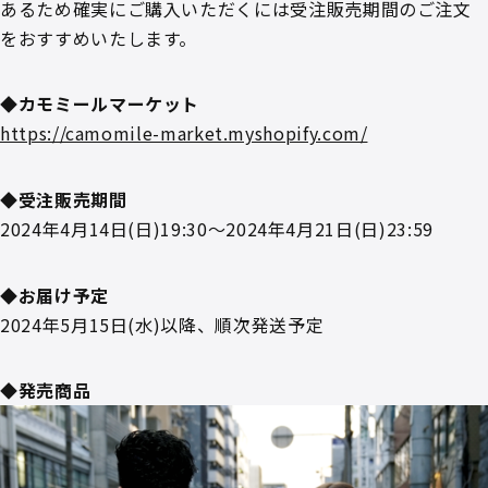
あるため確実にご購入いただくには受注販売期間のご注文
をおすすめいたします。
◆カモミールマーケット
https://camomile-market.myshopify.com/
◆受注販売期間
2024年4月14日(日)19:30～2024年4月21日(日)23:59
◆お届け予定
2024年5月15日(水)以降、順次発送予定
◆発売商品