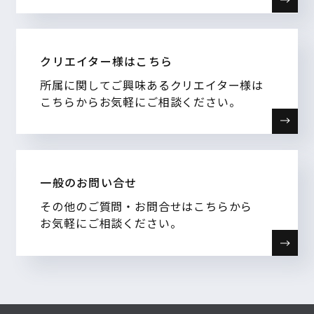
クリエイター様はこちら
所属に関してご興味あるクリエイター様は
こちらからお気軽にご相談ください。
一般のお問い合せ
その他のご質問・お問合せはこちらから
お気軽にご相談ください。