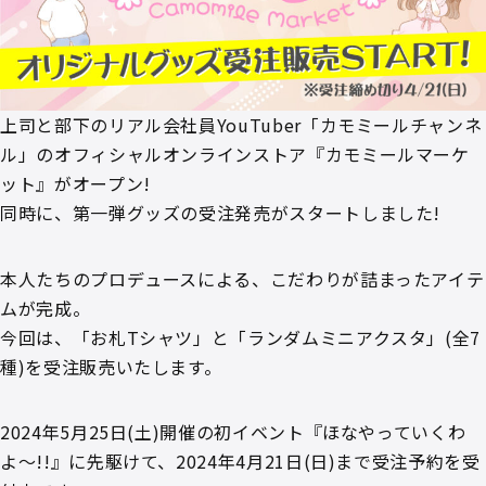
上司と部下のリアル会社員YouTuber「カモミールチャンネ
ル」のオフィシャルオンラインストア『カモミールマーケ
ット』がオープン!
同時に、第一弾グッズの受注発売がスタートしました!
本人たちのプロデュースによる、こだわりが詰まったアイテ
ムが完成。
今回は、「お札Tシャツ」と「ランダムミニアクスタ」(全7
種)を受注販売いたします。
2024年5月25日(土)開催の初イベント『ほなやっていくわ
よ〜!!』に先駆けて、2024年4月21日(日)まで受注予約を受