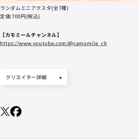
ランダムミニアクスタ(全7種)
定価:700円(税込)
【カモミールチャンネル】
https://www.youtube.com/@camomile_ch
クリエイター詳細