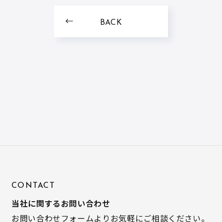
BACK
CONTACT
当社に関するお問い合わせ
お問い合わせフォームよりお気軽にご相談ください。