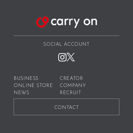
SOCIAL ACCOUNT
BUSINESS
CREATOR
ONLINE STORE
COMPANY
NEWS
RECRUIT
CONTACT