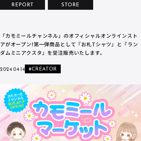
REPORT
STORE
「カモミールチャンネル」のオフィシャルオンラインスト
アがオープン!第一弾商品として『お札Tシャツ』と『ラン
ダムミニアクスタ』を受注販売いたします。
#CREATOR
2024.04.14