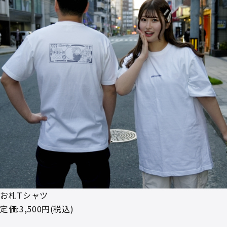
お札Tシャツ
定価:3,500円(税込)