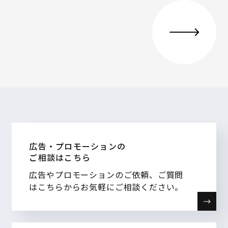
広告・プロモーションの
ご相談はこちら
広告やプロモーションのご依頼、ご質問
はこちらからお気軽にご相談ください。