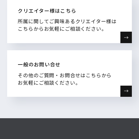
クリエイター様はこちら
所属に関してご興味あるクリエイター様は
こちらからお気軽にご相談ください。
一般のお問い合せ
その他のご質問・お問合せはこちらから
お気軽にご相談ください。