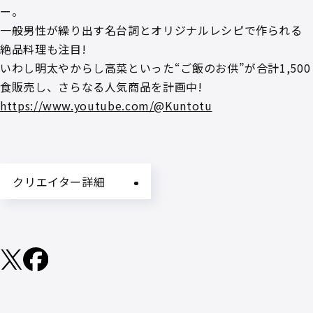
ー。
一般男性が繰り出す名台詞とオリジナルレシピで作られる
絶品料理も注目!
いわし明太やからし高菜といった“ご飯のお供”が合計1,500
食販売し、さらなる人気商品を計画中!
https://www.youtube.com/@Kuntotu
クリエイター詳細