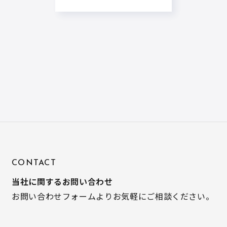
月3日18:00～予約受付開
始!
CONTACT
当社に関するお問い合わせ
お問い合わせフォームよりお気軽にご相談ください。