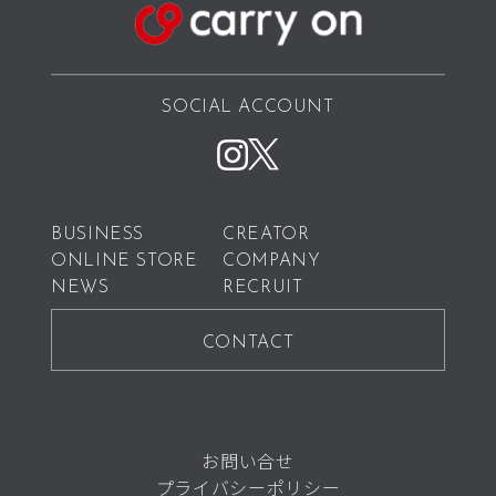
SOCIAL ACCOUNT
BUSINESS
CREATOR
ONLINE STORE
COMPANY
NEWS
RECRUIT
CONTACT
お問い合せ
プライバシーポリシー