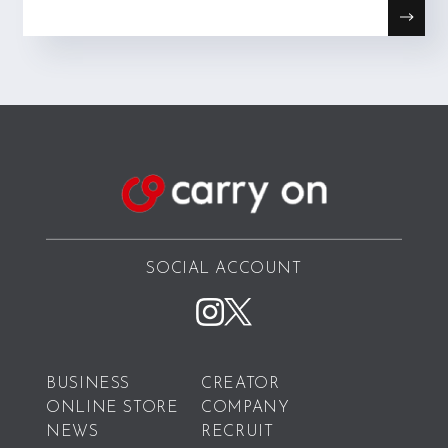
SOCIAL ACCOUNT
BUSINESS
CREATOR
ONLINE STORE
COMPANY
NEWS
RECRUIT