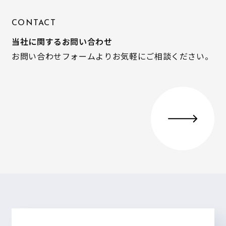
CONTACT
当社に関するお問い合わせ
お問い合わせフォームよりお気軽にご相談ください。