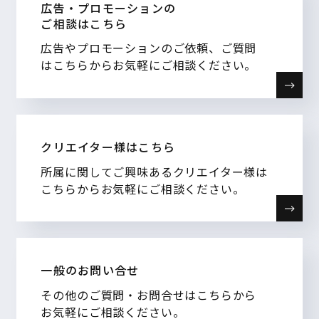
広告・プロモーションの
ご相談はこちら
広告やプロモーションのご依頼、ご質問
はこちらからお気軽にご相談ください。
クリエイター様はこちら
所属に関してご興味あるクリエイター様は
こちらからお気軽にご相談ください。
一般のお問い合せ
その他のご質問・お問合せはこちらから
お気軽にご相談ください。