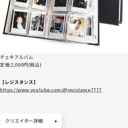
チェキアルバム
定価:2,000円(税込)
【レジスタンス】
https://www.youtube.com/@resistance7777
クリエイター詳細