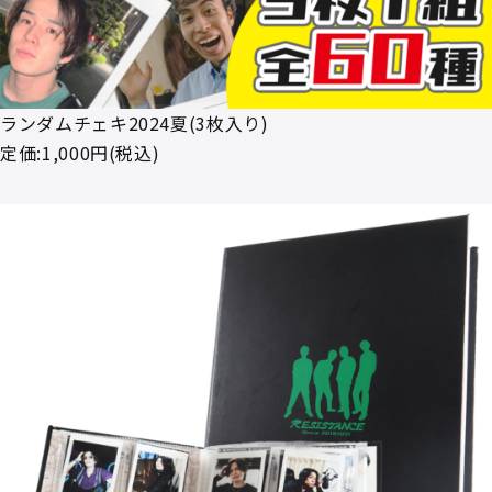
ランダムチェキ2024夏(3枚入り)
定価:1,000円(税込)