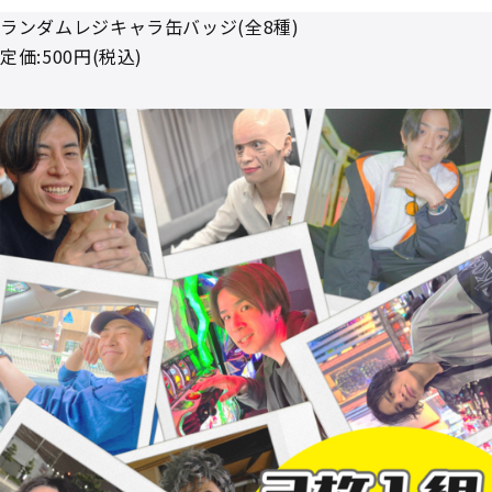
ランダムレジキャラ缶バッジ(全8種)
定価:500円(税込)