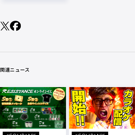
関連ニュース