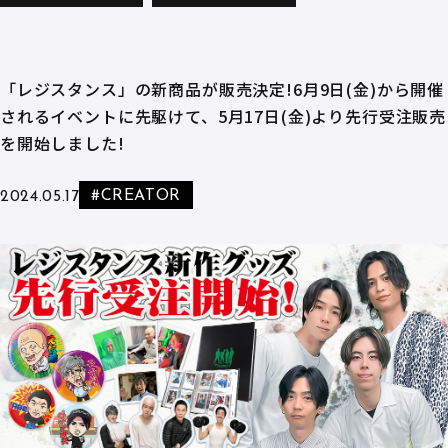
「レジスタンス」の新商品が販売決定!6月9日(金)から開催
されるイベントに先駆けて、5月17日(金)より先行受注販売
を開始しました!
#CREATOR
2024.05.17