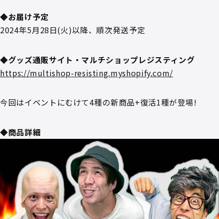
◆お届け予定
2024年5月28日(火)以降、順次発送予定
◆グッズ通販サイト・マルチショップレジスティング
https://multishop-resisting.myshopify.com/
今回はイベントにむけて4種の新商品+復活1種が登場!
◆商品詳細