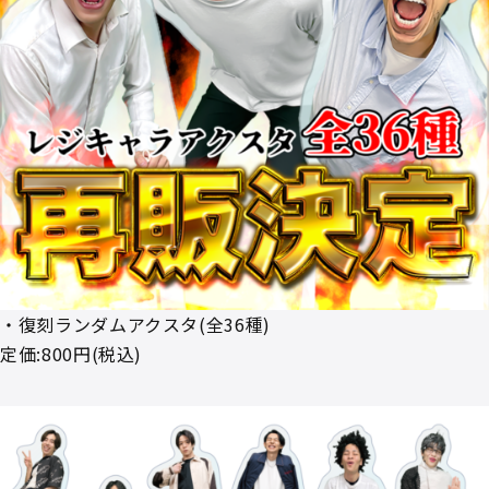
・復刻ランダムアクスタ(全36種)
定価:800円(税込)