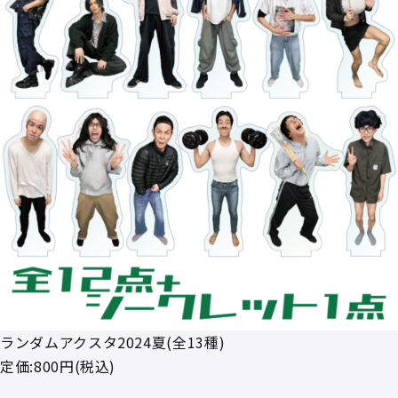
ランダムアクスタ2024夏(全13種)
定価:800円(税込)