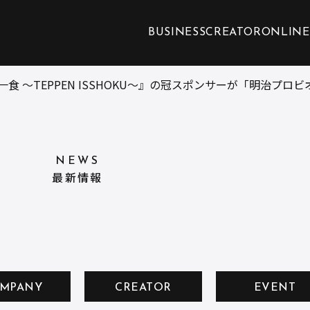
BUSINESS
CREATOR
ONLINE
食 ～TEPPEN ISSHOKU～』の冠スポンサーが「明治プロビ
NEWS
最新情報
MPANY
CREATOR
EVENT