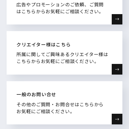
広告やプロモーションのご依頼、ご質問
はこちらからお気軽にご相談ください。
クリエイター様はこちら
所属に関してご興味あるクリエイター様は
こちらからお気軽にご相談ください。
一般のお問い合せ
その他のご質問・お問合せはこちらから
お気軽にご相談ください。