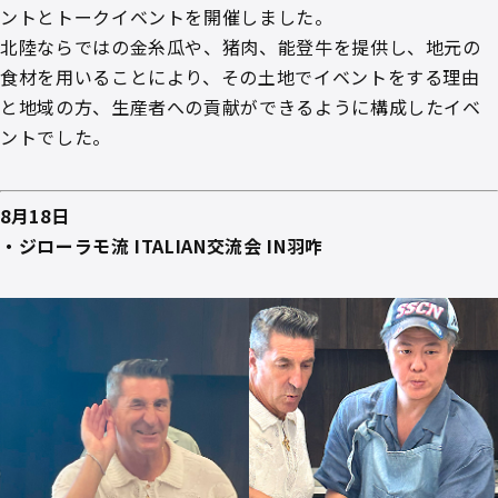
ントとトークイベントを開催しました。
北陸ならではの金糸瓜や、猪肉、能登牛を提供し、地元の
食材を用いることにより、その土地でイベントをする理由
と地域の方、生産者への貢献ができるように構成したイベ
ントでした。
8月18日
・ジローラモ流 ITALIAN交流会 IN羽咋