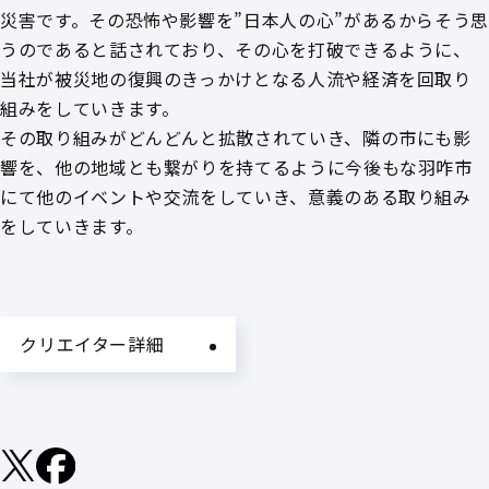
災害です。その恐怖や影響を”日本人の心”があるからそう
うのであると話されており、その心を打破できるように、
当社が被災地の復興のきっかけとなる人流や経済を回取り
組みをしていきます。
その取り組みがどんどんと拡散されていき、隣の市にも影
響を、他の地域とも繋がりを持てるように今後もな羽咋市
にて他のイベントや交流をしていき、意義のある取り組み
をしていきます。
クリエイター詳細