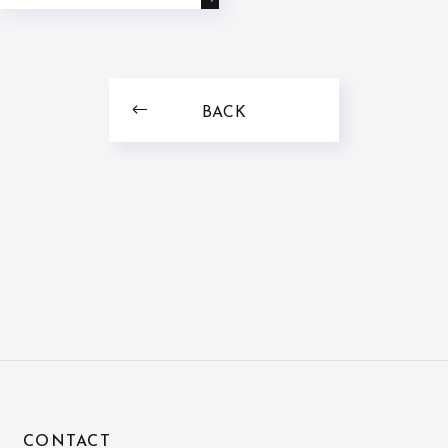
すびイベントを開催いた
しました!
BACK
CONTACT