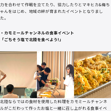
力を合わせて作戦を立てたり、協力したりとマキヒカ&梅ち
ゃんをはじめ、地域の絆が育まれたイベントとなりまし
た。
・カモミールチャンネルの食事イベント
「ごちそう塩で北陸を食べよう!」
北陸ならではの食材を使用した料理をカモミールチャンネ
ルがこだわって作ったお塩と一緒に召し上がれる食事イベ