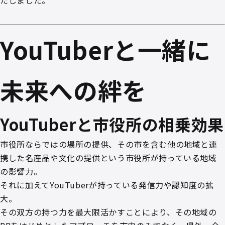
YouTuberと一緒に
未来への絆を
YouTuberと市役所の相乗効果
市役所ならではの場所の提供、その市を含む他の地域と連
携した名産品や文化の提供という市役所が持っている地域
の影響力。
それに加えてYouTuberが持っている発信力や認知度の拡
大。
その双方の持つ力を最大限活かすことにより、その地域の