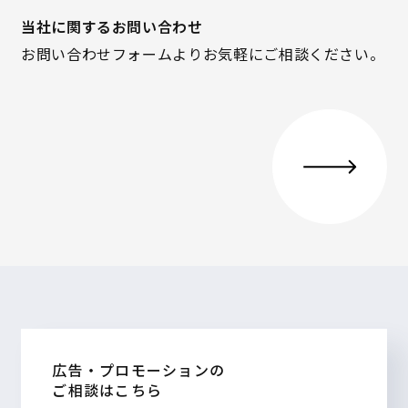
当社に関するお問い合わせ
お問い合わせフォームよりお気軽にご相談ください。
広告・プロモーションの
ご相談はこちら