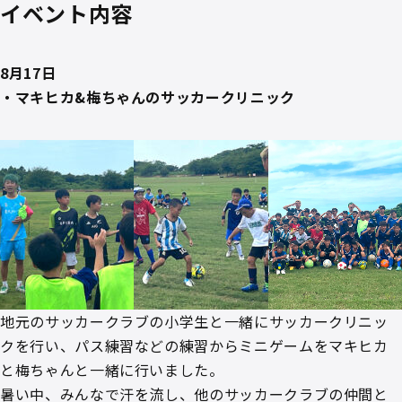
イベント内容
8月17日
・マキヒカ&梅ちゃんのサッカークリニック
地元のサッカークラブの小学生と一緒にサッカークリニッ
クを行い、パス練習などの練習からミニゲームをマキヒカ
と梅ちゃんと一緒に行いました。
暑い中、みんなで汗を流し、他のサッカークラブの仲間と