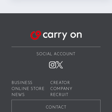
SOCIAL ACCOUNT
BUSINESS
CREATOR
ONLINE STORE
COMPANY
NEWS
RECRUIT
CONTACT