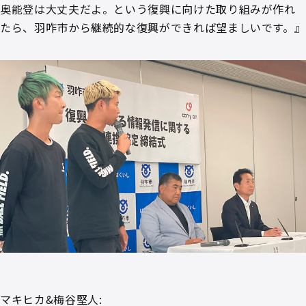
奥能登は大丈夫だよ。という復興に向けた取り組みが作れ
たら、羽咋市から継続的な復興ができれば望ましいです。』
マキヒカ&梅谷堅人: