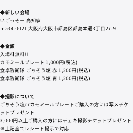
◆新しい会場
いごっそー 高知家
〒534-0021 大阪府大阪市都島区都島本通3丁目27-9
◆金額
入場料無料!!
カモミールプレート 1,000円(税込)
食卓防衛隊 ごちそう塩 赤 1,200円(税込)
食卓防衛隊 ごちそう塩 青 1,200円(税込)
◆撮影について
ごちそう塩orカモミールプレートご購入の方には写メチケ
ットプレゼント
3,000円以上ご購入の方にはチェキ撮影チケットプレゼント
※上記全てレシート提示で対応