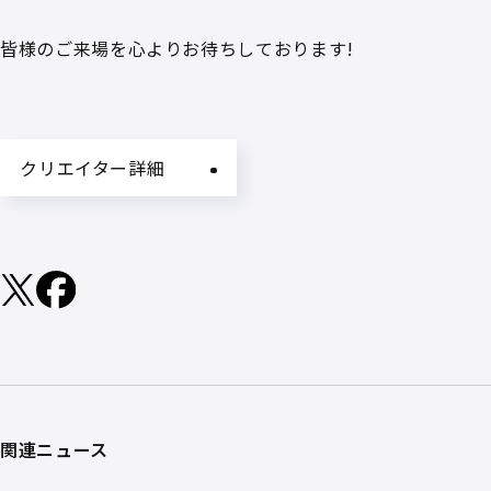
皆様のご来場を心よりお待ちしております!
クリエイター詳細
関連ニュース