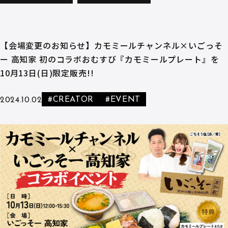
【会場変更のお知らせ】カモミールチャンネル×いごっそ
ー 高知家 初のコラボおむすび『カモミールプレート』を
10月13日(日)限定販売!!
#CREATOR
#EVENT
2024.10.02