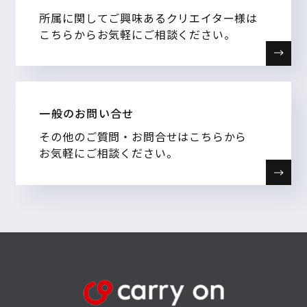
所属に関してご興味あるクリエイター様は
こちらからお気軽にご相談ください。
一般のお問い合せ
その他のご質問・お問合せはこちらから
お気軽にご相談ください。