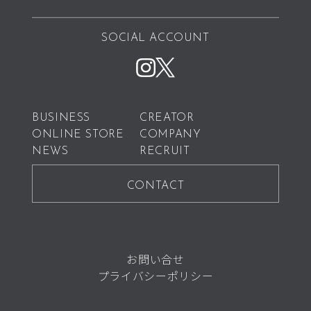
SOCIAL ACCOUNT
BUSINESS
CREATOR
ONLINE STORE
COMPANY
NEWS
RECRUIT
CONTACT
お問い合せ
プライバシーポリシー