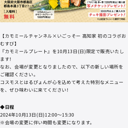
【カモミールチャンネル×いごっそー 高知家 初のコラボお
むすび】
『カモミールプレート』を10月13日(日)限定で販売いたし
ます!
なお、会場が変更となりましたので、以下の新しい場所を
ご確認ください。
コスモスとはるぴょんが心を込めて考えた特別なメニュー
を、ぜひ味わいに来てください!
◆日程
2024年10月13日(日)12:00〜15:30
※会場の変更に伴い時間も変更になります。