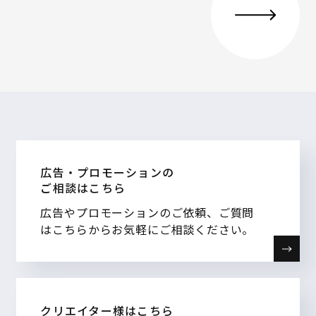
広告・プロモーションの
ご相談はこちら
広告やプロモーションのご依頼、ご質問
はこちらからお気軽にご相談ください。
クリエイター様はこちら