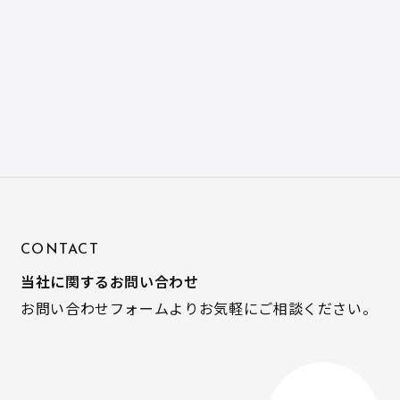
CONTACT
当社に関するお問い合わせ
お問い合わせフォームよりお気軽にご相談ください。