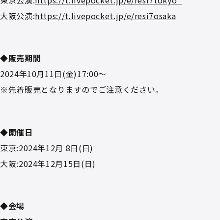
大阪公演:
https://t.livepocket.jp/e/resi7osaka
◆販売期間
2024年10月11日(金)17:00～
※先着販売となりますのでご注意ください。
◆開催日
東京:2024年12月 8日(日)
大阪:2024年12月15日(日)
◆会場