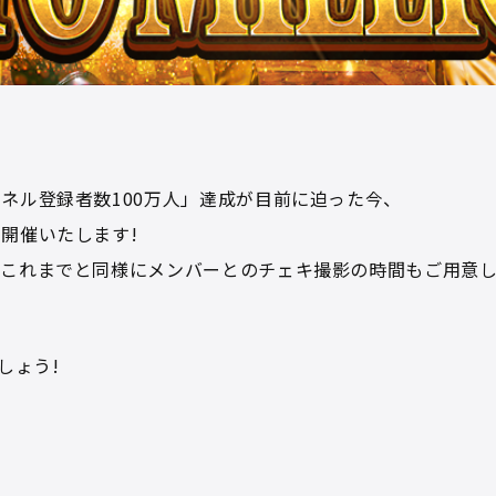
ネル登録者数100万人」達成が目前に迫った今、
開催いたします!
これまでと同様にメンバーとのチェキ撮影の時間もご用意し
しょう!