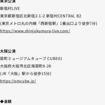
東京公演
新宿村LIVE
東京都新宿区北新宿2-1-2 新宿村CENTRAL B2
(東京メトロ丸の内線「西新宿駅」1番出口より徒歩7分)
https://www.shinjukumura-live.com/
大阪公演
扇町ミュージアムキューブ CUBE01
大阪府大阪市北区南扇町6-26
(JR「大阪」駅から徒歩15分)
https://omcube.jp/
◆金額