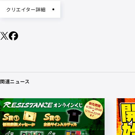
クリエイター詳細
関連ニュース