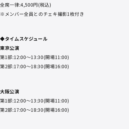
全席一律:4,500円(税込)
※メンバー全員とのチェキ撮影1枚付き
◆タイムスケジュール
東京公演
第1部:12:00～13:30(開場11:00)
第2部:17:00～18:30(開場16:00)
大阪公演
第1部:12:00～13:30(開場11:00)
第2部:17:00～18:30(開場16:00)