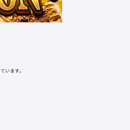
ています。