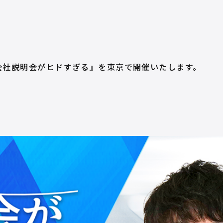
会社説明会がヒドすぎる』を東京で開催いたします。