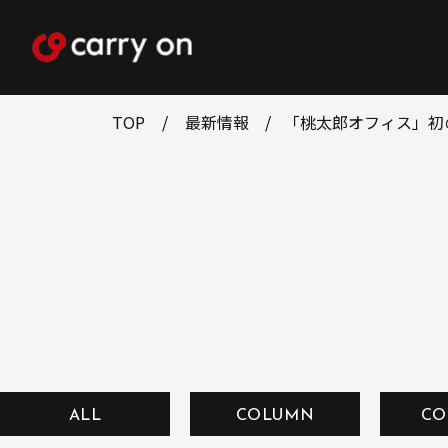
TOP
最新情報
「桃太郎オフィス」初
ALL
COLUMN
CO