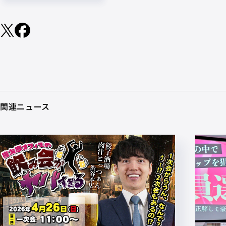
関連ニュース