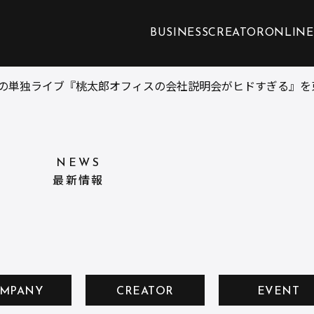
BUSINESS
CREATOR
ONLINE
の単独ライブ『桃太郎オフィスの会社説明会がヒドすぎる』を
NEWS
最新情報
MPANY
CREATOR
EVENT