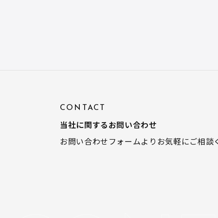
CONTACT
当社に関するお問い合わせ
お問い合わせフォームよりお気軽にご相談