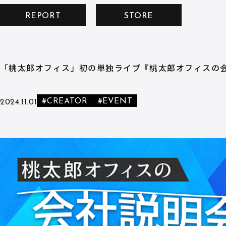
REPORT
STORE
「桃太郎オフィス」初の単独ライブ『桃太郎オフィスの
#CREATOR
#EVENT
2024.11.01