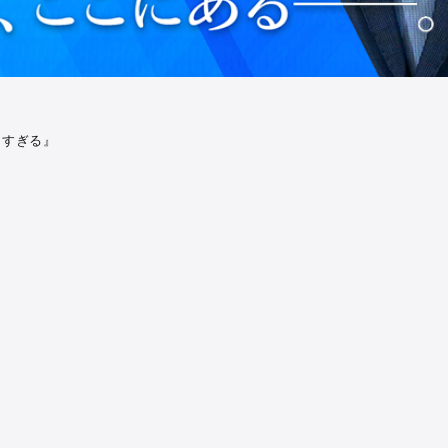
すぎる』
