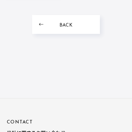
BACK
CONTACT