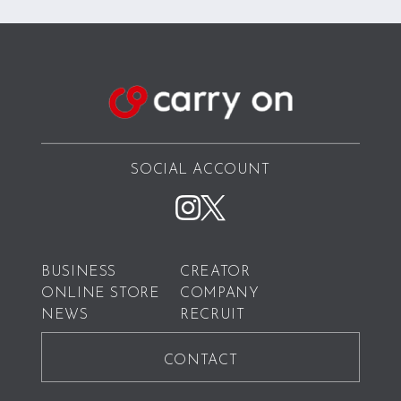
SOCIAL ACCOUNT
BUSINESS
CREATOR
ONLINE STORE
COMPANY
NEWS
RECRUIT
CONTACT