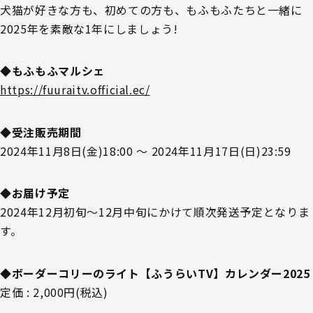
犬猫が好きな方も、初めての方も、もふもふたちと一緒に
2025年を素敵な1年にしましょう!
◆もふもふマルシェ
https://fuuraitv.official.ec/
◆受注販売期間
2024年11月8日(金)18:00 ～ 2024年11月17日(日)23:59
◆お届け予定
2024年12月初旬～12月中旬にかけて順次発送予定となりま
す。
◆ボーダーコリーのライト【ふうらいTV】カレンダー2025
定価 : 2,000円(税込)