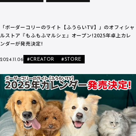
「ボーダーコリーのライト【ふうらいTV】」のオフィシャ
ルストア『もふもふマルシェ』オープン!2025年卓上カレ
ンダーが発売決定!
#CREATOR
#STORE
2024.11.06