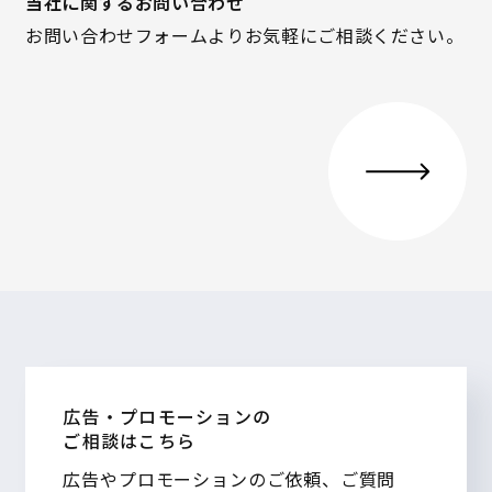
当社に関するお問い合わせ
お問い合わせフォームよりお気軽にご相談ください。
広告・プロモーションの
ご相談はこちら
広告やプロモーションのご依頼、ご質問