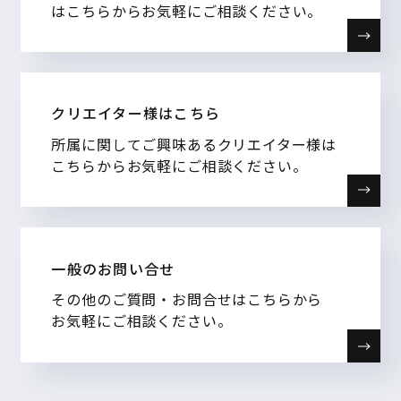
はこちらからお気軽にご相談ください。
クリエイター様はこちら
所属に関してご興味あるクリエイター様は
こちらからお気軽にご相談ください。
一般のお問い合せ
その他のご質問・お問合せはこちらから
お気軽にご相談ください。