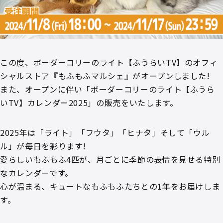
この度、ボーダーコリーのライト【ふうらいTV】のオフィ
シャルストア『もふもふマルシェ』がオープンしました!
また、オープンに伴い「ボーダーコリーのライト【ふうら
いTV】カレンダー2025」の販売をいたします。
2025年は「ライト」「フウタ」「ヒナタ」そして「ウル
ル」が毎日を彩ります!
愛らしいもふもふ4匹が、月ごとに季節の表情を見せる特別
なカレンダーです。
心が温まる、キュートなもふもふたちとの1年をお届けしま
す。