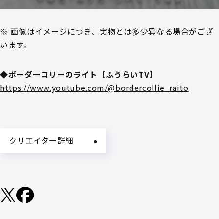
※ 画像はイメージにつき、実物とは多少異なる場合がござ
います。
◆ボーダーコリーのライト【ふうらいTV】
https://www.youtube.com/@bordercollie_raito
クリエイター詳細