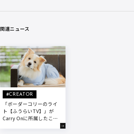
関連ニュース
#CREATOR
「ボーダーコリーのライ
ト【ふうらいTV】」が
Carry Onに所属したこと
をお知らせいたします。