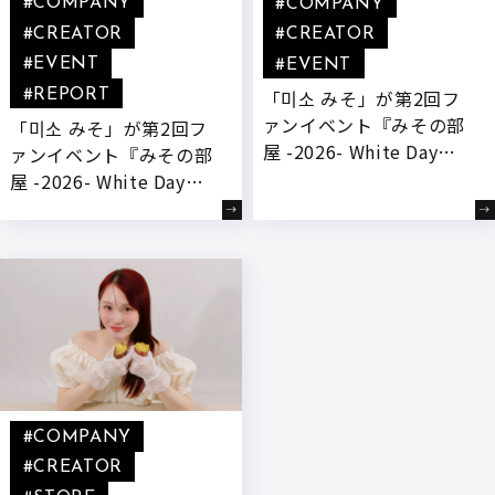
#COMPANY
#COMPANY
#CREATOR
#CREATOR
#EVENT
#EVENT
「미소 みそ」が第2回フ
#REPORT
ァンイベント『みその部
「미소 みそ」が第2回フ
屋 -2026- White Day
ァンイベント『みその部
Party』を開催いたしま
屋 -2026- White Day
す。
Party』を開催いたしま
した!
#COMPANY
#CREATOR