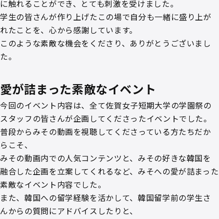
に触れることができ、とても刺激を受けました。
学生の皆さんが作り上げたこの場で自分も一緒に盛り上が
れたことを、心から感謝しています。
このような素敵な機会をくださり、ありがとうございまし
た。
愛が詰まった素敵なイベント
今回のイベント内容は、全て佐賀女子短期大学の学園祭の
スタッフの皆さんが企画してくださったイベントでした。
普段からみその動画を視聴してくださっている方たちだか
らこそ、
みその動画内での人気コンテンツと、みその好きな韓国を
融合した企画を立案してくれるなど、みそへの愛が詰まった
素敵なイベント内容でした。
また、韓国への留学経験を活かして、韓国留学前の学生さ
んからの質問にアドバイスしたりと、