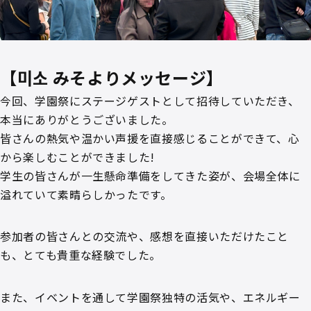
【미소 みそよりメッセージ】
今回、学園祭にステージゲストとして招待していただき、
本当にありがとうございました。
皆さんの熱気や温かい声援を直接感じることができて、心
から楽しむことができました!
学生の皆さんが一生懸命準備をしてきた姿が、会場全体に
溢れていて素晴らしかったです。
参加者の皆さんとの交流や、感想を直接いただけたこと
も、とても貴重な経験でした。
また、イベントを通して学園祭独特の活気や、エネルギー