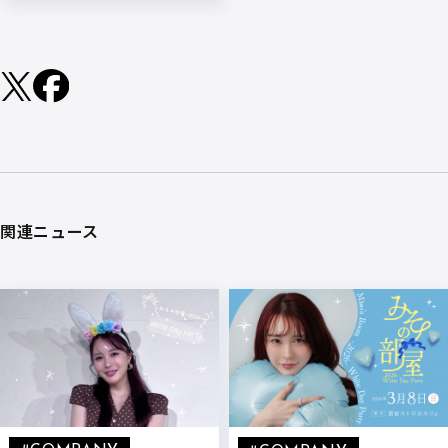
関連ニュース