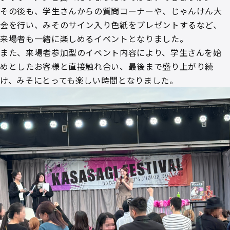
その後も、学生さんからの質問コーナーや、じゃんけん大
会を行い、みそのサイン入り色紙をプレゼントするなど、
来場者も一緒に楽しめるイベントとなりました。
また、来場者参加型のイベント内容により、学生さんを始
めとしたお客様と直接触れ合い、最後まで盛り上がり続
け、みそにとっても楽しい時間となりました。