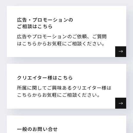
広告・プロモーションの
ご相談はこちら
広告やプロモーションのご依頼、ご質問
はこちらからお気軽にご相談ください。
クリエイター様はこちら
所属に関してご興味あるクリエイター様は
こちらからお気軽にご相談ください。
一般のお問い合せ