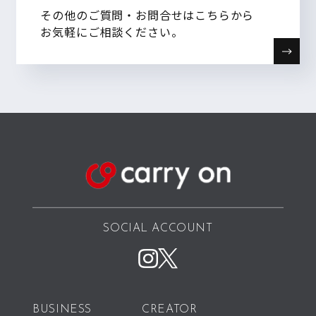
その他のご質問・お問合せはこちらから
お気軽にご相談ください。
SOCIAL ACCOUNT
BUSINESS
CREATOR