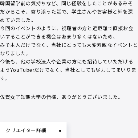
韓国留学前の気持ちなど、同じ経験をしたことがあるみそ
だからこそ、寄り添った話で、学生さんやお客様と絆を深
めていました。
今回のイベントのように、視聴者の方と近距離で直接お会
いすることができる機会はあまり多くはないため、
みそ本人だけでなく、当社にとっても大変素敵なイベントと
なりました。
今後も、他の学校法人や企業の方にも招待していただける
ようYouTuberだけでなく、当社としても尽力してまいりま
す。
佐賀女子短期大学の皆様、ありがとうございました。
クリエイター詳細