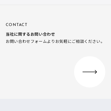
CONTACT
当社に関するお問い合わせ
お問い合わせフォームよりお気軽にご相談ください。