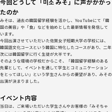
今回どうして「미소 みそ」に声がかかっ
たのか
みそは、過去の韓国留学経験を活かし、YouTubeにて「韓
国の美容」や「食」などを始めとした最新情報を発信して
います。
今回出演させていただいた佐賀女子短期大学の学校には、
韓国語文化コースという韓国に特化したコースがあり、二年
次には韓国留学に行く生徒が大半です。
そのような環境の学校だからこそ、「韓国留学経験のある
先輩として、イベントを通して学生とコミュニケーション
をとってほしい」という学生さんからの要望があり、みその
出演が決まりました。
イベント内容
当日は、ご来場いただいた学生さんやお客様の「みそちゃ