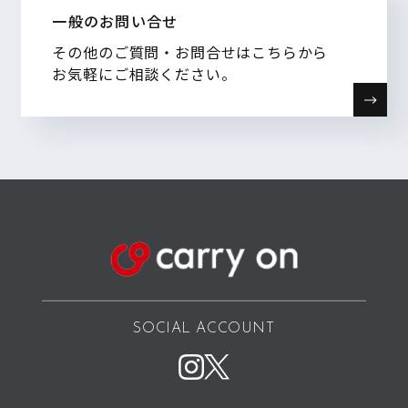
一般のお問い合せ
その他のご質問・お問合せはこちらから
お気軽にご相談ください。
SOCIAL ACCOUNT