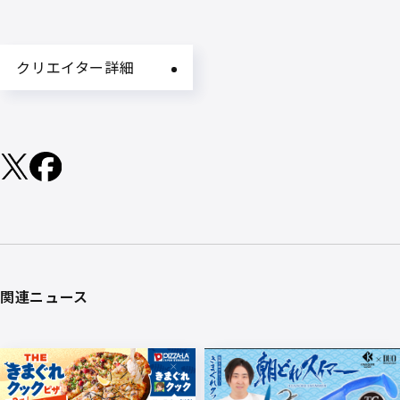
クリエイター詳細
関連ニュース