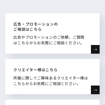
広告・プロモーションの
ご相談はこちら
広告やプロモーションのご依頼、ご質問
はこちらからお気軽にご相談ください。
クリエイター様はこちら
所属に関してご興味あるクリエイター様は
こちらからお気軽にご相談ください。