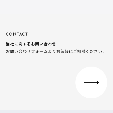
CONTACT
当社に関するお問い合わせ
お問い合わせフォームよりお気軽にご相談ください。