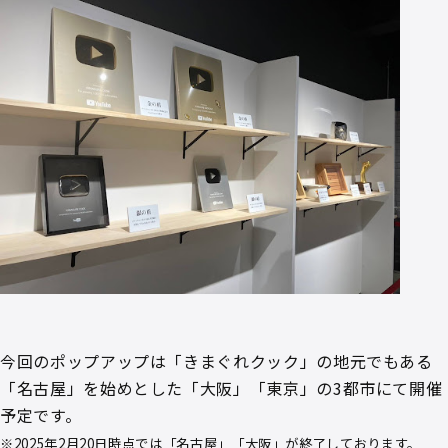
今回のポップアップは「きまぐれクック」の地元でもある
「名古屋」を始めとした「大阪」「東京」の3都市にて開催
予定です。
※2025年2月20日時点では「名古屋」「大阪」が終了しております。