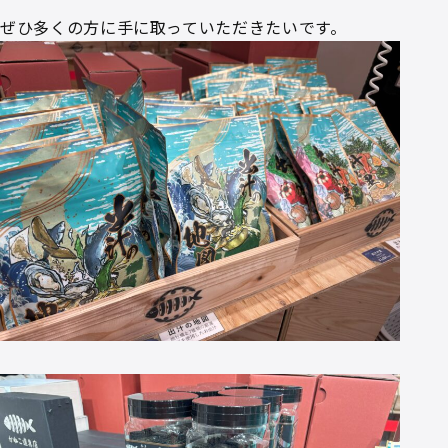
ぜひ多くの方に手に取っていただきたいです。