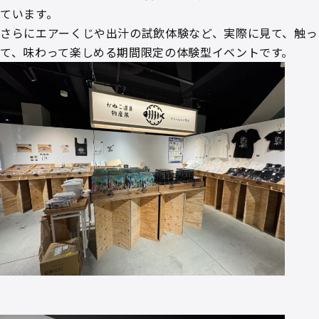
ています。
さらにエアーくじや出汁の試飲体験など、実際に見て、触っ
て、味わって楽しめる期間限定の体験型イベントです。