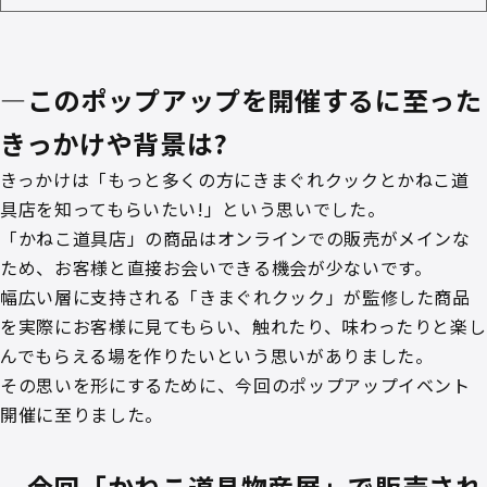
—このポップアップを開催するに至った
きっかけや背景は?
きっかけは「もっと多くの方にきまぐれクックとかねこ道
具店を知ってもらいたい!」という思いでした。
「かねこ道具店」の商品はオンラインでの販売がメインな
ため、お客様と直接お会いできる機会が少ないです。
幅広い層に支持される「きまぐれクック」が監修した商品
を実際にお客様に見てもらい、触れたり、味わったりと楽し
んでもらえる場を作りたいという思いがありました。
その思いを形にするために、今回のポップアップイベント
開催に至りました。
—今回「かねこ道具物産展」で販売され