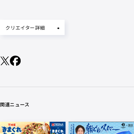
クリエイター詳細
関連ニュース