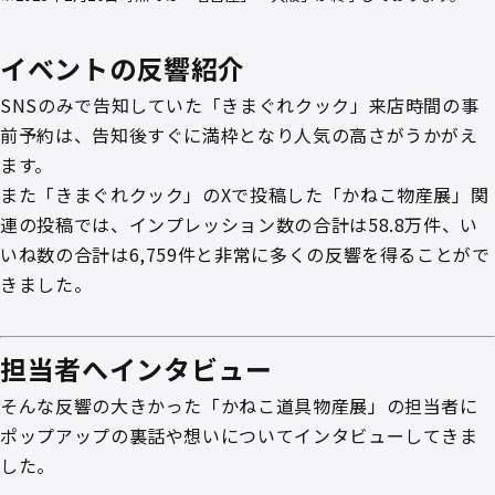
イベントの反響紹介
SNSのみで告知していた「きまぐれクック」来店時間の事
前予約は、告知後すぐに満枠となり人気の高さがうかがえ
ます。
また「きまぐれクック」のXで投稿した「かねこ物産展」関
連の投稿では、インプレッション数の合計は58.8万件、い
いね数の合計は6,759件と非常に多くの反響を得ることがで
きました。
担当者へインタビュー
そんな反響の大きかった「かねこ道具物産展」の担当者に
ポップアップの裏話や想いについてインタビューしてきま
した。