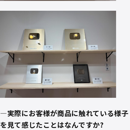
—実際にお客様が商品に触れている様子
を見て感じたことはなんですか?