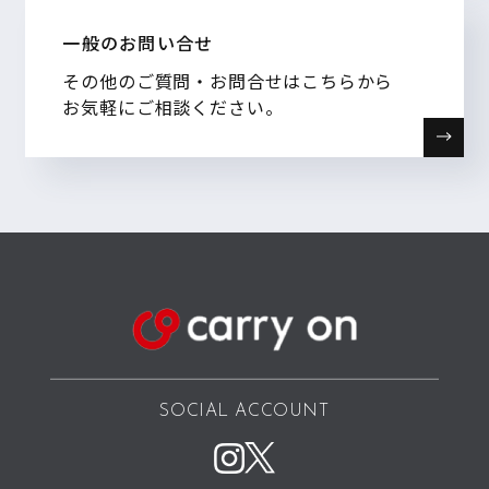
一般のお問い合せ
その他のご質問・お問合せはこちらから
お気軽にご相談ください。
SOCIAL ACCOUNT