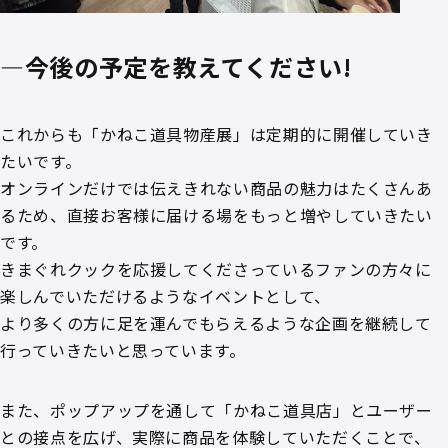
—今後の予定を教えてください!
これからも「かねこ道具物産展」は定期的に開催していき
たいです。
オンラインだけでは伝えきれない商品の魅力はたくさんあ
るため、直接お客様に届ける場をもっと増やしていきたい
です。
きまぐれクックを応援してくださっているファンの方々に
楽しんでいただけるようなイベントとして、
より多くの方に足を運んでもらえるような企画を継続して
行っていきたいと思っています。
また、ポップアップを通して「かねこ道具店」とユーザー
との接点を広げ、実際に商品を体験していただくことで、