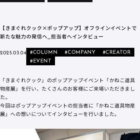
【きまぐれクック×ポップアップ】オフラインイベントで
新たな魅力の発信へ_担当者へインタビュー
#COLUMN
#COMPANY
#CREATOR
2025.03.04
#EVENT
「きまぐれクック」のポップアップイベント「かねこ道具
物産展」を行い、たくさんのお客様にご来場いただきまし
た。
今回はポップアップイベントの担当者に「かねこ道具物産
展」への想いについてインタビューを行いました。