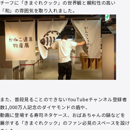
チーフに「きまぐれクック」の世界観と親和性の高い
「和」の雰囲気を取り入れました。
また、普段見ることのできないYouTubeチャンネル登録者
数1,000万人記念のダイヤモンドの盾や、
動画に登場する寿司ネタケース、おばあちゃんの鍋などを
展示する「きまぐれクック」のファン必見のスペースを設け