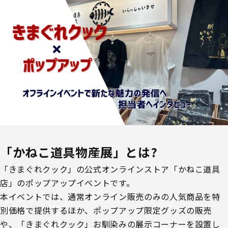
「かねこ道具物産展」とは?
「きまぐれクック」の公式オンラインストア「かねこ道具
店」のポップアップイベントです。
本イベントでは、通常オンライン販売のみの人気商品を特
別価格で提供するほか、ポップアップ限定グッズの販売
や、「きまぐれクック」お馴染みの展示コーナーを設置し