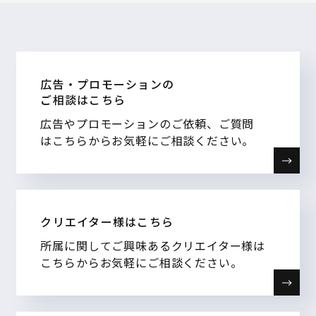
広告・プロモーションの
ご相談はこちら
広告やプロモーションのご依頼、ご質問
はこちらからお気軽にご相談ください。
クリエイター様はこちら
所属に関してご興味あるクリエイター様は
こちらからお気軽にご相談ください。