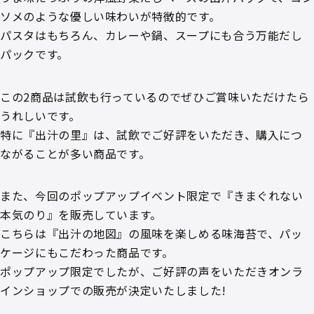
ソメのような優しい味わいが特徴的です。
パスタはもちろん、カレーや鍋、スープにも合う万能だし
パックです。
この2商品は試飲も行っているのでぜひご賞味いただけたら
うれしいです。
特に『出汁の里』は、試飲でご好評をいただき、購入につ
ながることが多い商品です。
また、今回のポップアップイベント限定で『きまぐれない
本気のり』を販売しています。
こちらは『出汁の地図』の風味を楽しめる味海苔で、パッ
ケージにもこだわった商品です。
ポップアップ限定でしたが、ご好評の声をいただきオンラ
インショップでの販売が決定いたしました!