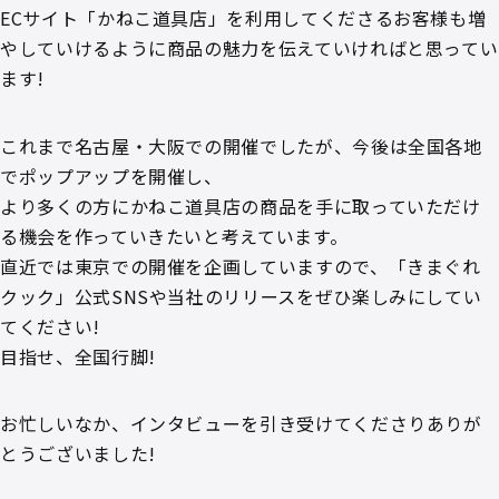
ECサイト「かねこ道具店」を利用してくださるお客様も増
やしていけるように商品の魅力を伝えていければと思ってい
ます!
これまで名古屋・大阪での開催でしたが、今後は全国各地
でポップアップを開催し、
より多くの方にかねこ道具店の商品を手に取っていただけ
る機会を作っていきたいと考えています。
直近では東京での開催を企画していますので、「きまぐれ
クック」公式SNSや当社のリリースをぜひ楽しみにしてい
てください!
目指せ、全国行脚!
お忙しいなか、インタビューを引き受けてくださりありが
とうございました!