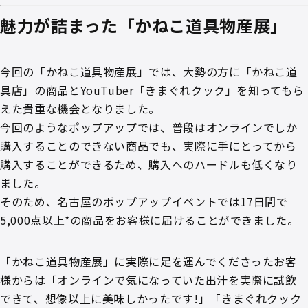
魅力が詰まった「かねこ道具物産展」
今回の「かねこ道具物産展」では、大勢の方に「かねこ道
具店」の商品とYouTuber「きまぐれクック」を知ってもら
えた貴重な機会となりました。
今回のようなポップアップでは、普段はオンラインでしか
購入することのできない商品でも、実際に手にとってから
購入することができるため、購入へのハードルも低くなり
ました。
そのため、名古屋のポップアップイベントでは17日間で
5,000点以上*の商品をお客様に届けることができました。
「かねこ道具物産展」に実際に足を運んでくださったお客
様からは「オンラインで気になっていた出汁を実際に試飲
できて、想像以上に美味しかったです!」「きまぐれクック