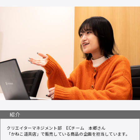
紹介
クリエイターマネジメント部 ECチーム 本郷さん
「かねこ道具店」で販売している商品の企画を担当しています。