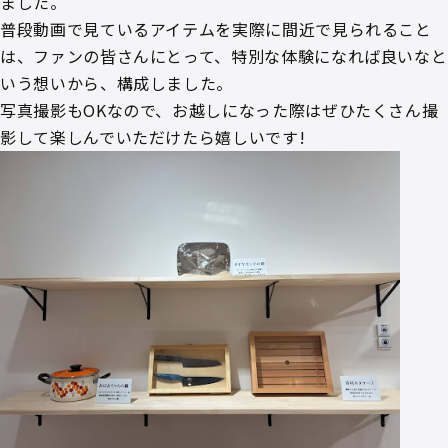
ました。
普段動画で見ているアイテムを実際に間近で見られること
は、ファンの皆さんにとって、特別な体験になれば良いなと
いう想いから、構成しました。
写真撮影もOKなので、お越しになった際はぜひたくさん撮
影して楽しんでいただけたら嬉しいです!