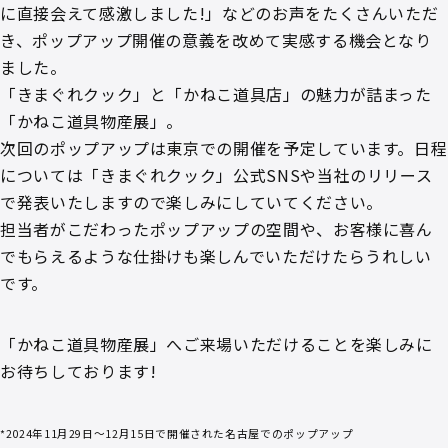
に直接会えて感激しました!」などのお声をたくさんいただ
き、ポップアップ開催の意義を改めて実感する機会となり
ました。
「きまぐれクック」と「かねこ道具店」の魅力が詰まった
「かねこ道具物産展」。
次回のポップアップは東京での開催を予定しています。日程
については「きまぐれクック」公式SNSや当社のリリース
で発表いたしますので楽しみにしていてください。
担当者がこだわったポップアップの空間や、お客様に喜ん
でもらえるような仕掛けも楽しんでいただけたらうれしい
です。
「かねこ道具物産展」へご来場いただけることを楽しみに
お待ちしております!
*2024年11月29日～12月15日で開催された名古屋でのポップアップ