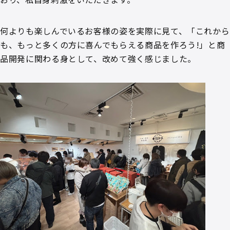
何よりも楽しんでいるお客様の姿を実際に見て、「これから
も、もっと多くの方に喜んでもらえる商品を作ろう!」と商
品開発に関わる身として、改めて強く感じました。