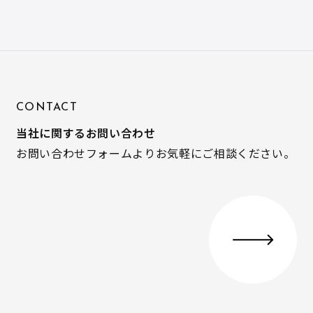
CONTACT
当社に関するお問い合わせ
お問い合わせフォームよりお気軽にご相談ください。