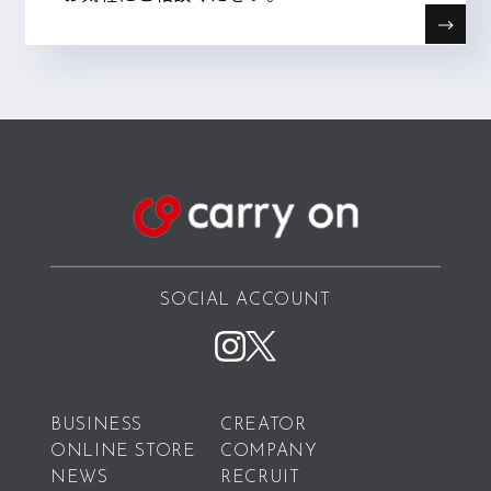
SOCIAL ACCOUNT
BUSINESS
CREATOR
ONLINE STORE
COMPANY
NEWS
RECRUIT