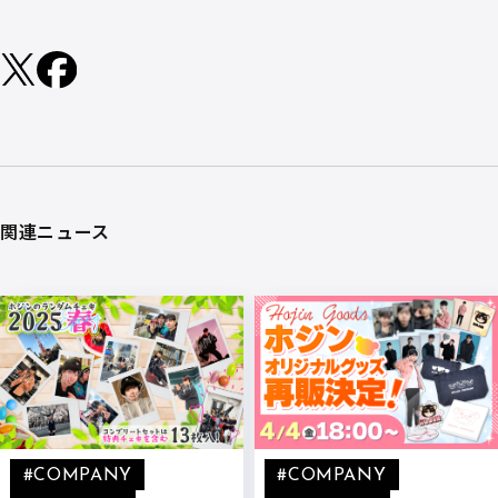
関連ニュース
#COMPANY
#COMPANY