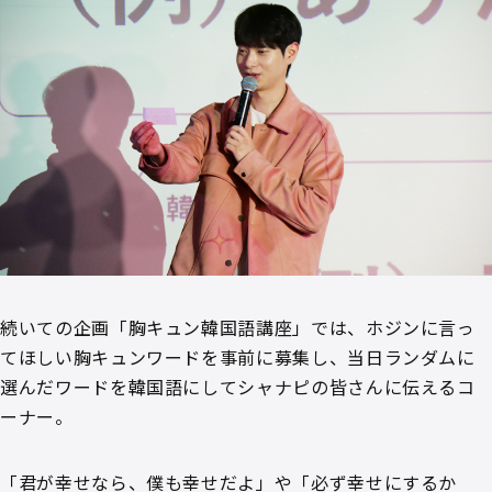
続いての企画「胸キュン韓国語講座」では、ホジンに言っ
てほしい胸キュンワードを事前に募集し、当日ランダムに
選んだワードを韓国語にしてシャナピの皆さんに伝えるコ
ーナー。
「君が幸せなら、僕も幸せだよ」や「必ず幸せにするか