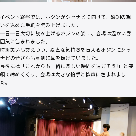
イベント終盤では、ホジンがシャナピに向けて、感謝の想
いを込めた手紙を読み上げました。
一言一言大切に読み上げるホジンの姿に、会場は温かい雰
囲気に包まれました。
時折笑いも交えつつ、素直な気持ちを伝えるホジンにシャ
ナピの皆さんも真剣に耳を傾けていました。
最後には「これからも一緒に楽しい時間を過ごそう!」と笑
顔で締めくくり、会場は大きな拍手と歓声に包まれまし
た。