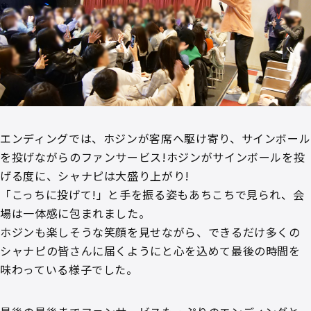
エンディングでは、ホジンが客席へ駆け寄り、サインボール
を投げながらのファンサービス!ホジンがサインボールを投
げる度に、シャナピは大盛り上がり!
「こっちに投げて!」と手を振る姿もあちこちで見られ、会
場は一体感に包まれました。
ホジンも楽しそうな笑顔を見せながら、できるだけ多くの
シャナピの皆さんに届くようにと心を込めて最後の時間を
味わっている様子でした。