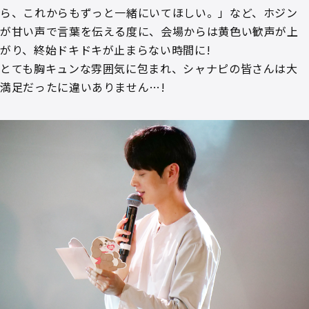
ら、これからもずっと一緒にいてほしい。」など、ホジン
が甘い声で言葉を伝える度に、会場からは黄色い歓声が上
がり、終始ドキドキが止まらない時間に!
とても胸キュンな雰囲気に包まれ、シャナピの皆さんは大
満足だったに違いありません…!