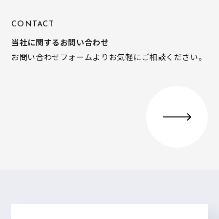
CONTACT
当社に関するお問い合わせ
お問い合わせフォームよりお気軽にご相談ください。