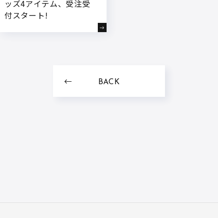
ッズ4アイテム、受注受
付スタート!
BACK