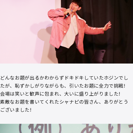
どんなお題が出るかわからずドキドキしていたホジンでし
たが、恥ずかしがりながらも、引いたお題に全力で挑戦!
会場は笑いと歓声に包まれ、大いに盛り上がりました!
素敵なお題を書いてくれたシャナピの皆さん、ありがとう
ございました!