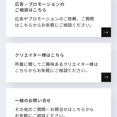
広告・プロモーションの
ご相談はこちら
広告やプロモーションのご依頼、ご質問
はこちらからお気軽にご相談ください。
クリエイター様はこちら
所属に関してご興味あるクリエイター様は
こちらからお気軽にご相談ください。
一般のお問い合せ
その他のご質問・お問合せはこちらから
お気軽にご相談ください。