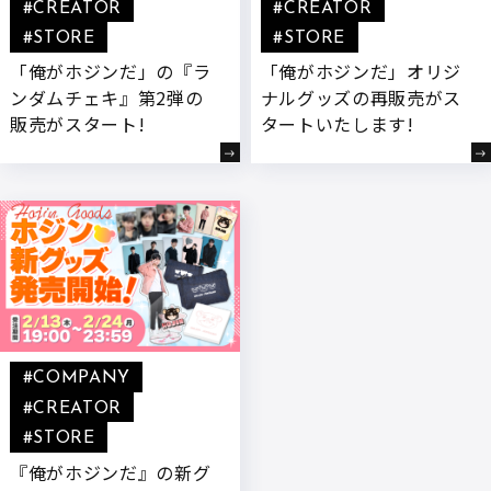
#CREATOR
#CREATOR
#STORE
#STORE
「俺がホジンだ」の『ラ
「俺がホジンだ」オリジ
ンダムチェキ』第2弾の
ナルグッズの再販売がス
販売がスタート!
タートいたします!
#COMPANY
#CREATOR
#STORE
『俺がホジンだ』の新グ