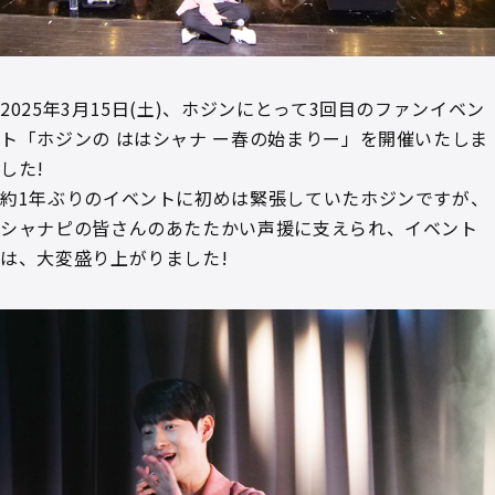
2025年3月15日(土)、ホジンにとって3回目のファンイベン
ト「ホジンの ははシャナ ー春の始まりー」を開催いたしま
した!
約1年ぶりのイベントに初めは緊張していたホジンですが、
シャナピの皆さんのあたたかい声援に支えられ、イベント
は、大変盛り上がりました!