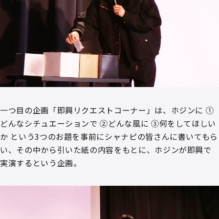
一つ目の企画「即興リクエストコーナー」は、ホジンに ①
どんなシチュエーションで ②どんな風に ③何をしてほしい
か という3つのお題を事前にシャナピの皆さんに書いてもら
い、その中から引いた紙の内容をもとに、ホジンが即興で
実演するという企画。