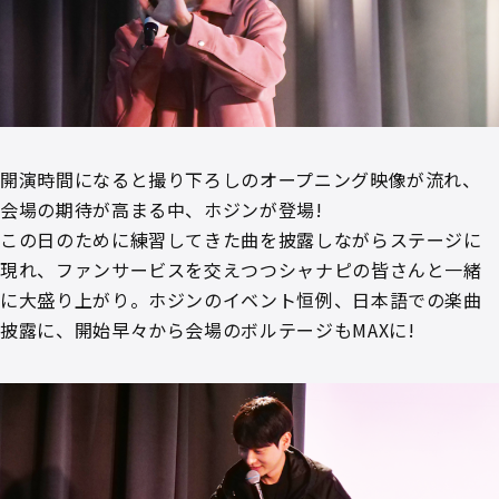
開演時間になると撮り下ろしのオープニング映像が流れ、
会場の期待が高まる中、ホジンが登場!
この日のために練習してきた曲を披露しながらステージに
現れ、ファンサービスを交えつつシャナピの皆さんと一緒
に大盛り上がり。ホジンのイベント恒例、日本語での楽曲
披露に、開始早々から会場のボルテージもMAXに!