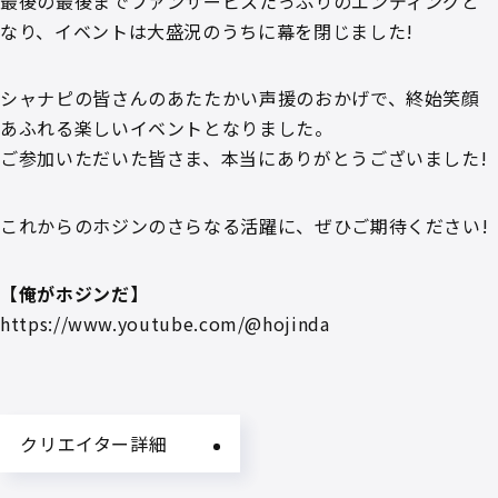
最後の最後までファンサービスたっぷりのエンディングと
なり、イベントは大盛況のうちに幕を閉じました!
シャナピの皆さんのあたたかい声援のおかげで、終始笑顔
あふれる楽しいイベントとなりました。
ご参加いただいた皆さま、本当にありがとうございました!
これからのホジンのさらなる活躍に、ぜひご期待ください!
【俺がホジンだ】
https://www.youtube.com/@hojinda
クリエイター詳細