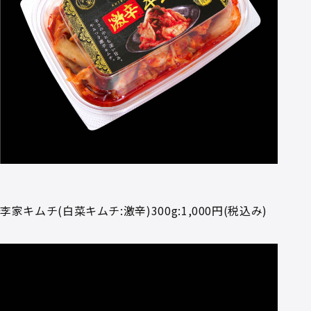
李家キムチ(白菜キムチ:激辛)300g:1,000円(税込み)