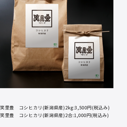
笑里豊 コシヒカリ(新潟県産)2kg:3,500円(税込み)
笑里豊 コシヒカリ(新潟県産)2合:1,000円(税込み)