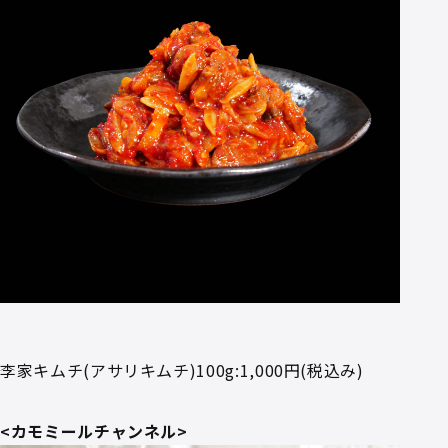
李家キムチ(アサリキムチ)100g:1,000円(税込み)
<カモミールチャンネル>