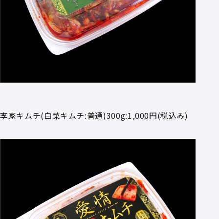
李家キムチ(白菜キムチ:普通)300g:1,000円(税込み)