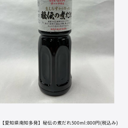
【愛知県南知多発】秘伝の煮だれ500ml:800円(税込み)