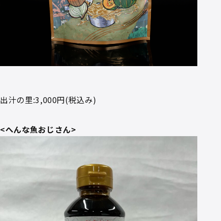
出汁の里:3,000円(税込み)
<へんな魚おじさん>