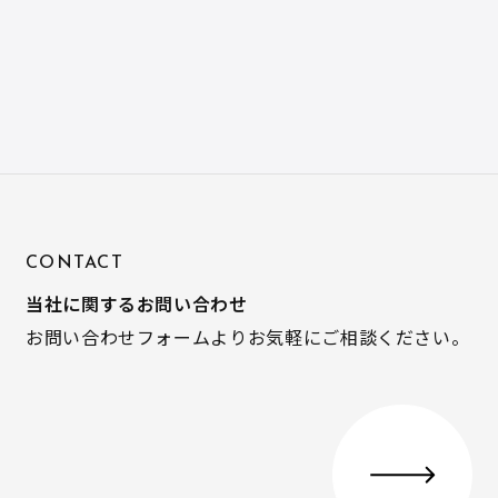
CONTACT
当社に関するお問い合わせ
お問い合わせフォームよりお気軽にご相談ください。