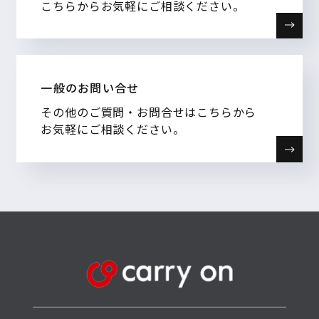
こちらからお気軽にご相談ください。
一般のお問い合せ
その他のご質問・お問合せはこちらから
お気軽にご相談ください。