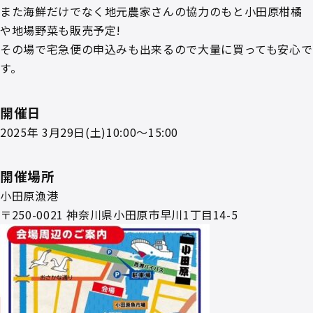
また海鮮だけでなく地元農家さんの協力のもと小田原柑橘
や地場野菜も販売予定!
その場で宅急便の申込みも出来るので大量に買っても安心で
す。
開催日
2025年 3月29日(土)10:00～15:00
開催場所
小田原漁港
〒250-0021 神奈川県小田原市早川1丁目14-5