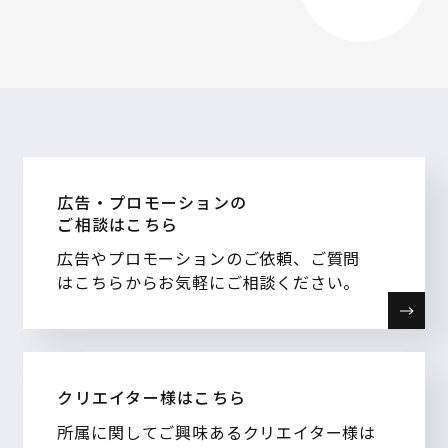
広告・プロモーションの
ご相談はこちら
広告やプロモーションのご依頼、ご質問
はこちらからお気軽にご相談ください。
クリエイター様はこちら
所属に関してご興味あるクリエイター様は