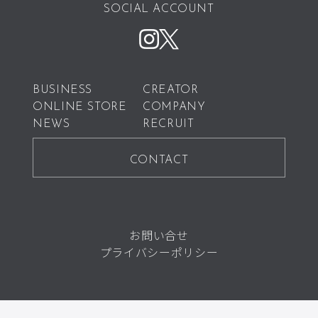
SOCIAL ACCOUNT
BUSINESS
CREATOR
ONLINE STORE
COMPANY
NEWS
RECRUIT
CONTACT
お問い合せ
プライバシーポリシー
ページの