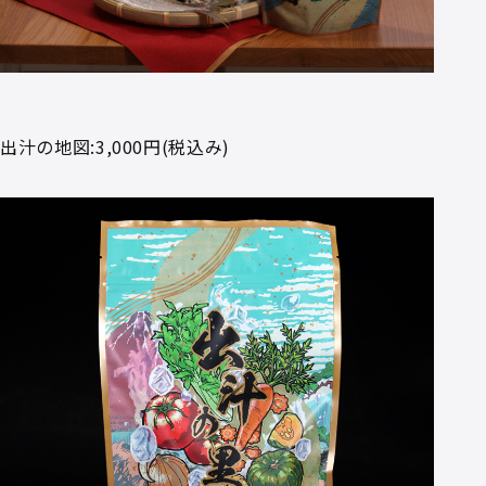
出汁の地図:3,000円(税込み)