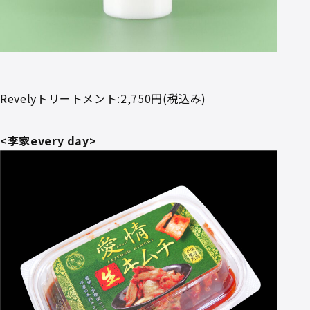
Revelyトリートメント
:2,750円(税込み)
<李家every day>