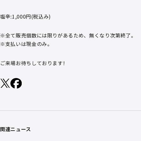
塩辛:1,000円(税込み)
※全て販売個数には限りがあるため、無くなり次第終了。
※支払いは現金のみ。
ご来場お待ちしております!
関連ニュース