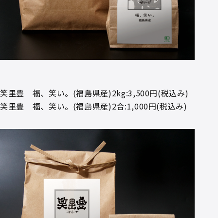
笑里豊 福、笑い。(福島県産)2kg:3,500円(税込み)
笑里豊 福、笑い。(福島県産)2合:1,000円(税込み)