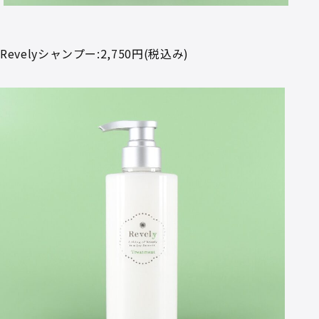
Revelyシャンプー
:2,750円(税込み)