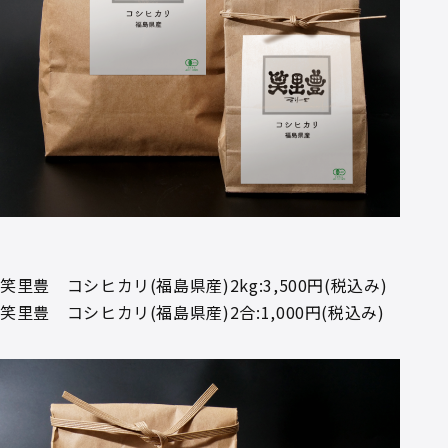
笑里豊 コシヒカリ(福島県産)2kg:3,500円(税込み)
笑里豊 コシヒカリ(福島県産)2合:1,000円(税込み)