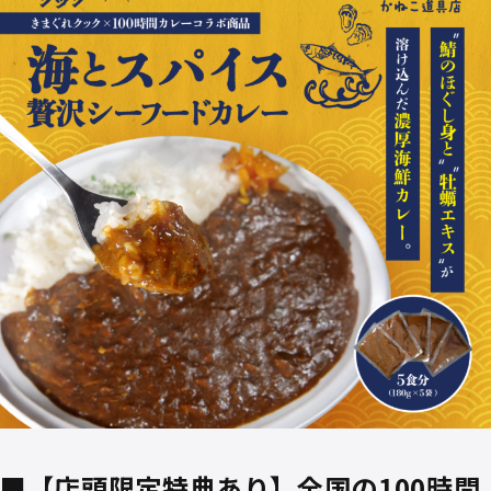
■【店頭限定特典あり】全国の100時間