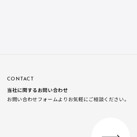
CONTACT
当社に関するお問い合わせ
お問い合わせフォームよりお気軽にご相談ください。