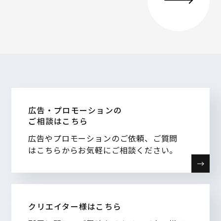
広告・プロモーションの
ご相談はこちら
広告やプロモーションのご依頼、ご質問
はこちらからお気軽にご相談ください。
クリエイター様はこちら