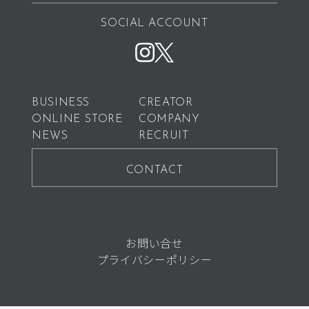
SOCIAL ACCOUNT
BUSINESS
CREATOR
ONLINE STORE
COMPANY
NEWS
RECRUIT
CONTACT
お問い合せ
プライバシーポリシー