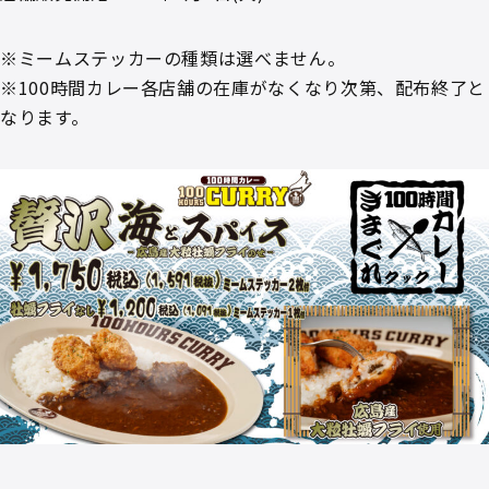
※ミームステッカーの種類は選べません。
※100時間カレー各店舗の在庫がなくなり次第、配布終了と
なります。