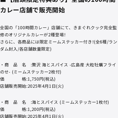
カレー店舗で販売開始
全国の「100時間カレー」店舗にて、きまぐれクック完全監
修のオリジナルカレーが2種登場!
さらに、各商品には限定ミームステッカー付き!(全6種/ラン
ダム封入/各店舗数量限定)
・商 品 名 :贅沢 海とスパイス -広島産 大粒牡蠣フライ
のせ- (ミームステッカー2枚付)
価 格:1,750円(税込)
店舗販売開始:2025年4月1日(火)
・商 品 名 :海とスパイス (ミームステッカー1枚付)
価 格:1,200円(税込)
店舗販売開始:2025年4月1日(火)