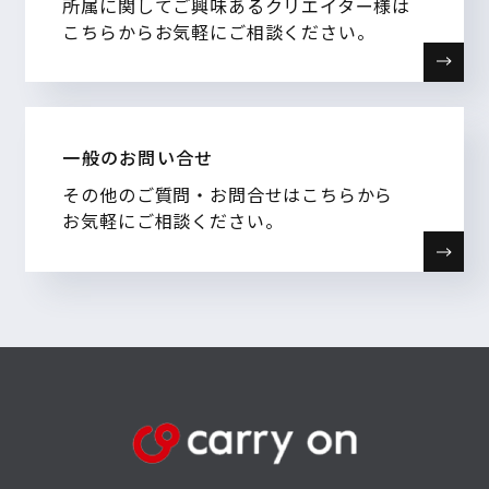
所属に関してご興味あるクリエイター様は
こちらからお気軽にご相談ください。
一般のお問い合せ
その他のご質問・お問合せはこちらから
お気軽にご相談ください。