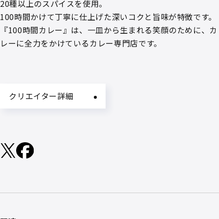
20種以上のスパイスを使用。
100時間かけて丁寧に仕上げた深いコクと旨味が特徴です。
『100時間カレー』は、一皿から生まれる笑顔のために、カ
レーに全力をかけているカレー専門店です。
クリエイター詳細