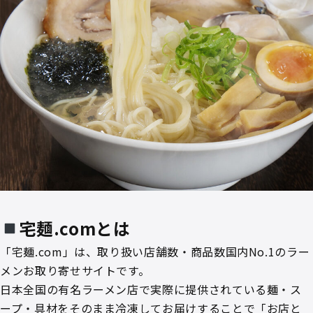
宅麺.comとは
「宅麺.com」は、取り扱い店舗数・商品数国内No.1のラー
メンお取り寄せサイトです。
日本全国の有名ラーメン店で実際に提供されている麺・ス
ープ・具材をそのまま冷凍してお届けすることで「お店と