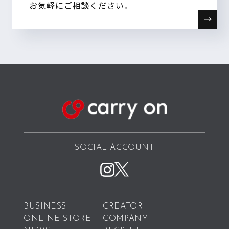
お気軽にご相談ください。
SOCIAL ACCOUNT
BUSINESS
CREATOR
ONLINE STORE
COMPANY