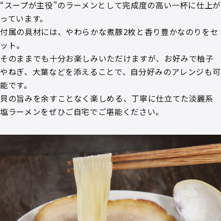
“スープが主役”のラーメンとして完成度の高い一杯に仕上
っています。
付属の具材には、やわらかな煮豚2枚と香り豊かなのりをセ
ット。
そのままでも十分お楽しみいただけますが、お好みで柚子
やねぎ、大葉などを添えることで、自分好みのアレンジも可
能です。
貝の旨みを余すことなく楽しめる、丁寧に仕立てた淡麗系
塩ラーメンをぜひご自宅でご堪能ください。