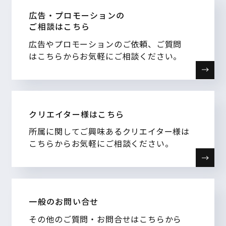
広告・プロモーションの
ご相談はこちら
広告やプロモーションのご依頼、ご質問
はこちらからお気軽にご相談ください。
クリエイター様はこちら
所属に関してご興味あるクリエイター様は
こちらからお気軽にご相談ください。
一般のお問い合せ
その他のご質問・お問合せはこちらから