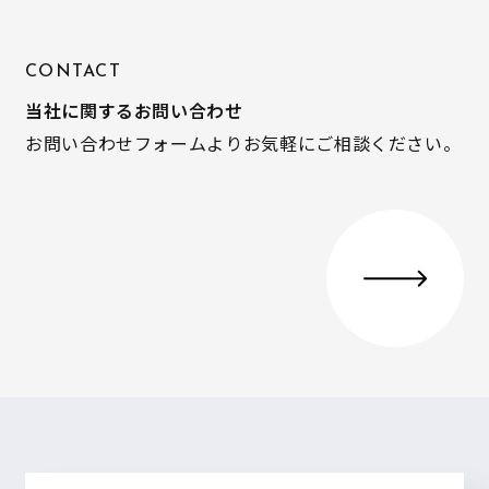
CONTACT
当社に関するお問い合わせ
お問い合わせフォームよりお気軽にご相談ください。