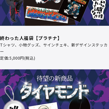
終わった人福袋【プラチナ】
Tシャツ、小物グッズ、サインチェキ、新デザインステッカ
ー
定価:5,000円(税込)