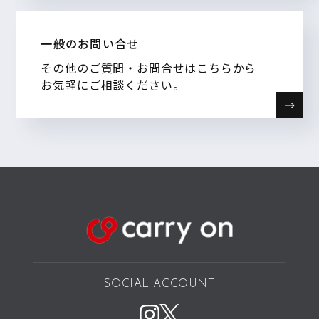
一般のお問い合せ
その他のご質問・お問合せはこちらから
お気軽にご相談ください。
SOCIAL ACCOUNT