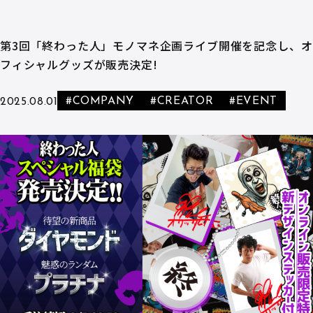
第3回「終わった人」モノマネ企画ライブ開催を記念し、オ
フィシャルグッズが販売決定!
#COMPANY
#CREATOR
#EVENT
2025.08.01