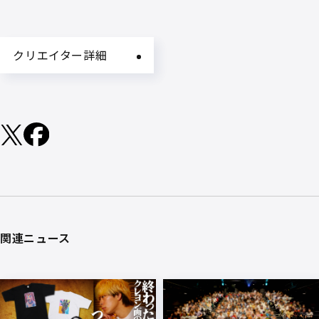
クリエイター詳細
関連ニュース