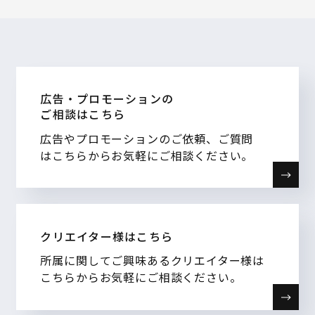
広告・プロモーションの
ご相談はこちら
広告やプロモーションのご依頼、ご質問
はこちらからお気軽にご相談ください。
クリエイター様はこちら
所属に関してご興味あるクリエイター様は
こちらからお気軽にご相談ください。