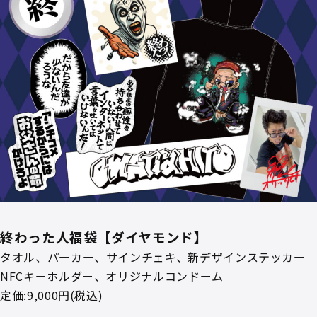
終わった人福袋【ダイヤモンド】
タオル、パーカー、サインチェキ、新デザインステッカー
NFCキーホルダー、オリジナルコンドーム
定価:9,000円(税込)