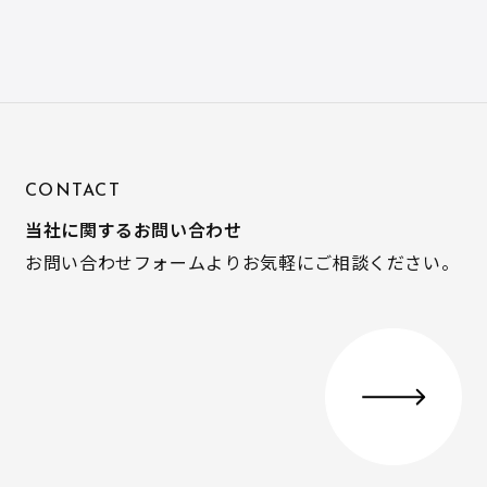
CONTACT
当社に関するお問い合わせ
お問い合わせフォームよりお気軽にご相談ください。