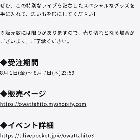
ぜひ、この特別なライブを記念したスペシャルなグッズを
手に入れて、思い出を形にしてください!
※販売数には限りがありますので、売り切れとなる場合が
ございます。ご了承ください。
◆受注期間
8月 1日(金)〜 8月 7日(木)23:59
◆販売ページ
https://owattahito.myshopify.com
◆イベント詳細
https://t.livepocket.jp/e/owattahito3