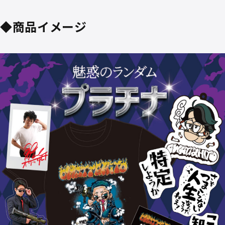
◆商品イメージ