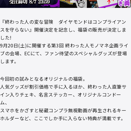
『終わった人の変な冒険 ダイヤモンドはコンプライアン
スを守らない』開催決定を記念し、福袋の販売が決定しま
した!
9月20日(土)に開催する第3回 終わった人モノマネ企画ライ
ブの会場、ECにて、ファン待望のスペシャルグッズが登場
します。
今回初の試みとなるオリジナルの福袋。
人気グッズが割引価格で手に入るほか、終わった人直筆サ
イン入りチェキ、名言ステッカー、オリジナルコンドー
ム、
スマホをかざすと秘蔵コンプラ無視動画が再生されるキー
ホルダーなど、ここでしか手に入らない特典が満載です。