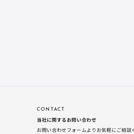
CONTACT
当社に関するお問い合わせ
お問い合わせフォームよりお気軽にご相談