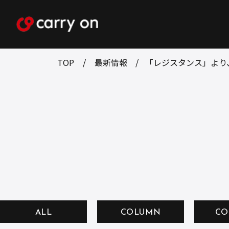
TOP
最新情報
「レジスタンス」より
ALL
COLUMN
CO