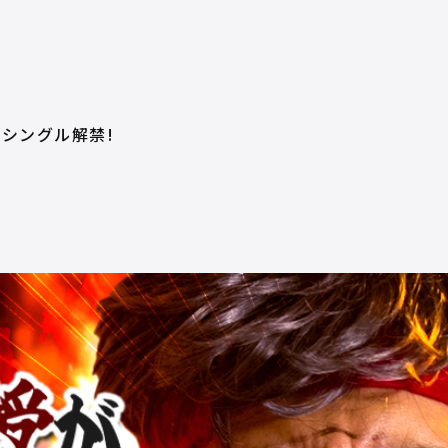
シングル解禁!