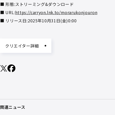
■ 形態:ストリーミング&ダウンロード
■ URL:
https://carryon.lnk.to/morarukonjouron
■ リリース日:2025年10月31日(金)0:00
クリエイター詳細
関連ニュース