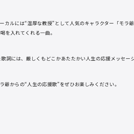
ーカルには“温厚な教授”として人気のキャラクター「モラ
が喝を入れてくれる一曲。
た歌詞には、厳しくもどこかあたたかい人生の応援メッセー
ラ爺からの“人生の応援歌”をぜひお楽しみください。