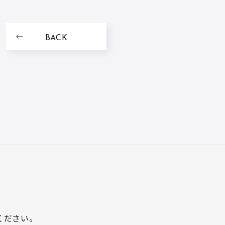
BACK
ください。