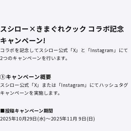
スシロー×きまぐれクック コラボ記念
キャンペーン!
コラボを記念してスシロー公式「X」と「Instagram」にて
2つのキャンペーンを行います。
①キャンペーン概要
スシロー公式「X」または「Instagram」にてハッシュタグ
キャンペーンを実施します。
■投稿キャンペーン期間
2025年10月29日(水)～2025年11月 9日(日)