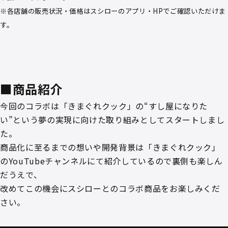
※各店舗の販売状況・価格はスシローのアプリ・HPでご確認いただけま
す。
■商品紹介
今回のコラボは「きまぐれクック」の“すし屋になりた
い”という夢の実現に向けた取り組みとしてスタートしまし
た。
商品化に至るまでの想いや開発背景は「きまぐれクック」
のYouTubeチャンネルにて紹介しているので裏側も楽しん
だうえで、
改めてこの機会にスシローとのコラボ商品をお楽しみくだ
さい。