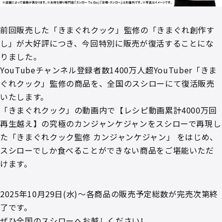
前回販売した「きまぐれクック」監修の「きまぐれ創作す
し」が大好評につき、今回特別に販売が復活することにな
りました。
YouTubeチャンネル登録者数1400万人超YouTuber「きま
ぐれクック」監修の商品を、全国のスシローにて復活販売
いたします。
「きまぐれクック」の動画内で【レシピ動画累計4000万回
再生越え】の究極のカンジャンケジャンをスシローで再現し
た「きまぐれクック監修 カンジャンケジャン」 をはじめ、
スシローでしか食べることができない商品をご堪能いただ
けます。
2025年10月29日(水)～各商品の販売予定総数が完売次第終
了です。
ぜひ全国のスシローへお越しください!