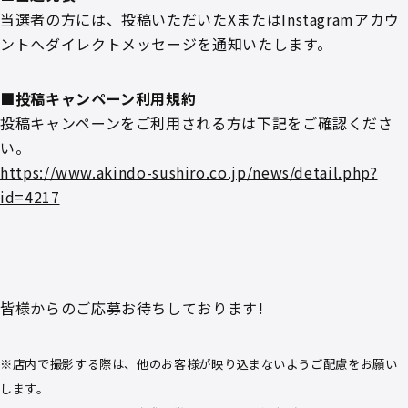
当選者の方には、投稿いただいたXまたはInstagramアカウ
ントへダイレクトメッセージを通知いたします。
■投稿キャンペーン利用規約
投稿キャンペーンをご利用される方は下記をご確認くださ
い。
https://www.akindo-sushiro.co.jp/news/detail.php?
id=4217
皆様からのご応募お待ちしております!
※店内で撮影する際は、他のお客様が映り込まないようご配慮をお願い
します。