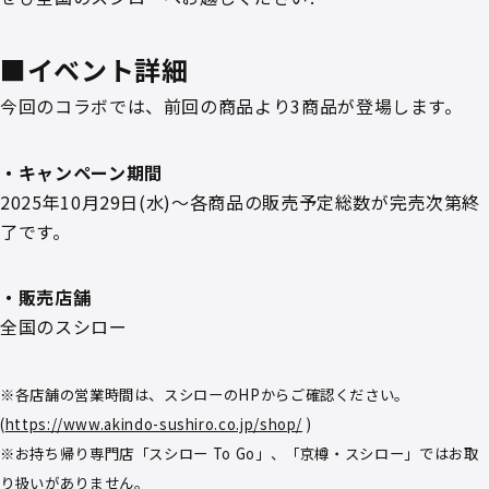
■イベント詳細
今回のコラボでは、前回の商品より3商品が登場します。
・キャンペーン期間
2025年10月29日(水)～各商品の販売予定総数が完売次第終
了です。
・販売店舗
全国のスシロー
※各店舗の営業時間は、スシローのHPからご確認ください。
(
https://www.akindo-sushiro.co.jp/shop/
)
※お持ち帰り専門店「スシロー To Go」、「京樽・スシロー」ではお取
り扱いがありません。