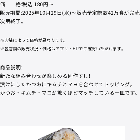
価 格:税込 180円～
販売期間:2025年10月29日(水)～販売予定総数42万食が完売
次第終了。
※店舗によって価格が異なります。
※各店舗の販売状況・価格はアプリ・HPでご確認いただけます。
商品説明:
新たな組み合わせが楽しめる創作すし!
漬けにしたかつおにキムチとマヨを合わせてトッピング。
かつお・キムチ・マヨが驚くほどマッチしている一皿です。