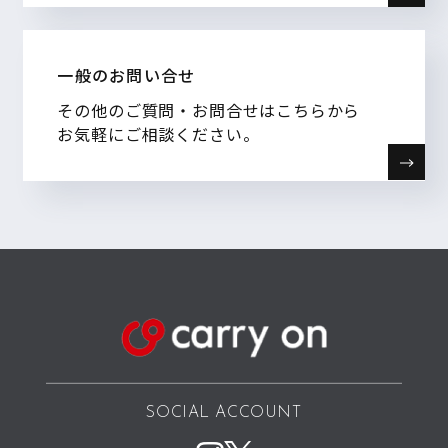
一般のお問い合せ
その他のご質問・お問合せはこちらから
お気軽にご相談ください。
SOCIAL ACCOUNT