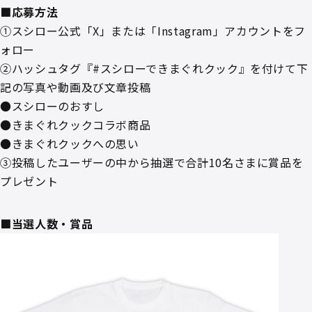
■応募方法
①スシロー公式「X」または「Instagram」アカウントをフ
ォロー
②ハッシュタグ『#スシローできまぐれクック』を付けて下
記の写真や動画及び文章投稿
●スシローのおすし
●きまぐれクックコラボ商品
●きまぐれクックへの思い
③投稿したユーザーの中から抽選で合計10名さまに賞品を
プレゼント
■当選人数・賞品