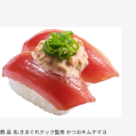
商 品 名:きまぐれクック監修 かつおキムチマヨ