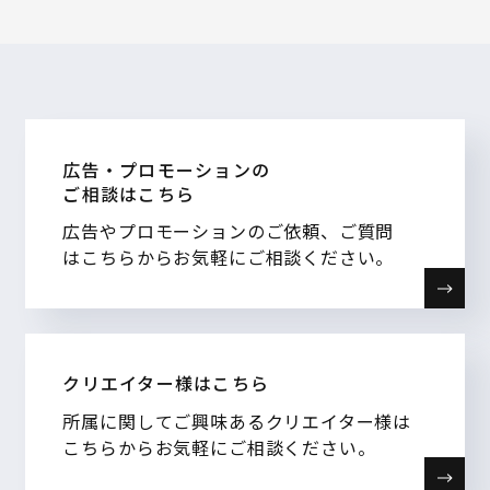
広告・プロモーションの
ご相談はこちら
広告やプロモーションのご依頼、ご質問
はこちらからお気軽にご相談ください。
クリエイター様はこちら
所属に関してご興味あるクリエイター様は
こちらからお気軽にご相談ください。