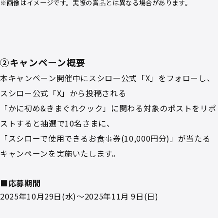
※画像はイメージです。実際の賞品とは異なる場合があります。
②キャンペーン概要
本キャンペーン開催中にスシロー公式「X」をフォローし、
スシロー公式「X」から投稿される
「かに初め&きまぐれクック」に関わる対象のポストをリポ
ストすると抽選で10名さまに、
「スシローで使用できるお食事券(10,000円分)」が当たる
キャンペーンを実施いたします。
■応募期間
2025年10月29日(水)～2025年11月 9日(日)