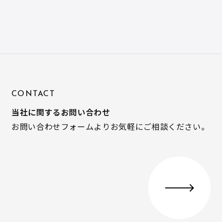
CONTACT
当社に関するお問い合わせ
お問い合わせフォームよりお気軽にご相談ください。