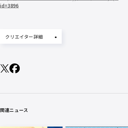
id=3896
クリエイター詳細
関連ニュース