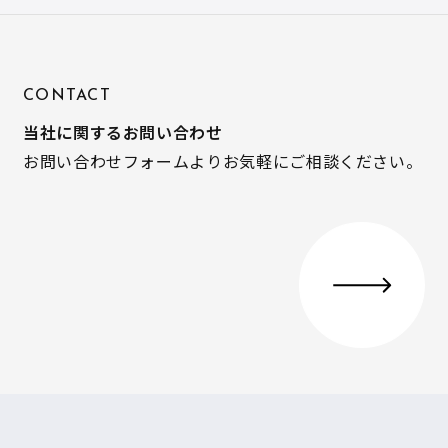
CONTACT
当社に関するお問い合わせ
お問い合わせフォームよりお気軽にご相談ください。