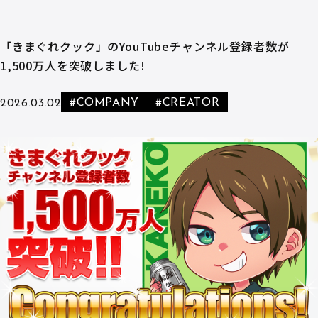
「きまぐれクック」のYouTubeチャンネル登録者数が
1,500万人を突破しました!
#COMPANY
#CREATOR
2026.03.02