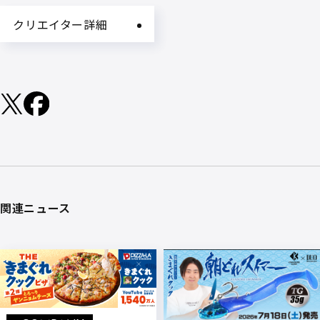
クリエイター詳細
関連ニュース