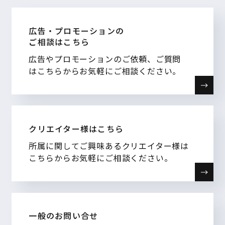
広告・プロモーションの
ご相談はこちら
広告やプロモーションのご依頼、ご質問
はこちらからお気軽にご相談ください。
クリエイター様はこちら
所属に関してご興味あるクリエイター様は
こちらからお気軽にご相談ください。
一般のお問い合せ