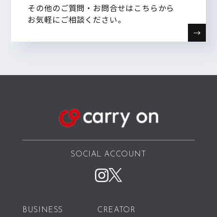
その他のご質問・お問合せはこちらから
お気軽にご相談ください。
SOCIAL ACCOUNT
BUSINESS
CREATOR