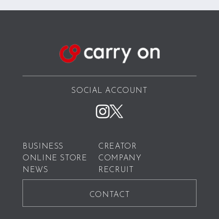
SOCIAL ACCOUNT
BUSINESS
CREATOR
ONLINE STORE
COMPANY
NEWS
RECRUIT
CONTACT