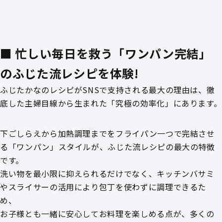
■ 忙しい毎日を救う「ワンパン完結」
のふじた流レシピを体験!
ふじたかなのレシピがSNSで支持される最大の理由は、徹
底した主婦目線から生まれた「究極の効率化」にあります。
下ごしらえから加熱調理までをフライパン一つで完結させ
る「ワンパン」スタイルが、ふじた流レシピの最大の特徴
です。
洗い物を最小限に抑えられるだけでなく、キッチンバサミ
やスライサーの活用により包丁を使わずに調理できるた
め、
お子様とも一緒に安心してお料理を楽しめる点が、多くの