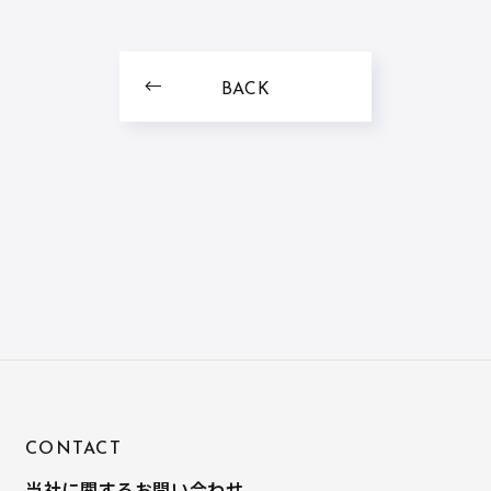
BACK
CONTACT
当社に関するお問い合わせ