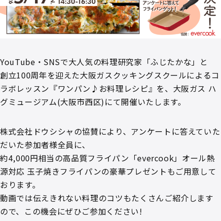
YouTube・SNSで大人気の料理研究家「ふじたかな」と
創立100周年を迎えた大阪ガスクッキングスクールによるコ
ラボレッスン『ワンパン♪お料理レシピ』を、大阪ガス ハ
グミュージアム(大阪市西区)にて開催いたします。
株式会社ドウシシャの協賛により、アンケートに答えていた
だいた参加者様全員に、
約4,000円相当の高品質フライパン「evercook」オール熱
源対応 玉子焼きフライパンの豪華プレゼントもご用意して
おります。
動画では伝えきれない料理のコツもたくさんご紹介します
ので、この機会にぜひご参加ください!