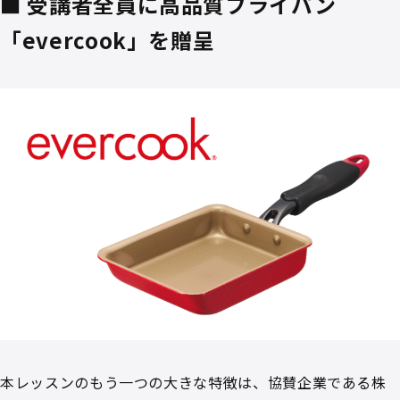
■ 受講者全員に高品質フライパン
「evercook」を贈呈
本レッスンのもう一つの大きな特徴は、協賛企業である株