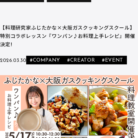
【料理研究家ふじたかな×大阪ガスクッキングスクール】
特別コラボレッスン『ワンパン♪お料理上手レシピ』開催
決定!
#COMPANY
#CREATOR
#EVENT
2026.03.30