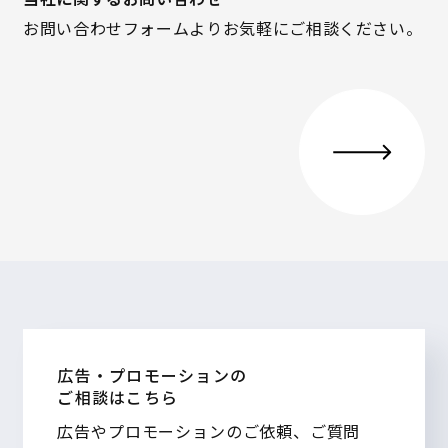
お問い合わせフォームよりお気軽にご相談ください。
広告・プロモーションの
ご相談はこちら
広告やプロモーションのご依頼、ご質問