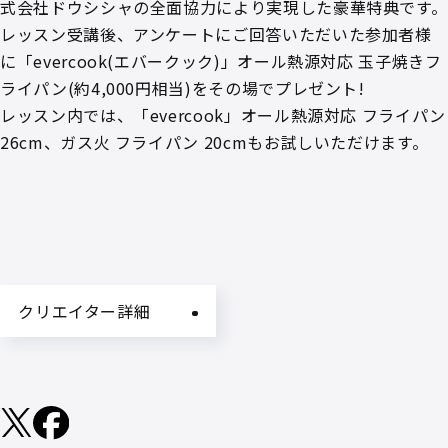
式会社ドウシシャの全面協力により実現した豪華特典です。
レッスン受講後、アンケートにご回答いただいた参加者様
に「evercook(エバークック)」オール熱源対応 玉子焼きフ
ライパン(約4,000円相当)をその場でプレゼント!
レッスン内では、「evercook」オール熱源対応 フライパン
26cm、ガス火 フライパン 20cmもお試しいただけます。
クリエイター詳細