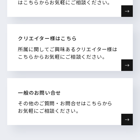
はこちらからお気軽にご相談ください。
クリエイター様はこちら
所属に関してご興味あるクリエイター様は
こちらからお気軽にご相談ください。
一般のお問い合せ
その他のご質問・お問合せはこちらから
お気軽にご相談ください。