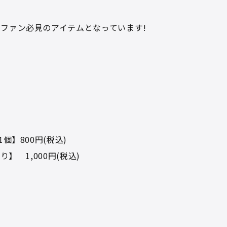
ファン必見のアイテムとなっています!
】800円(税込)
 1,000円(税込)