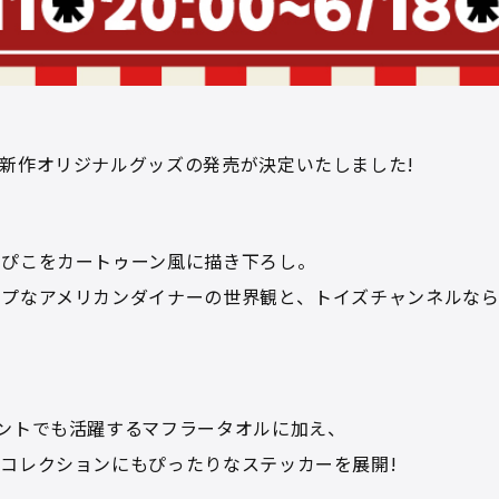
新作オリジナルグッズの発売が決定いたしました!
・ぴこをカートゥーン風に描き下ろし。
ップなアメリカンダイナーの世界観と、トイズチャンネルな
ントでも活躍するマフラータオルに加え、
コレクションにもぴったりなステッカーを展開!