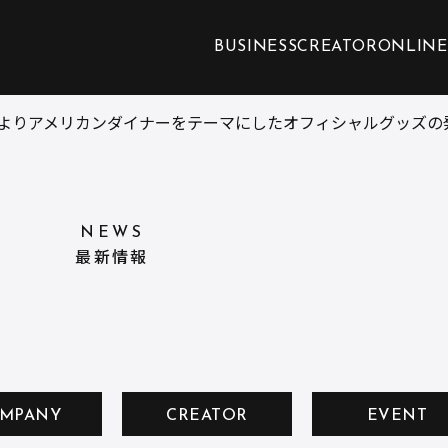
BUSINESS
CREATOR
ONLINE
よりアメリカンダイナーをテーマにしたオフィシャルグッズの発売
NEWS
最新情報
MPANY
CREATOR
EVENT