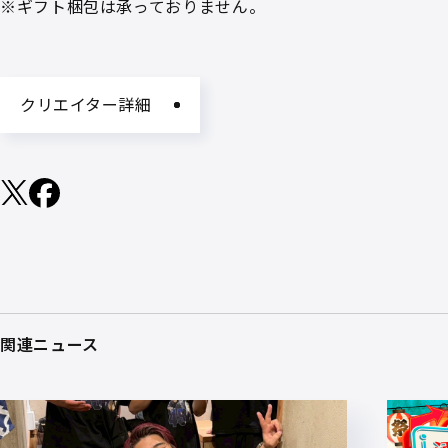
※ギフト梱包は承っておりません。
クリエイター詳細
関連ニュース