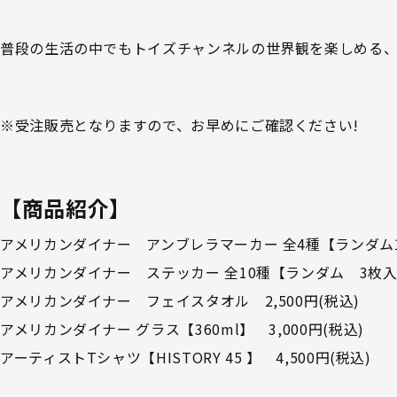
普段の生活の中でもトイズチャンネルの世界観を楽しめる、
※受注販売となりますので、お早めにご確認ください!
【商品紹介】
アメリカンダイナー アンブレラマーカー 全4種【ランダム1個
アメリカンダイナー ステッカー 全10種【ランダム 3枚入り】
アメリカンダイナー フェイスタオル 2,500円(税込)
アメリカンダイナー グラス【360ml】 3,000円(税込)
アーティストTシャツ【HISTORY 45 】 4,500円(税込)