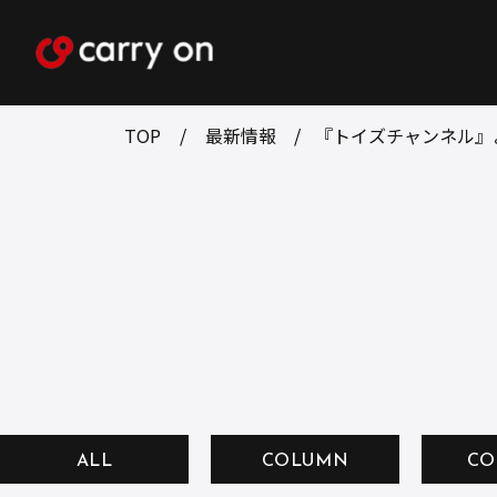
TOP
最新情報
『トイズチャンネル』
ALL
COLUMN
CO