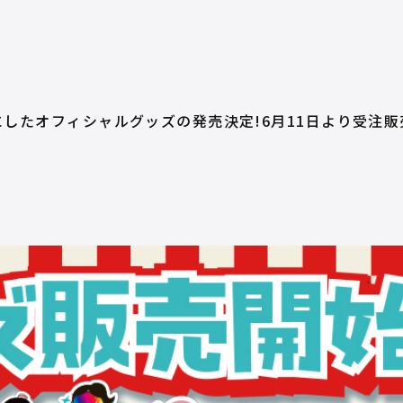
したオフィシャルグッズの発売決定!6月11日より受注販