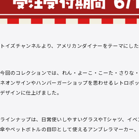
トイズチャンネルより、アメリカンダイナーをテーマにした
今回のコレクションでは、れん・よーこ・こーた・さりな
ネオンサインやハンバーガーショップを思わせるレトロポ
デザインに仕上げました。
ラインナップは、日常使いしやすいグラスやTシャツ、イベ
傘やペットボトルの目印として使えるアンブレラマーカー、