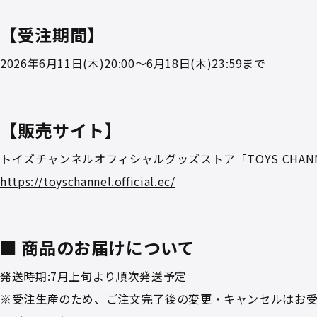
【受注期間】
2026年6月11日(木)20:00～6月18日(木)23:59まで
【販売サイト】
トイズチャンネルオフィシャルグッズストア「TOYS CHAN
https://toyschannel.official.ec/
■ 商品のお届けについて
発送時期:7月上旬より順次発送予定
※受注生産のため、ご注文完了後の変更・キャンセルはお