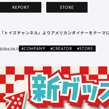
REPORT
STORE
『トイズチャンネル』よりアメリカンダイナーをテーマに
#COMPANY
#CREATOR
#STORE
2026.06.11