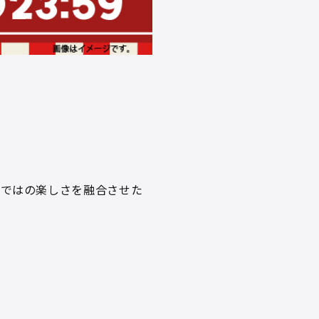
らではの楽しさを融合させた