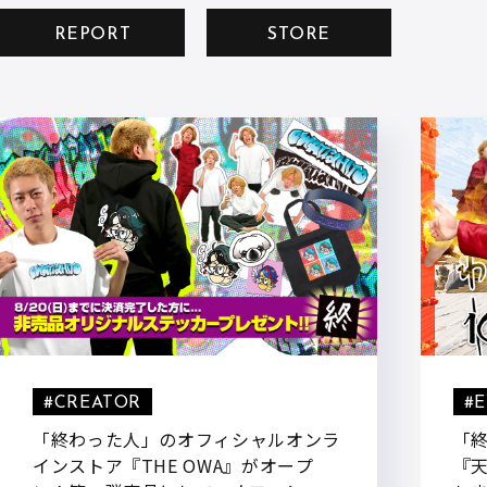
REPORT
STORE
#CREATOR
#
「終わった人」のオフィシャルオンラ
「
インストア『THE OWA』がオープ
『