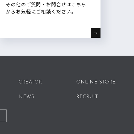
その他のご質問・お問合せはこちら
からお気軽にご相談ください。
CREATOR
ONLINE STORE
NEWS
RECRUIT