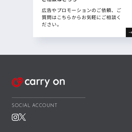
広告やプロモーションのご依頼、ご
質問はこちらからお気軽にご相談く
ださい。
SOCIAL ACCOUNT