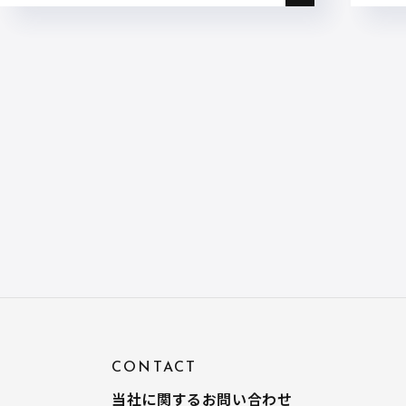
投稿ナビゲーション
CONTACT
当社に関するお問い合わせ