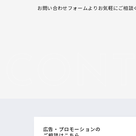
お問い合わせフォームよりお気軽にご相談
広告・プロモーションの
ご相談はこちら