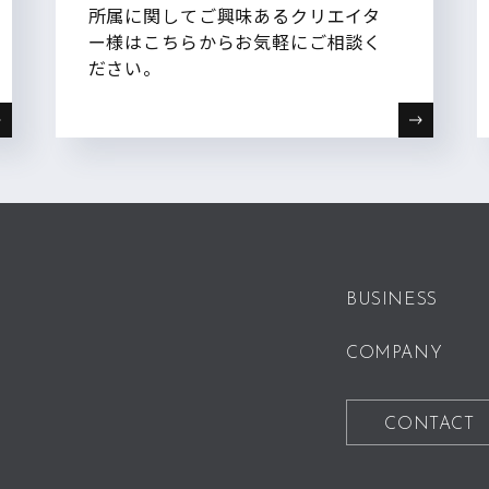
所属に関してご興味あるクリエイタ
ー様はこちらからお気軽にご相談く
ださい。
BUSINESS
COMPANY
CONTACT