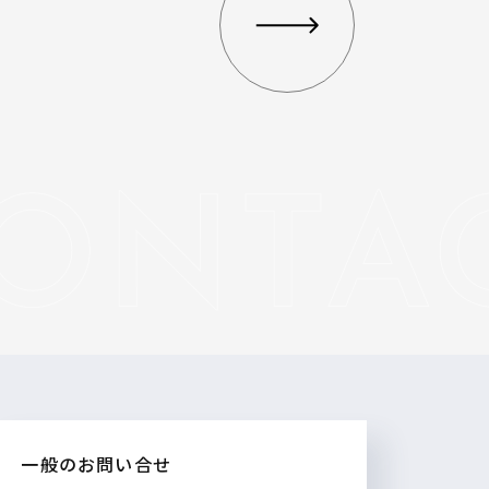
一般のお問い合せ