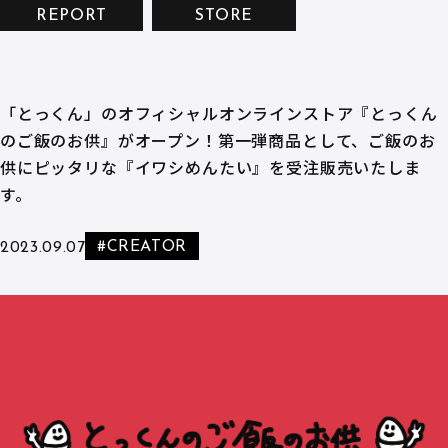
REPORT
STORE
「とっくん」のオフィシャルオンラインストア『とっくん
のご飯のお供』がオープン！第一弾商品として、ご飯のお
供にピッタリな『イワシめんたい』を受注販売いたしま
す。
#CREATOR
2023.09.07