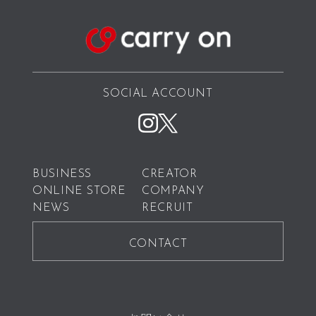
SOCIAL ACCOUNT
BUSINESS
CREATOR
ONLINE STORE
COMPANY
NEWS
RECRUIT
CONTACT