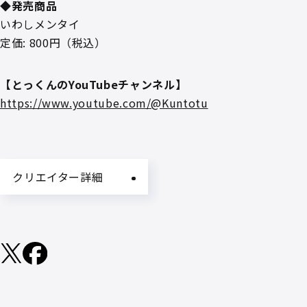
◆発売商品
いわしメンタイ
定価: 800円（税込）
【とっくんのYouTubeチャンネル】
https://www.youtube.com/@Kuntotu
クリエイター詳細