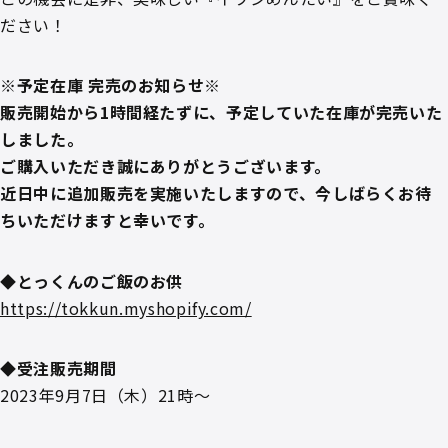
ださい！
※予定在庫 完売のお知らせ※
販売開始から1時間経たずに、予定していた在庫が完売いた
しました。
ご購入いただき誠にありがとうございます。
近日中に追加販売を実施いたしますので、今しばらくお待
ちいただけますと幸いです。
◆とっくんのご飯のお供
https://tokkun.myshopify.com/
◆受注販売期間
2023年9月7日（木）21時～