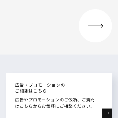
広告・プロモーションの
ご相談はこちら
広告やプロモーションのご依頼、ご質問
はこちらからお気軽にご相談ください。