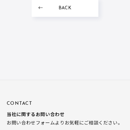
BACK
CONTACT
当社に関するお問い合わせ
お問い合わせフォームよりお気軽にご相談ください。