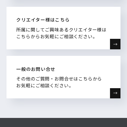
クリエイター様はこちら
所属に関してご興味あるクリエイター様は
こちらからお気軽にご相談ください。
一般のお問い合せ
その他のご質問・お問合せはこちらから
お気軽にご相談ください。