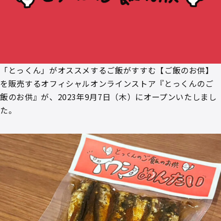
「とっくん」がオススメするご飯がすすむ【ご飯のお供】
を販売するオフィシャルオンラインストア『とっくんのご
飯のお供』が、2023年9月7日（木）にオープンいたしまし
た。