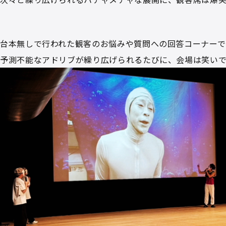
台本無しで行われた観客のお悩みや質問への回答コーナーで
予測不能なアドリブが繰り広げられるたびに、会場は笑い