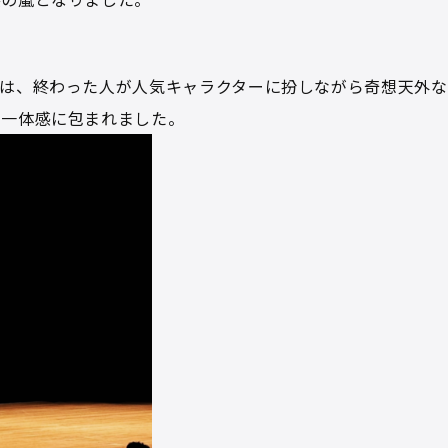
は、終わった人が人気キャラクターに扮しながら奇想天外な
で一体感に包まれました。