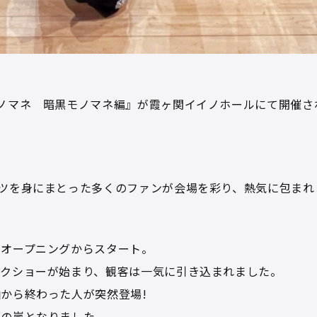
ノマネ 暗黒モノマネ編』が霞ヶ関イイノホールにて開催さ
ツを身にまとった多くのファンが会場を彩り、熱気に包まれ
るオープニングからスタート。
ークショーが始まり、観客は一気に引き込まれました。
から終わった人が突然登場!
笑の嵐となりました。