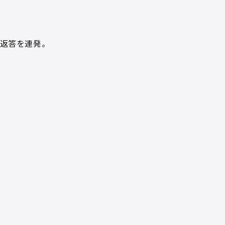
返答を連発。