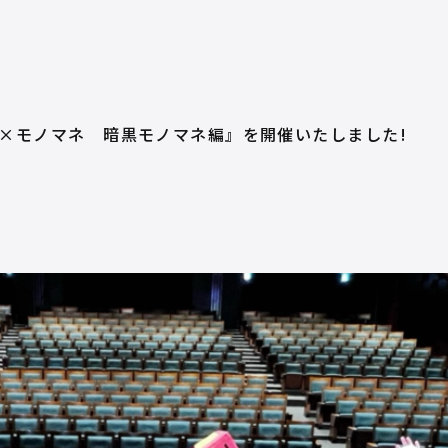
×モノマネ 暗黒モノマネ編』を開催いたしました!