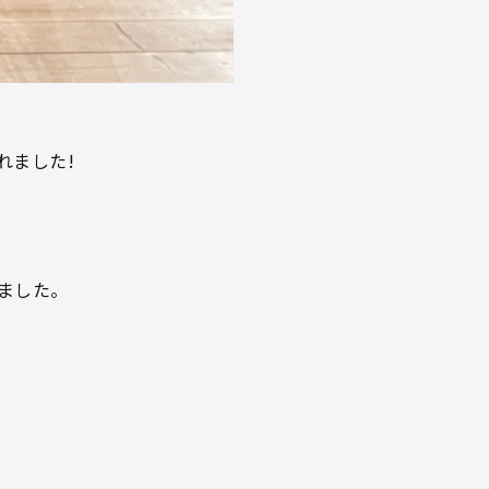
れました!
ました。