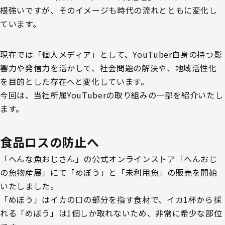
根強いですが、そのイメージも時代の流れとともに変化し
ています。
現在では「個人メディア」として、YouTuber自身の持つ影
響力や発信力を活かして、社会問題の解決や、地域活性化
を目的とした存在へと変化しています。
今回は、当社所属YouTuberの取り組みの一部を紹介いたし
ます。
食品ロスの防止へ
「へんな魚おじさん」の公式オンラインストア「へんおじ
の魚物産展」にて「めぼう」と「未利用魚」の販売を開始
いたしました。
「めぼう」はイカの口の部分を指す食材で、イカ1杯から採
れる「めぼう」は1個しか取れないため、非常に希少な部位