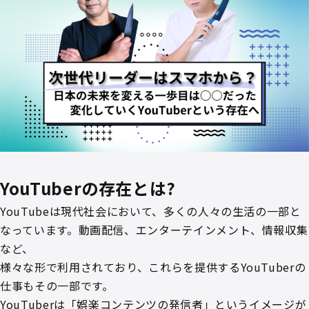
YouTuberの存在とは?
YouTubeは現代社会において、多くの人々の生活の一部と
なっています。動画配信、エンターテインメント、情報収集
など、
様々な形で利用されており、これらを提供するYouTuberの
仕事もその一部です。
YouTuberは「娯楽コンテンツの発信者」というイメージが