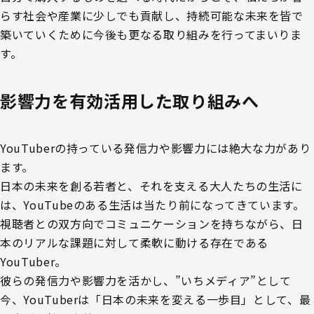
らす社会や産業に少しでも貢献し、持続可能な未来を皆で
築いていくために今後も更なる取り組みを行ってまいりま
す。
影響力を有効活用した取り組みへ
YouTuberの持っている発信力や影響力には絶大な力があり
ます。
日本の未来を創る若者と、それを支える大人たちの生活に
は、YouTubeのある生活は当たり前になってきています。
視聴者との双方向でコミュニケーションを持ちながら、日
本のリアルな課題に対して柔軟に動ける存在である
YouTuber。
彼らの発信力や影響力を活かし、”いちメディア”として
今、YouTuberは「日本の未来を変える一歩目」として、最