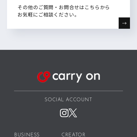
その他のご質問・お問合せはこちらから
お気軽にご相談ください。
SOCIAL ACCOUNT
BUSINESS
CREATOR