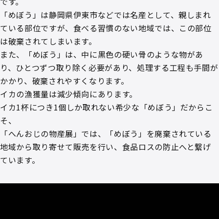
です。
「めぼう」は静岡県伊東市などでは名産として、親しまれ
ている部位ですが、食べる習慣のない地域では、この部位
は破棄されてしまいます。
また、「めぼう」は、中に黒色の硬い骨のような物があ
り、ひとつずつ取り除く必要があり、処理する工程も手間が
かかり、破棄されやすくなります。
イカの漁獲量は減少傾向にあります。
イカ1杯につき1個しか取れない希少な「めぼう」だからこ
そ、
「へんおじの物産展」では、「めぼう」を廃棄されている
地域から取り寄せて販売を行い、食品ロスの防止へと繋げ
ています。