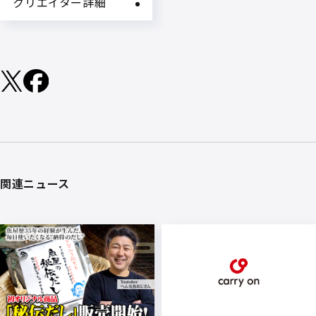
クリエイター詳細
関連ニュース