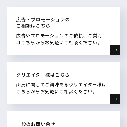
広告・プロモーションの
ご相談はこちら
広告やプロモーションのご依頼、ご質問
はこちらからお気軽にご相談ください。
クリエイター様はこちら
所属に関してご興味あるクリエイター様は
こちらからお気軽にご相談ください。
一般のお問い合せ