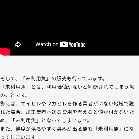
そして、「未利用魚」の販売も行っています。
「未利用魚」とは、利用価値がないと判断されてしまう魚
のことです。
例えば、エイヒレやフカヒレを作る業者がいない地域で獲
れた場合、加工業者へ送る費用を考えると値が付かないた
め、「未利用魚」となってしまいます。
また、鮮度が落ちやすく臭みが出る魚も「未利用魚」にな
ってしまいます。