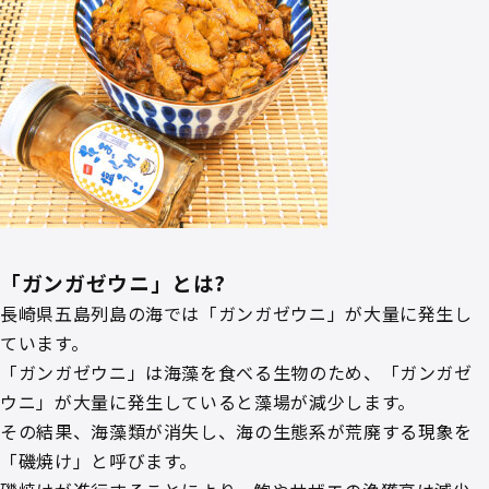
「ガンガゼウニ」とは?
長崎県五島列島の海では「ガンガゼウニ」が大量に発生し
ています。
「ガンガゼウニ」は海藻を食べる生物のため、「ガンガゼ
ウニ」が大量に発生していると藻場が減少します。
その結果、海藻類が消失し、海の生態系が荒廃する現象を
「磯焼け」と呼びます。