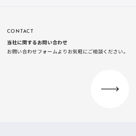
CONTACT
当社に関するお問い合わせ
お問い合わせフォームよりお気軽にご相談ください。