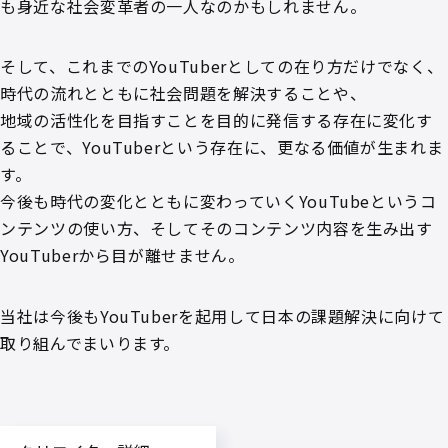
も身近な社会変革者の一人なのかもしれません。
そして、これまでのYouTuberとしての在り方だけでなく、
時代の流れとともに社会問題を解決することや、
地域の活性化を目指すことを目的に発信する存在に変化す
ることで、YouTuberという存在に、更なる価値が生まれま
す。
今後も時代の変化とともに変わっていくYouTubeというコ
ンテンツの使い方、そしてそのコンテンツ内容を生み出す
YouTuberから目が離せません。
当社は今後もYouTuberを起用して日本の課題解決に向けて
取り組んでまいります。